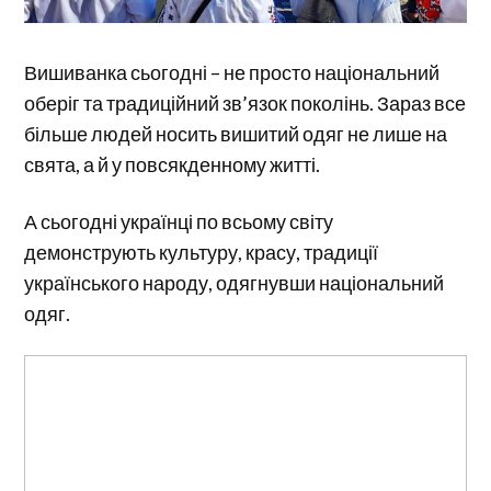
Вишиванка сьогодні – не просто національний
оберіг та традиційний зв’язок поколінь. Зараз все
більше людей носить вишитий одяг не лише на
свята, а й у повсякденному житті.
А сьогодні українці по всьому світу
демонструють культуру, красу, традиції
українського народу, одягнувши національний
одяг.