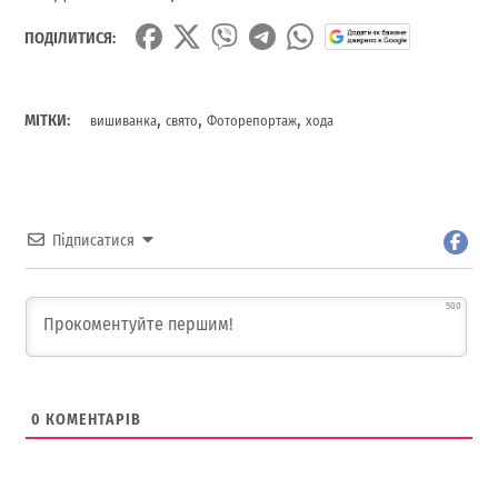
ПОДІЛИТИСЯ:
,
,
,
МІТКИ:
вишиванка
свято
Фоторепортаж
хода
Підписатися
500
0
КОМЕНТАРІВ