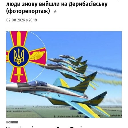
люди знову вийшли на Дерибасівську
(фоторепортаж)
02-08-2026 в 20:18
НОВИНИ