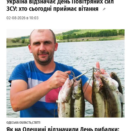
Україна відзначає День Повітряних сил
ЗСУ: хто сьогодні приймає вітання
02-08-2026 в 10:03
ОДЕСЬКА ОБЛАСТЬ
,
СТАТТІ
Як на Одещині відзначили День рибалки: