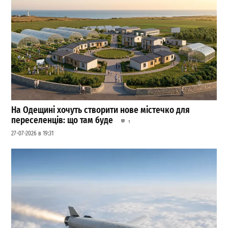
На Одещині хочуть створити нове містечко для
переселенців: що там буде
1
27-07-2026 в 19:31