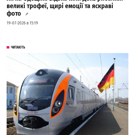
великі трофеї, щирі емоції та яскраві
фото
19-07-2026 в 15:19
ЧИТАЮТЬ