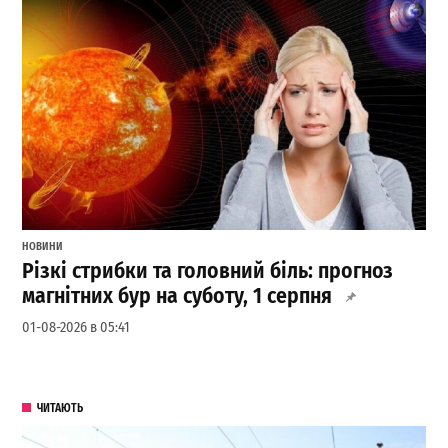
НОВИНИ
Різкі стрибки та головний біль: прогноз
магнітних бур на суботу, 1 серпня
01-08-2026 в 05:41
ЧИТАЮТЬ