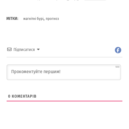
,
МІТКИ:
магнітні бурі
прогноз
Підписатися
500
0
КОМЕНТАРІВ