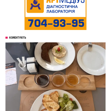
КОМЕНТУЮТЬ