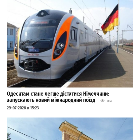
Одеситам стане легше дістатися Німеччини:
запускають новий міжнародний поїзд
5053
29-07-2026 в 15:23