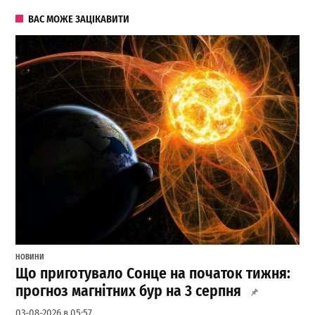
ВАС МОЖЕ ЗАЦІКАВИТИ
НОВИНИ
Що приготувало Сонце на початок тижня:
прогноз магнітних бур на 3 серпня
03-08-2026 в 05:57