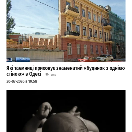
Які таємниці приховує знаменитий «будинок з однією
стіною» в Одесі
3956
30-07-2026 в 19:58