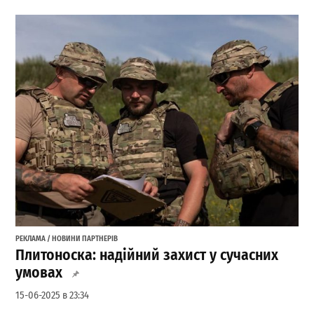
РЕКЛАМА / НОВИНИ ПАРТНЕРІВ
Плитоноска: надійний захист у сучасних
умовах
15-06-2025 в 23:34