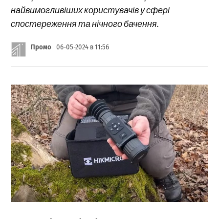
найвимогливіших користувачів у сфері
спостереження та нічного бачення.
Промо
06-05-2024 в 11:56