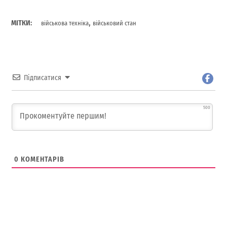
,
МІТКИ:
військова техніка
військовий стан
Підписатися
500
0
КОМЕНТАРІВ