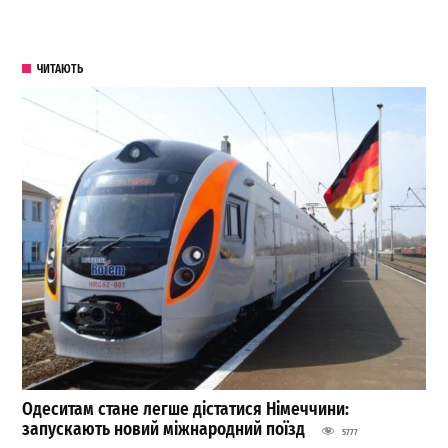
ЧИТАЮТЬ
Одеситам стане легше дістатися Німеччини:
запускають новий міжнародний поїзд
5777