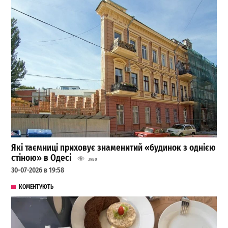
Які таємниці приховує знаменитий «будинок з однією
стіною» в Одесі
3980
30-07-2026 в 19:58
КОМЕНТУЮТЬ