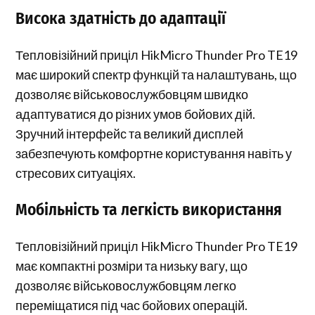
Висока здатність до адаптації
Тепловізійний приціл HikMicro Thunder Pro TE19
має широкий спектр функцій та налаштувань, що
дозволяє військовослужбовцям швидко
адаптуватися до різних умов бойових дій.
Зручний інтерфейс та великий дисплей
забезпечують комфортне користування навіть у
стресових ситуаціях.
Мобільність та легкість використання
Тепловізійний приціл HikMicro Thunder Pro TE19
має компактні розміри та низьку вагу, що
дозволяє військовослужбовцям легко
переміщатися під час бойових операцій.