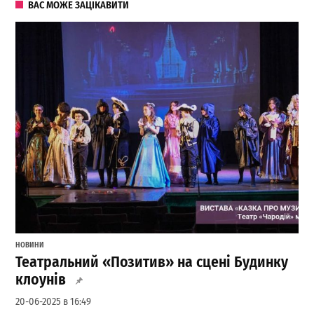
ВАС МОЖЕ ЗАЦІКАВИТИ
НОВИНИ
Театральний «Позитив» на сцені Будинку
клоунів
20-06-2025 в 16:49