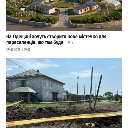
На Одещині хочуть створити нове містечко для
переселенців: що там буде
1
27-07-2026 в 19:31