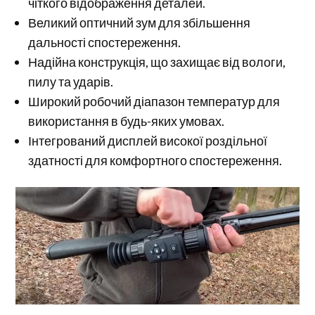
чіткого відображення деталей.
Великий оптичний зум для збільшення
дальності спостереження.
Надійна конструкція, що захищає від вологи,
пилу та ударів.
Широкий робочий діапазон температур для
використання в будь-яких умовах.
Інтегрований дисплей високої роздільної
здатності для комфортного спостереження.