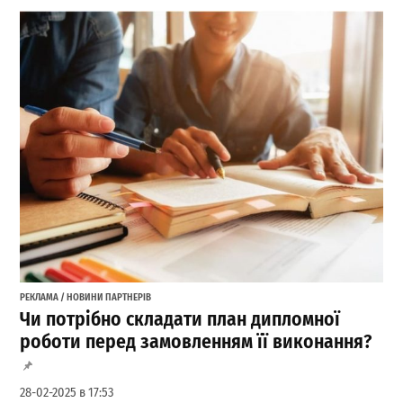
РЕКЛАМА / НОВИНИ ПАРТНЕРІВ
Чи потрібно складати план дипломної
роботи перед замовленням її виконання?
28-02-2025 в 17:53