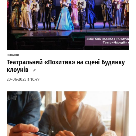
НОВИНИ
Театральний «Позитив» на сцені Будинку
клоунів
20-06-2025 в 16:49