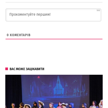
500
0
КОМЕНТАРІВ
ВАС МОЖЕ ЗАЦІКАВИТИ