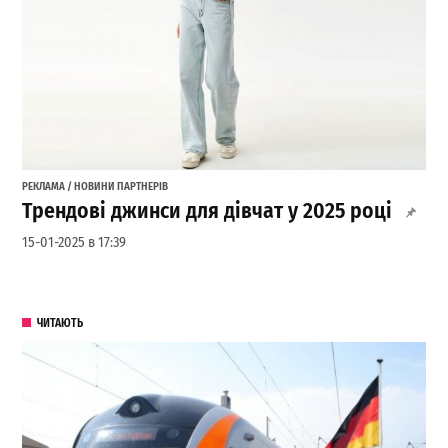
РЕКЛАМА / НОВИНИ ПАРТНЕРІВ
Трендові джинси для дівчат у 2025 році
15-01-2025 в 17:39
ЧИТАЮТЬ