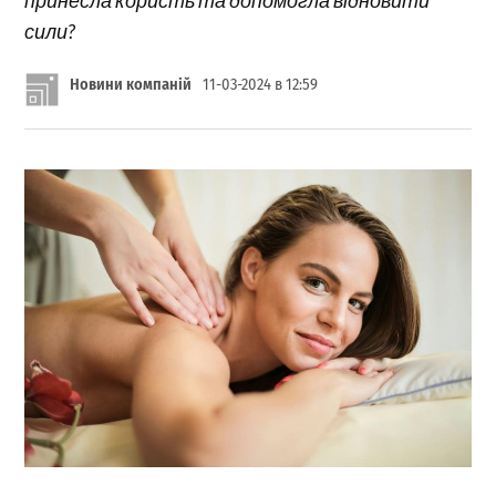
сили?
Новини компаній
11-03-2024 в 12:59