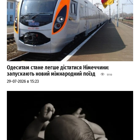
Одеситам стане легше дістатися Німеччини:
запускають новий міжнародний поїзд
5110
29-07-2026 в 15:23