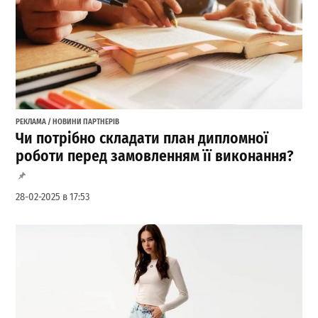
РЕКЛАМА / НОВИНИ ПАРТНЕРІВ
Чи потрібно складати план дипломної
роботи перед замовленням її виконання?
28-02-2025 в 17:53