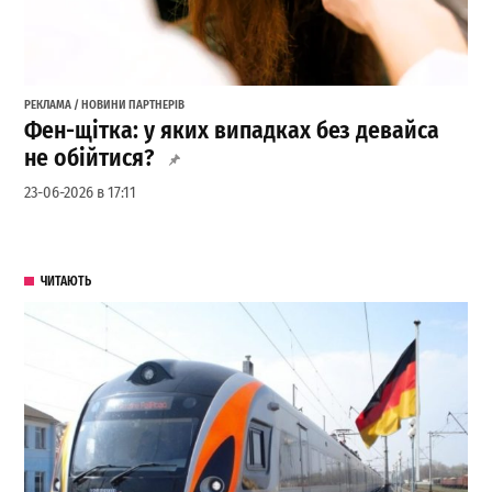
РЕКЛАМА / НОВИНИ ПАРТНЕРІВ
Фен-щітка: у яких випадках без девайса
не обійтися?
23-06-2026 в 17:11
ЧИТАЮТЬ