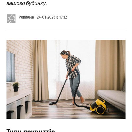
вашого будинку.
Реклама
24-01-2025 в 17:12