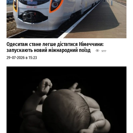
Одеситам стане легше дістатися Німеччини:
запускають новий міжнародний поїзд
5777
29-07-2026 в 15:23