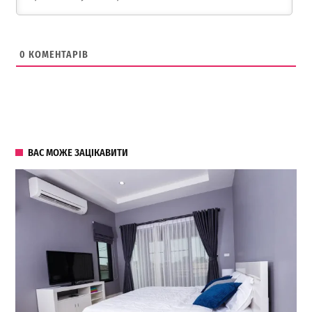
0
КОМЕНТАРІВ
ВАС МОЖЕ ЗАЦІКАВИТИ