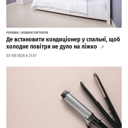
РЕКЛАМА / НОВИНИ ПАРТНЕРІВ
Де встановити кондиціонер у спальні, щоб
холодне повітря не дуло на ліжко
02-08-2026 в 21:57