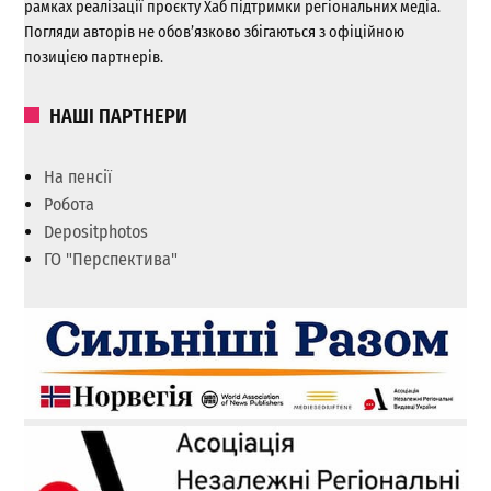
рамках реалізації проєкту Хаб підтримки регіональних медіа.
Погляди авторів не обов’язково збігаються з офіційною
позицією партнерів.
НАШІ ПАРТНЕРИ
На пенсії
Робота
Depositphotos
ГО "Перспектива"