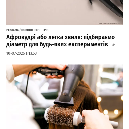
РЕКЛАМА / НОВИНИ ПАРТНЕРІВ
Афрокудрі або легка хвиля: підбираємо
діаметр для будь-яких експериментів
10-07-2026 в 13:53