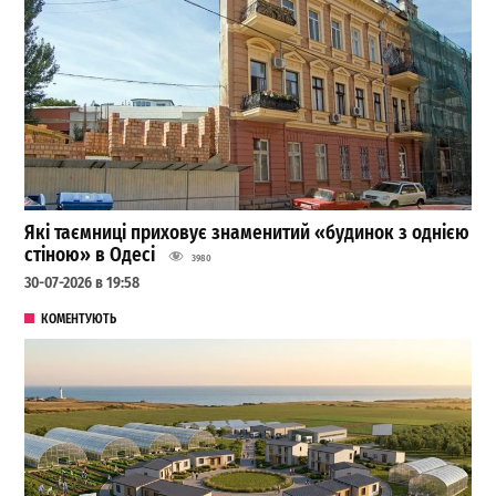
Які таємниці приховує знаменитий «будинок з однією
стіною» в Одесі
3980
30-07-2026 в 19:58
КОМЕНТУЮТЬ