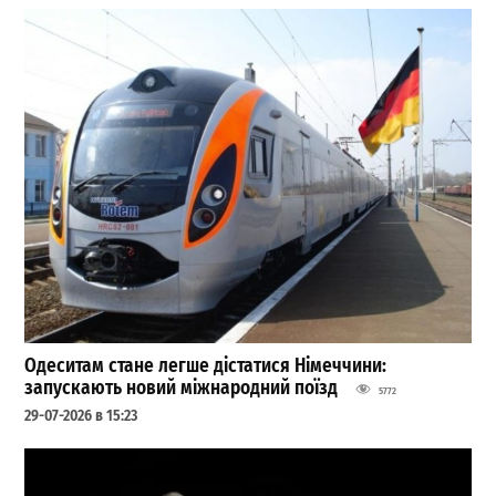
Одеситам стане легше дістатися Німеччини:
запускають новий міжнародний поїзд
5772
29-07-2026 в 15:23