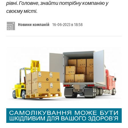
рівні. Головне, знайти потрібну компанію у
своєму місті.
Новини компаній
16-06-2023 в 18:58