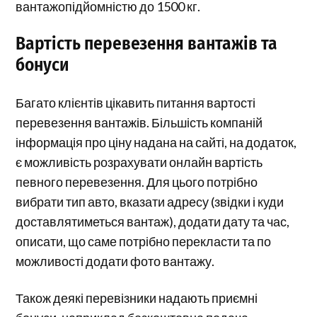
вантажопідйомністю до 1500 кг.
Вартість перевезення вантажів та
бонуси
Багато клієнтів цікавить питання вартості
перевезення вантажів. Більшість компаній
інформація про ціну надана на сайті, на додаток,
є можливість розрахувати онлайн вартість
певного перевезення. Для цього потрібно
вибрати тип авто, вказати адресу (звідки і куди
доставлятиметься вантаж), додати дату та час,
описати, що саме потрібно перекласти та по
можливості додати фото вантажу.
Також деякі перевізники надають приємні