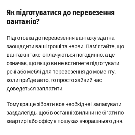
Як підготуватися до перевезення
вантажів?
Підготовка до перевезення вантажу здатна
заощадити ваші гроші та нерви. Пам’ятайте, що
вантажні таксі оплачуються погодинно, а це
означає, що якщо ви не встигнете підготувати
речі або меблі для перевезення до моменту,
коли приїде авто, то просто зайвий час
доведеться заплатити.
Тому краще зібрати все необхідне і запакувати
заздалегідь, щоб в останні хвилини не бігати по
квартирі або офісу в пошуках вчорашнього дня.