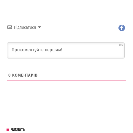
Підписатися
500
0
КОМЕНТАРІВ
ЧИТАЮТЬ