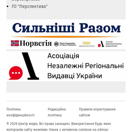
ГО "Перспектива"
Політика
Редакційна
Правила користування
конфіденційності
політика
сайтом
© 2026 Центр медіа. Всі права захищені. Використання будь-яких
матеріалів сайту можливо тільки з активною ссилкою на odessa-