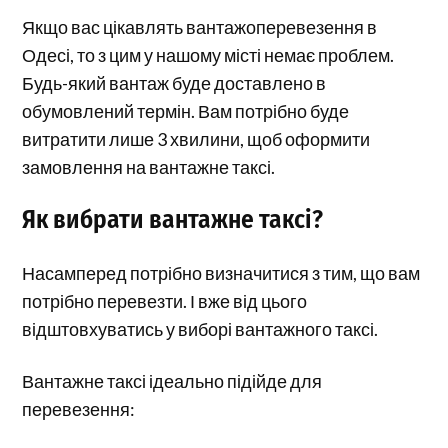
Якщо вас цікавлять вантажоперевезення в
Одесі, то з цим у нашому місті немає проблем.
Будь-який вантаж буде доставлено в
обумовлений термін. Вам потрібно буде
витратити лише 3 хвилини, щоб оформити
замовлення на вантажне таксі.
Як вибрати вантажне таксі?
Насамперед потрібно визначитися з тим, що вам
потрібно перевезти. І вже від цього
відштовхуватись у виборі вантажного таксі.
Вантажне таксі ідеально підійде для
перевезення: