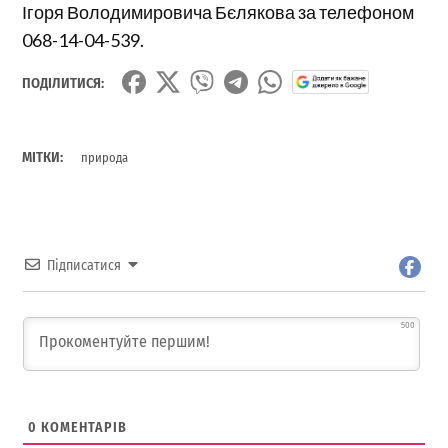
Ігоря Володимировича Бєлякова за телефоном
068-14-04-539.
ПОДІЛИТИСЯ:
МІТКИ:
природа
Підписатися
500
0
КОМЕНТАРІВ