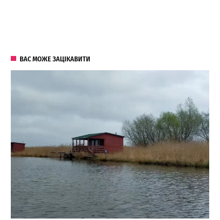
ВАС МОЖЕ ЗАЦІКАВИТИ