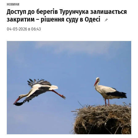
НОВИНИ
Доступ до берегів Турунчука залишається
закритим – рішення суду в Одесі
04-05-2026 в 06:43