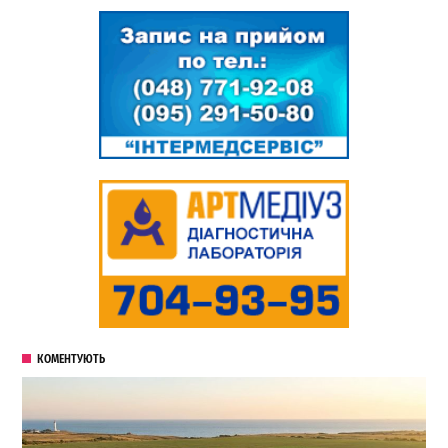
КОМЕНТУЮТЬ