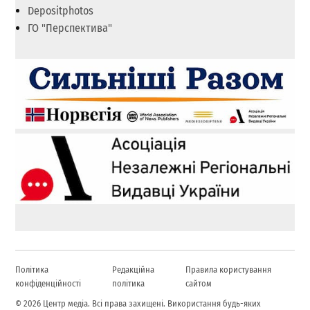
Depositphotos
ГО "Перспектива"
Політика
Редакційна
Правила користування
конфіденційності
політика
сайтом
© 2026 Центр медіа. Всі права захищені. Використання будь-яких