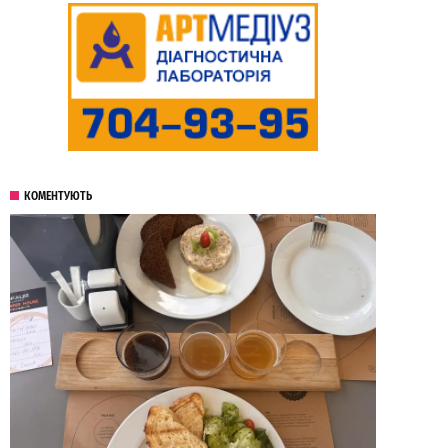
КОМЕНТУЮТЬ