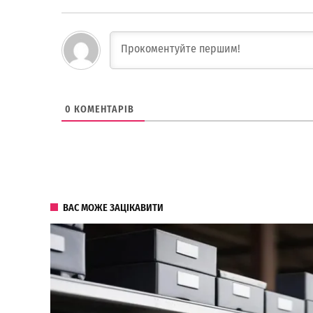
0
КОМЕНТАРІВ
ВАС МОЖЕ ЗАЦІКАВИТИ