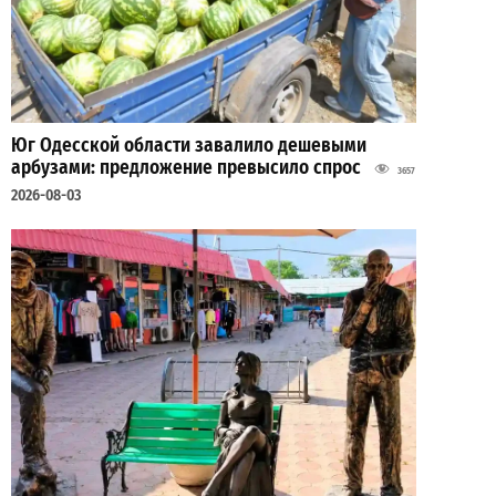
Юг Одесской области завалило дешевыми
арбузами: предложение превысило спрос
3657
2026-08-03