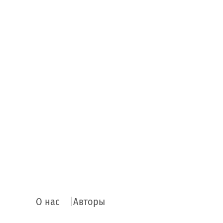
О нас
Авторы