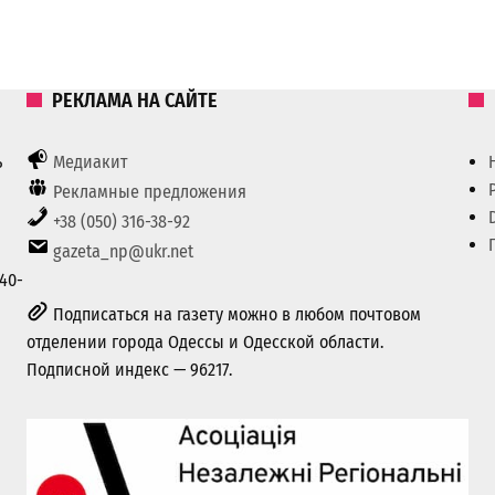
РЕКЛАМА НА САЙТЕ
ь
Медиакит
Рекламные предложения
+38 (050) 316-38-92
gazeta_np@ukr.net
40-
Подписаться на газету можно в любом почтовом
отделении города Одессы и Одесской области.
Подписной индекс — 96217.