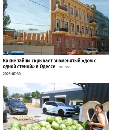
Какие тайны скрывает знаменитый «дом с
одной стеной» в Одессе
34143
2026-07-30