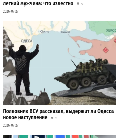
летний мужчина: что известно
3
2026-07-27
Полковник ВСУ рассказал, выдержит ли Одесса
новое наступление
2
2026-07-27