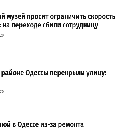
й музей просит ограничить скорость
 на переходе сбили сотрудницу
-20
 районе Одессы перекрыли улицу:
-20
ой в Одессе из-за ремонта