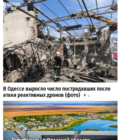
В Одессе выросло число пострадавших после
атаки реактивных дронов (фото)
2
2026-07-24
ВИБОР РЕДАКЦИИ