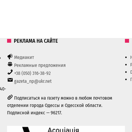
РЕКЛАМА НА САЙТЕ
ь
Медиакит
Рекламные предложения
+38 (050) 316-38-92
gazeta_np@ukr.net
40-
Подписаться на газету можно в любом почтовом
отделении города Одессы и Одесской области.
Подписной индекс — 96217.