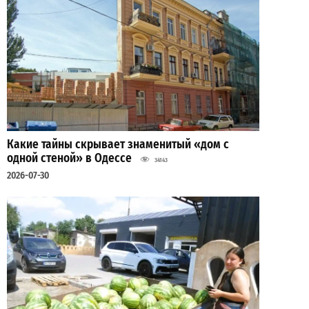
Какие тайны скрывает знаменитый «дом с
одной стеной» в Одессе
34143
2026-07-30