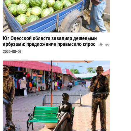
Юг Одесской области завалило дешевыми
арбузами: предложение превысило спрос
3657
2026-08-03