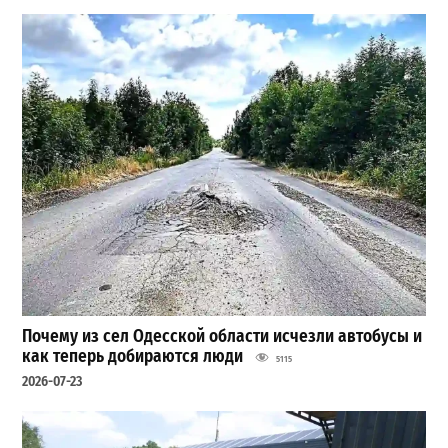
Почему из сел Одесской области исчезли автобусы и
как теперь добираются люди
5115
2026-07-23