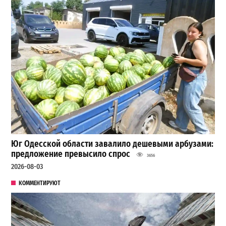
Юг Одесской области завалило дешевыми арбузами:
предложение превысило спрос
3656
2026-08-03
КОММЕНТИРУЮТ