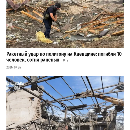
Ракетный удар по полигону на Киевщине: погибли 10
человек, сотня раненых
2
2026-07-24