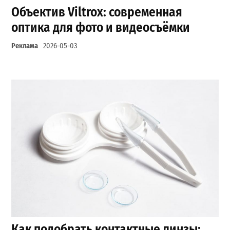
Объектив Viltrox: современная
оптика для фото и видеосъёмки
Реклама
2026-05-03
Как подобрать контактные линзы: