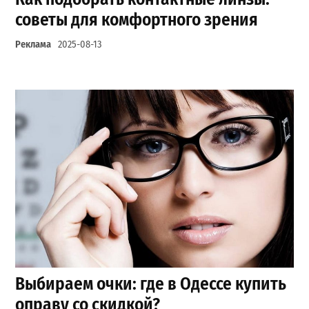
советы для комфортного зрения
Реклама
2025-08-13
Выбираем очки: где в Одессе купить
оправу со скидкой?