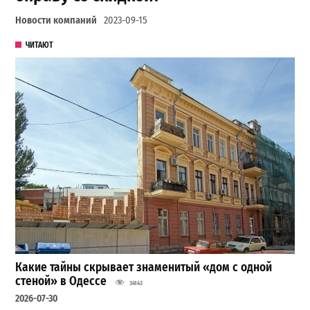
Новости компаний
2023-09-15
ЧИТАЮТ
Какие тайны скрывает знаменитый «дом с одной
стеной» в Одессе
34143
2026-07-30