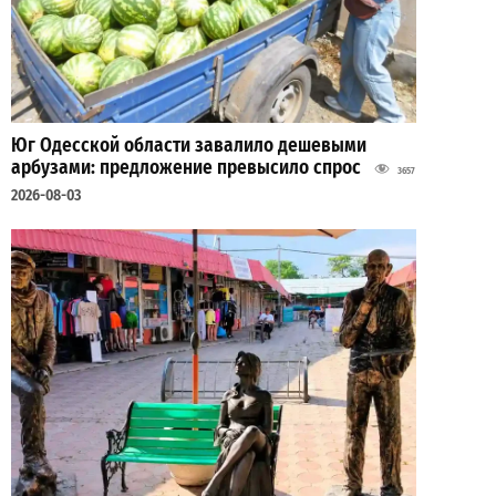
Юг Одесской области завалило дешевыми
арбузами: предложение превысило спрос
3657
2026-08-03