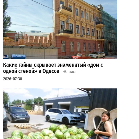
Какие тайны скрывает знаменитый «дом с
одной стеной» в Одессе
34143
2026-07-30