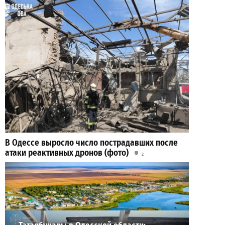
В Одессе выросло число пострадавших после
атаки реактивных дронов (фото)
2
2026-07-24
ВИБОР РЕДАКЦИИ