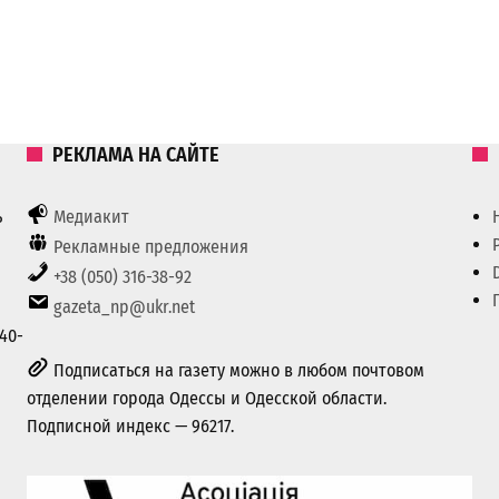
РЕКЛАМА НА САЙТЕ
ь
Медиакит
Рекламные предложения
+38 (050) 316-38-92
gazeta_np@ukr.net
40-
Подписаться на газету можно в любом почтовом
отделении города Одессы и Одесской области.
Подписной индекс — 96217.