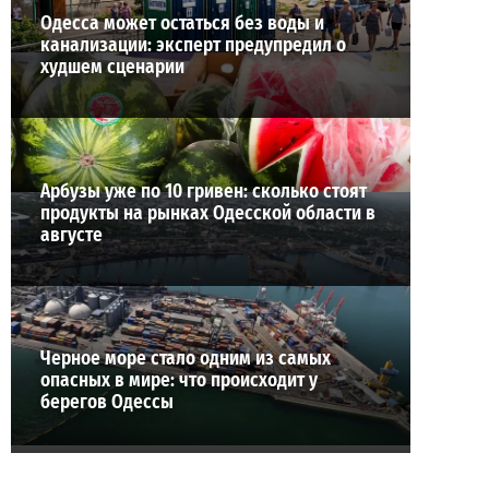
Одесса может остаться без воды и
канализации: эксперт предупредил о
худшем сценарии
Арбузы уже по 10 гривен: сколько стоят
продукты на рынках Одесской области в
августе
Черное море стало одним из самых
опасных в мире: что происходит у
берегов Одессы