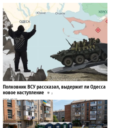
Полковник ВСУ рассказал, выдержит ли Одесса
новое наступление
2
2026-07-27
ВИБОР РЕДАКЦИИ