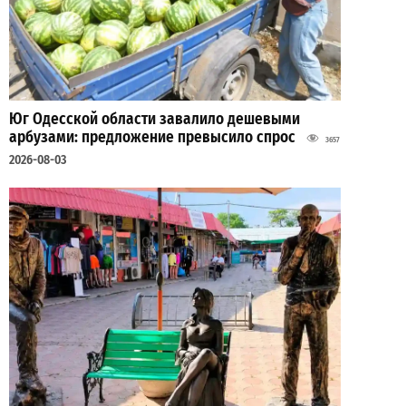
Юг Одесской области завалило дешевыми
арбузами: предложение превысило спрос
3657
2026-08-03