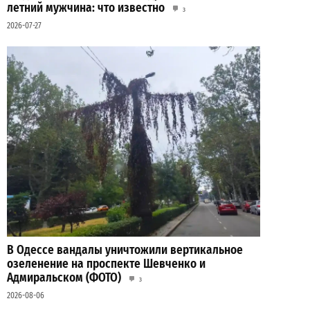
летний мужчина: что известно
3
2026-07-27
В Одессе вандалы уничтожили вертикальное
озеленение на проспекте Шевченко и
Адмиральском (ФОТО)
3
2026-08-06