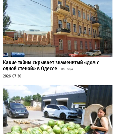
Какие тайны скрывает знаменитый «дом с
одной стеной» в Одессе
34196
2026-07-30