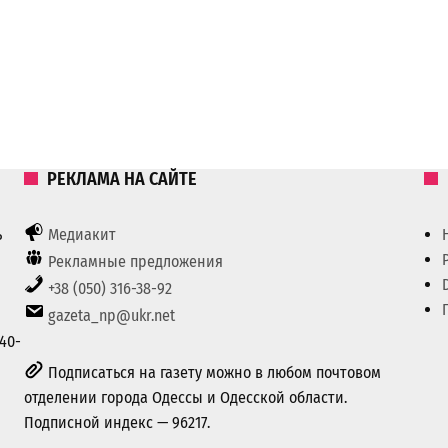
РЕКЛАМА НА САЙТЕ
ь
Медиакит
Рекламные предложения
+38 (050) 316-38-92
gazeta_np@ukr.net
40-
Подписаться на газету можно в любом почтовом
отделении города Одессы и Одесской области.
Подписной индекс — 96217.