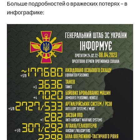
Больше подробностей о вражеских потерях – в
инфографике: