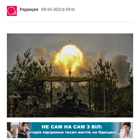
Редакция
08-04-2023 в 09:41