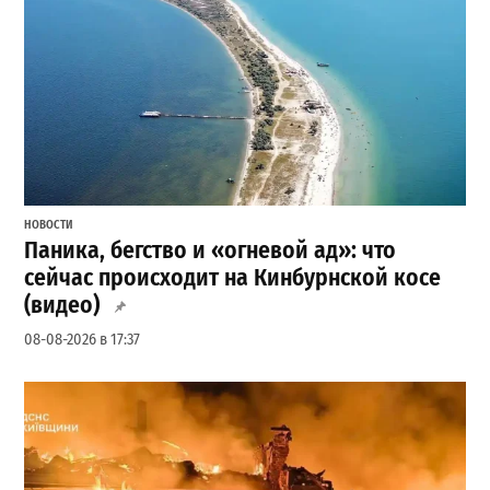
НОВОСТИ
Паника, бегство и «огневой ад»: что
сейчас происходит на Кинбурнской косе
(видео)
08-08-2026 в 17:37