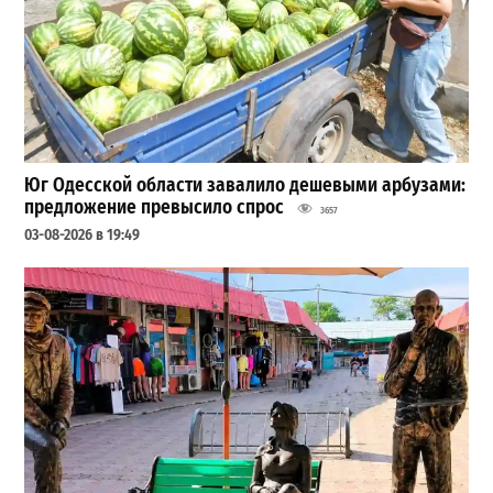
Юг Одесской области завалило дешевыми арбузами:
предложение превысило спрос
3657
03-08-2026 в 19:49