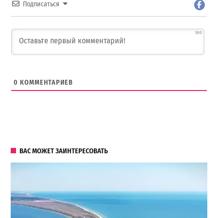
Подписаться
500
0
КОММЕНТАРИЕВ
ВАС МОЖЕТ ЗАИНТЕРЕСОВАТЬ