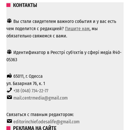
КОНТАКТЫ
Вы стали свидетелем важного события и у вас есть
чем поделится с редакцией?
Пишите нам
, мы
обязательно свяжемся с вами.
Идентификатор в Реєстрі суб'єктів у сфері медіа R40-
05363
65011, г. Одесса
ул. Базарная 76, к. 1
+38 (048) 734-22-77
mail.centrmedia@gmail.com
Связаться с главным редактором:
editorinchief.odesalife@gmail.com
РЕКЛАМА НА САЙТЕ