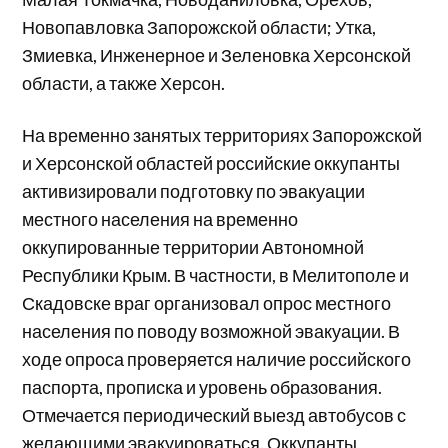
Новопавловка Запорожской области; Утка,
Змиевка, Инженерное и Зеленовка Херсонской
области, а также Херсон.
На временно занятых территориях Запорожской
и Херсонской областей российские оккупанты
активизировали подготовку по эвакуации
местного населения на временно
оккупированные территории Автономной
Республики Крым. В частности, в Мелитополе и
Скадовске враг организовал опрос местного
населения по поводу возможной эвакуации. В
ходе опроса проверяется наличие российского
паспорта, прописка и уровень образования.
Отмечается периодический выезд автобусов с
желающими эвакуироваться. Оккупанты