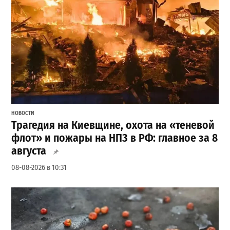
НОВОСТИ
Трагедия на Киевщине, охота на «теневой
флот» и пожары на НПЗ в РФ: главное за 8
августа
08-08-2026 в 10:31