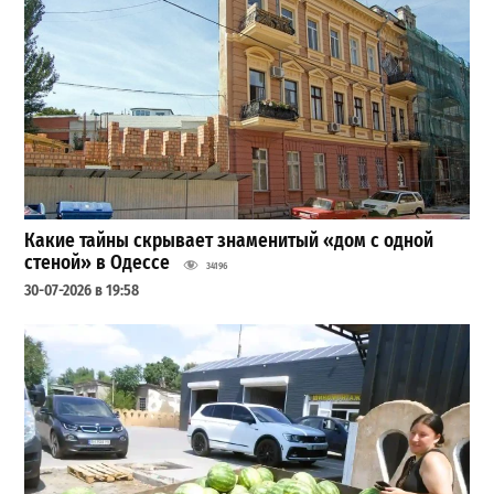
Какие тайны скрывает знаменитый «дом с одной
стеной» в Одессе
34196
30-07-2026 в 19:58