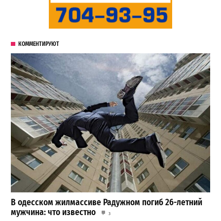
КОММЕНТИРУЮТ
В одесском жилмассиве Радужном погиб 26-летний
мужчина: что известно
3