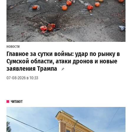
НОВОСТИ
Главное за сутки войны: удар по рынку в
Сумской области, атаки дронов и новые
заявления Трампа
07-08-2026 в 10:33
ЧИТАЮТ