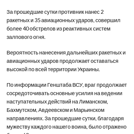
За прошедшие сутки противник нанес 2
ракетных и 35 авиационных ударов, совершил
более 40 обстрелов из реактивных систем
залпового огня.
Вероятность нанесения дальнейших ракетных и
авиационных ударов продолжает оставаться
высокой по всей территории Украины.
По информации Генштаба ВСУ, враг продолжает
сосредоточивать основные усилия на ведении
наступательных действий на Лиманском,
Бахмутском, Авдеевском и Марьинском
направлениях. За прошедшие сутки, благодаря
мужеству каждого нашего воина, было отражено