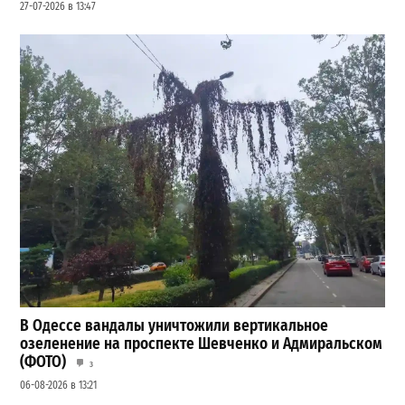
27-07-2026 в 13:47
В Одессе вандалы уничтожили вертикальное
озеленение на проспекте Шевченко и Адмиральском
(ФОТО)
3
06-08-2026 в 13:21