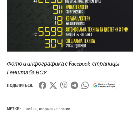
Фото и инфографика с Facebook-страницы
Генштаба ВСУ
ПОДЕЛИТЬСЯ:
,
МЕТКИ:
война
вторжение россии