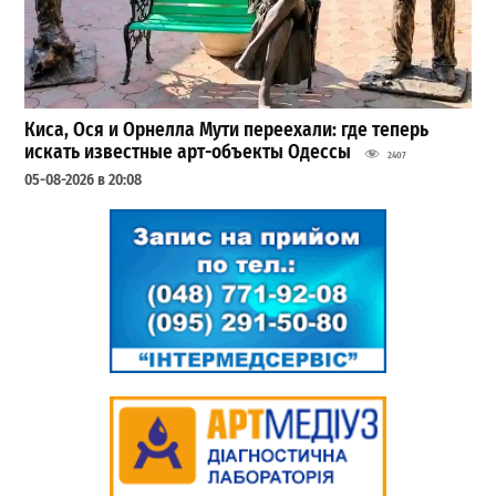
Киса, Ося и Орнелла Мути переехали: где теперь
искать известные арт-объекты Одессы
2407
05-08-2026 в 20:08