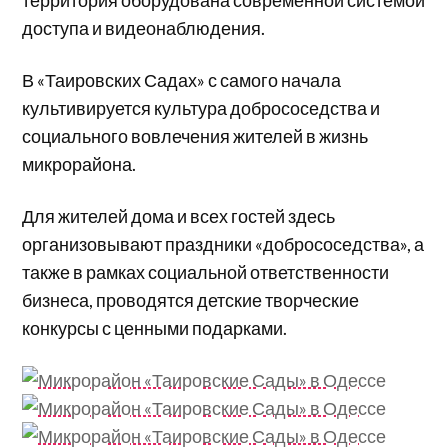
территория оборудована современной системой
доступа и видеонаблюдения.
В «Таировских Садах» с самого начала
культивируется культура добрососедства и
социального вовлечения жителей в жизнь
микрорайона.
Для жителей дома и всех гостей здесь
организовывают праздники «добрососедства», а
также в рамках социальной ответственности
бизнеса, проводятся детские творческие
конкурсы с ценными подарками.