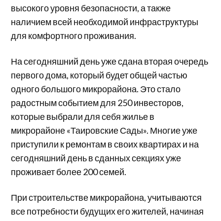
высокого уровня безопасности, а также
наличием всей необходимой инфраструктуры
для комфортного проживания.
На сегодняшний день уже сдана вторая очередь
первого дома, который будет общей частью
одного большого микрорайона. Это стало
радостным событием для 250 инвесторов,
которые выбрали для себя жилье в
микрорайоне «Таировские Сады». Многие уже
приступили к ремонтам в своих квартирах и на
сегодняшний день в сданных секциях уже
проживает более 200 семей.
При строительстве микрорайона, учитываются
все потребности будущих его жителей, начиная