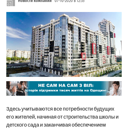
Новости компаний
07-10-2020 в 12:35
Здесь учитываются все потребности будущих
его жителей, начиная от строительства школы и
детского сада и заканчивая обеспечением