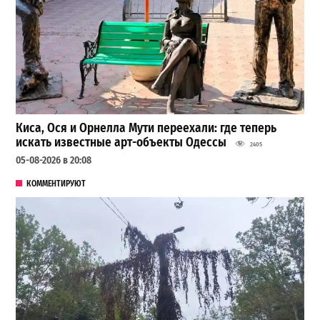
Киса, Ося и Орнелла Мути переехали: где теперь
искать известные арт-объекты Одессы
2405
05-08-2026 в 20:08
КОММЕНТИРУЮТ