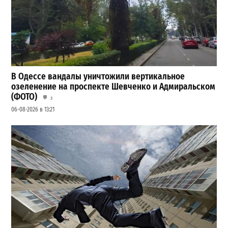
В Одессе вандалы уничтожили вертикальное
озеленение на проспекте Шевченко и Адмиральском
(ФОТО)
3
06-08-2026 в 13:21