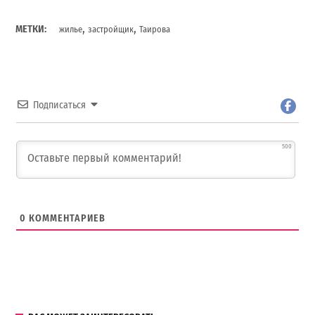
,
,
МЕТКИ:
жилье
застройщик
Таирова
Подписаться
500
0
КОММЕНТАРИЕВ