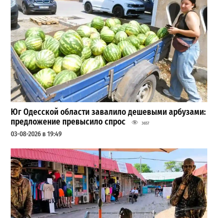
Юг Одесской области завалило дешевыми арбузами:
предложение превысило спрос
3657
03-08-2026 в 19:49