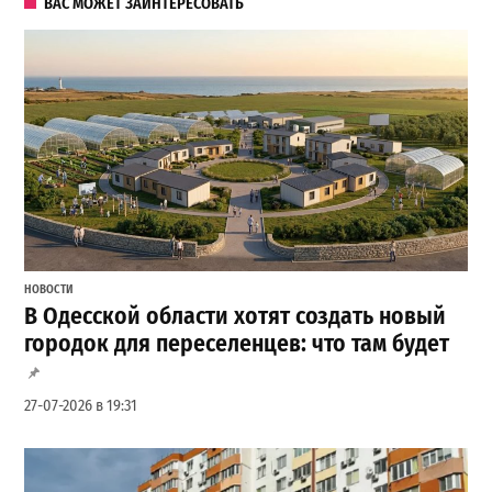
ВАС МОЖЕТ ЗАИНТЕРЕСОВАТЬ
НОВОСТИ
В Одесской области хотят создать новый
городок для переселенцев: что там будет
27-07-2026 в 19:31