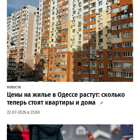
НОВОСТИ
Цены на жилье в Одессе растут: сколько
теперь стоят квартиры и дома
22-07-2026 в 23:00