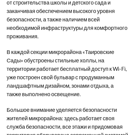
от строительства школы и детского сада и
заканчивая обеспечением высокого уровня
безопасности, а также наличием всей
необходимой инфраструктуры для комфортного
проживания.
В каждой секции микрорайона «Таировские
Сады» обустроены стильные холлы, на
территории работает бесплатный доступ к Wi-Fi,
уже построен свой бульвар с продуманным
ландшафтным дизайном, зонами отдыха, а
также выполнено освещение.
Большое внимание уделяется безопасности
жителей микрорайона: здесь работает своя
служба безопасности, все этажи и придомовая