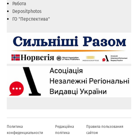
Работа
Depositphotos
ГО "Перспектива"
Политика
Редакційна
Правила пользования
конфиденциальности
політика
сайтом