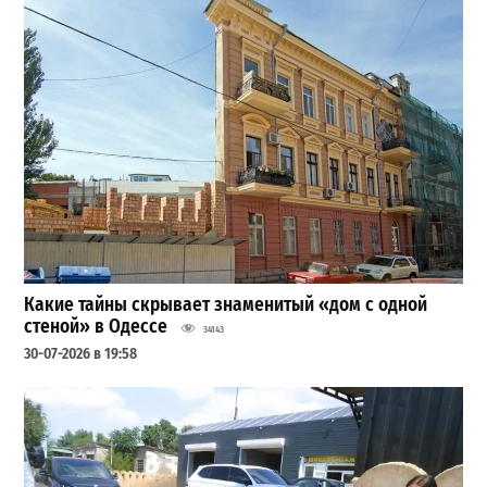
Какие тайны скрывает знаменитый «дом с одной
стеной» в Одессе
34143
30-07-2026 в 19:58