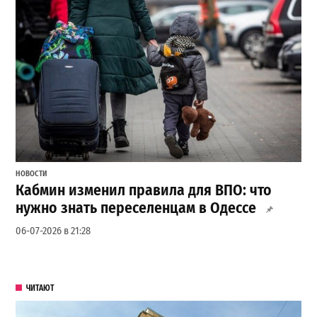
НОВОСТИ
Кабмин изменил правила для ВПО: что
нужно знать переселенцам в Одессе
06-07-2026 в 21:28
ЧИТАЮТ