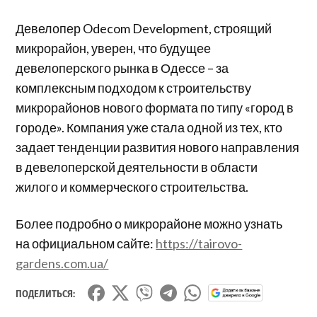
Девелопер Odecom Development, строящий
микрорайон, уверен, что будущее
девелоперского рынка в Одессе – за
комплексным подходом к строительству
микрорайонов нового формата по типу «город в
городе». Компания уже стала одной из тех, кто
задает тенденции развития нового направления
в девелоперской деятельности в области
жилого и коммерческого строительства.
Более подробно о микрорайоне можно узнать
на официальном сайте:
https://tairovo-
gardens.com.ua/
ПОДЕЛИТЬСЯ: