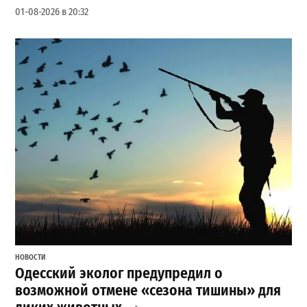
01-08-2026 в 20:32
НОВОСТИ
Одесский эколог предупредил о
возможной отмене «сезона тишины» для