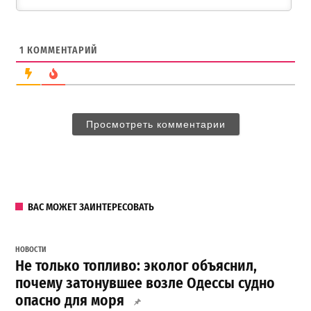
1
КОММЕНТАРИЙ
Просмотреть комментарии
ВАС МОЖЕТ ЗАИНТЕРЕСОВАТЬ
НОВОСТИ
Не только топливо: эколог объяснил,
почему затонувшее возле Одессы судно
опасно для моря