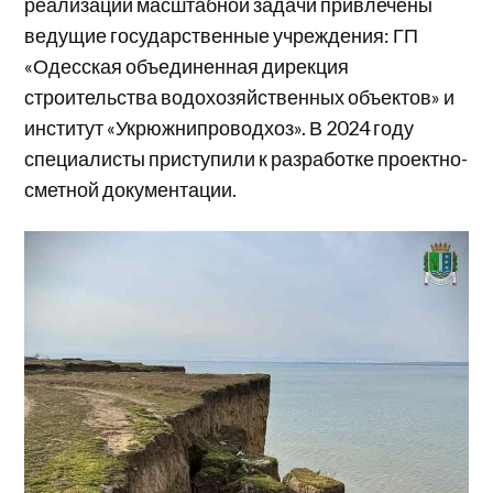
реализации масштабной задачи привлечены
ведущие государственные учреждения: ГП
«Одесская объединенная дирекция
строительства водохозяйственных объектов» и
институт «Укрюжнипроводхоз». В 2024 году
специалисты приступили к разработке проектно-
сметной документации.