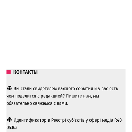
КОНТАКТЫ
Вы стали свидетелем важного события и у вас есть
чем поделится с редакцией?
Пишите нам
, мы
обязательно свяжемся с вами.
Идентификатор в Реєстрі суб'єктів у сфері медіа R40-
05363