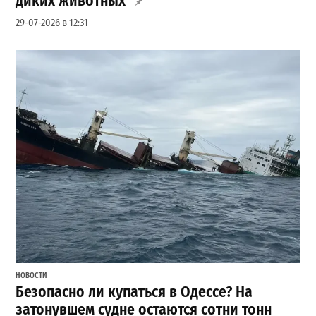
диких животных
29-07-2026 в 12:31
НОВОСТИ
Безопасно ли купаться в Одессе? На
затонувшем судне остаются сотни тонн