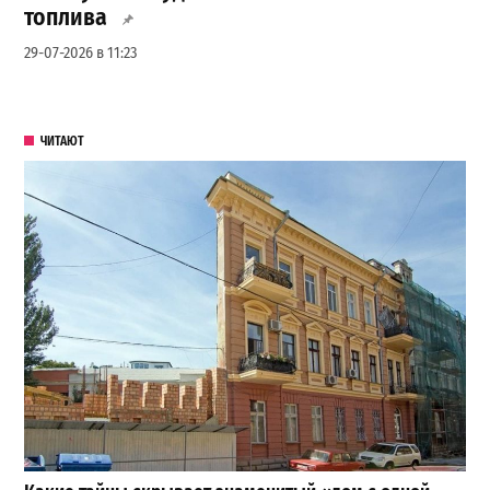
топлива
29-07-2026 в 11:23
ЧИТАЮТ