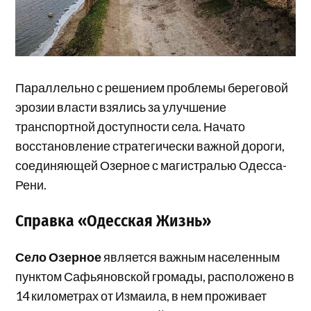
Параллельно с решением проблемы береговой
эрозии власти взялись за улучшение
транспортной доступности села. Начато
восстановление стратегически важной дороги,
соединяющей Озерное с магистралью Одесса-
Рени.
Справка «Одесская Жизнь»
Село Озерное
является важным населенным
пунктом Сафьяновской громады, расположено в
14 километрах от Измаила, в нем проживает