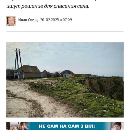
ищут решение для спасения села.
Иван Свищ
20-02-2025 в 07:09