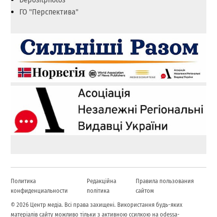
ГО "Перспектива"
Политика
Редакційна
Правила пользования
конфиденциальности
політика
сайтом
© 2026 Центр медіа. Всі права захищені. Використання будь-яких
матеріалів сайту можливо тільки з активною ссилкою на odessa-