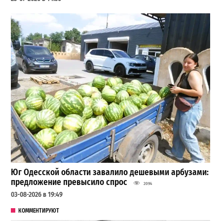
Юг Одесской области завалило дешевыми арбузами:
предложение превысило спрос
2094
03-08-2026 в 19:49
КОММЕНТИРУЮТ