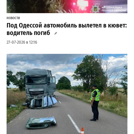
НОВОСТИ
Под Одессой автомобиль вылетел в кювет:
водитель погиб
27-07-2026 в 12:16