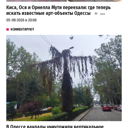
Киса, Ося и Орнелла Мути переехали: где теперь
искать известные арт-объекты Одессы
2406
05-08-2026 в 20:08
КОММЕНТИРУЮТ
В Одессе вандалы уничтожили вертикальное