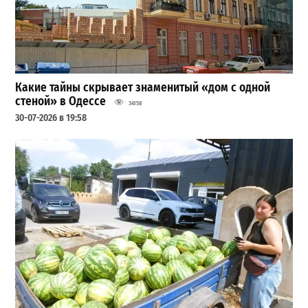
Какие тайны скрывает знаменитый «дом с одной
стеной» в Одессе
34158
30-07-2026 в 19:58