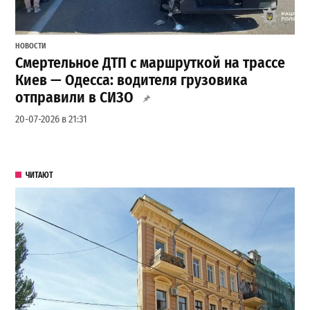
НОВОСТИ
Смертельное ДТП с маршруткой на трассе
Киев — Одесса: водителя грузовика
отправили в СИЗО
20-07-2026 в 21:31
ЧИТАЮТ