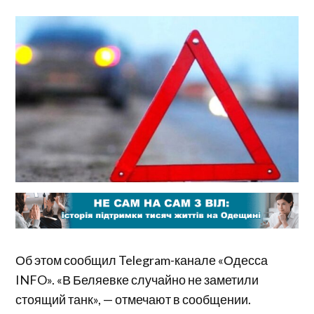
Об этом сообщил Telegram-канале «Одесса
INFO». «В Беляевке случайно не заметили
стоящий танк», — отмечают в сообщении.