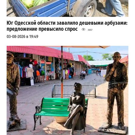
Юг Одесской области завалило дешевыми арбузами:
предложение превысило спрос
3657
03-08-2026 в 19:49