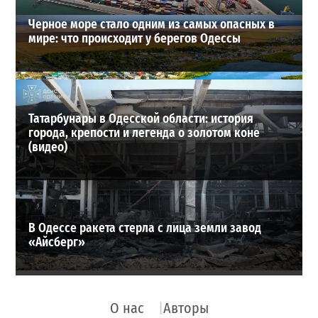
Черное море стало одним из самых опасных в
мире: что происходит у берегов Одессы
Татарбунары в Одесской области: история
города, крепости и легенда о золотом коне
(видео)
В Одессе ракета стерла с лица земли завод
«Айсберг»
О нас
Авторы