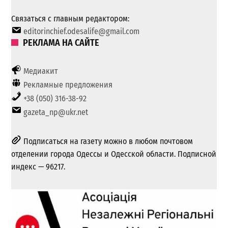
Связаться с главным редактором:
editorinchief.odesalife@gmail.com
РЕКЛАМА НА САЙТЕ
Медиакит
Рекламные предложения
+38 (050) 316-38-92
gazeta_np@ukr.net
Подписаться на газету можно в любом почтовом
отделении города Одессы и Одесской области. Подписной
индекс — 96217.