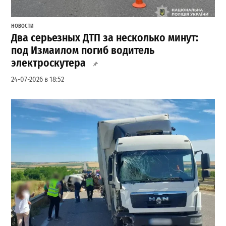
НОВОСТИ
Два серьезных ДТП за несколько минут:
под Измаилом погиб водитель
электроскутера
24-07-2026 в 18:52