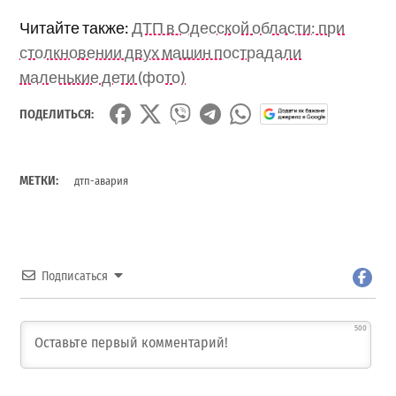
Читайте также:
ДТП в Одесской области: при
столкновении двух машин пострадали
маленькие дети (фото)
ПОДЕЛИТЬСЯ:
МЕТКИ:
дтп-авария
Подписаться
500