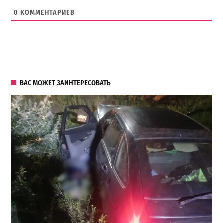
0
КОММЕНТАРИЕВ
ВАС МОЖЕТ ЗАИНТЕРЕСОВАТЬ