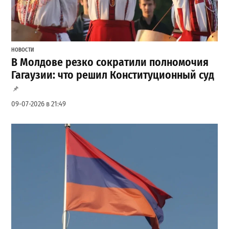
НОВОСТИ
В Молдове резко сократили полномочия
Гагаузии: что решил Конституционный суд
09-07-2026 в 21:49