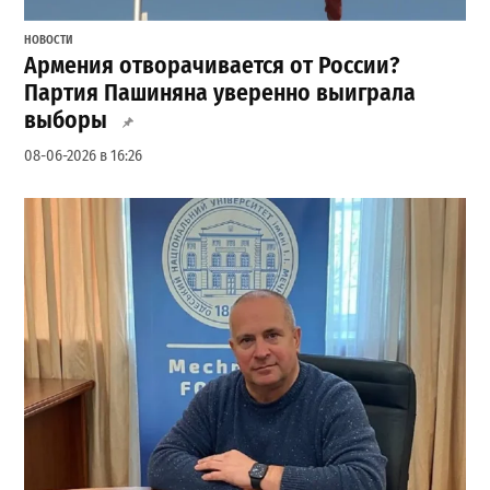
НОВОСТИ
Армения отворачивается от России?
Партия Пашиняна уверенно выиграла
выборы
08-06-2026 в 16:26