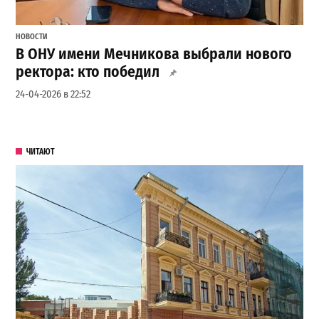
НОВОСТИ
В ОНУ имени Мечникова выбрали нового
ректора: кто победил
24-04-2026 в 22:52
ЧИТАЮТ