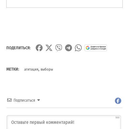
ПОДЕЛИТЬСЯ:
,
МЕТКИ:
агитация
выборы
Подписаться
500