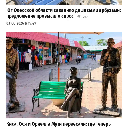
Юг Одесской области завалило дешевыми арбузами:
предложение превысило спрос
3657
03-08-2026 в 19:49
Киса, Ося и Орнелла Мути переехали: где теперь