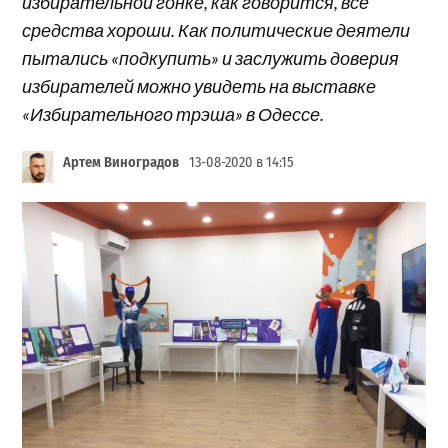
избирательной гонке, как говорится, все
средства хороши. Как политические деятели
пытались «подкупить» и заслужить доверия
избирателей можно увидеть на выставке
«Избирательного трэша» в Одессе.
Артем Виноградов
13-08-2020 в 14:15