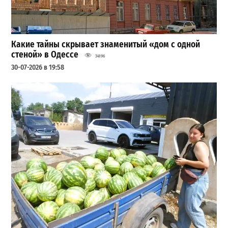
Какие тайны скрывает знаменитый «дом с одной
стеной» в Одессе
34196
30-07-2026 в 19:58