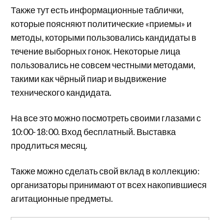
Также тут есть информационные таблички,
которые поясняют политические «приемы» и
методы, которыми пользовались кандидаты в
течение выборных гонок. Некоторые лица
пользовались не совсем честными методами,
такими как чёрный пиар и выдвижение
технического кандидата.
На все это можно посмотреть своими глазами с
10:00-18:00. Вход бесплатный. Выставка
продлиться месяц.
Также можно сделать свой вклад в коллекцию:
организаторы принимают от всех накопившиеся
агитационные предметы.