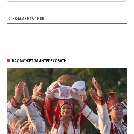
0
КОММЕНТАРИЕВ
ВАС МОЖЕТ ЗАИНТЕРЕСОВАТЬ