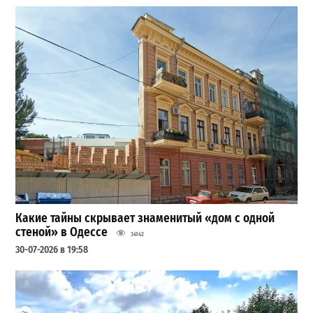
Какие тайны скрывает знаменитый «дом с одной
стеной» в Одессе
34142
30-07-2026 в 19:58