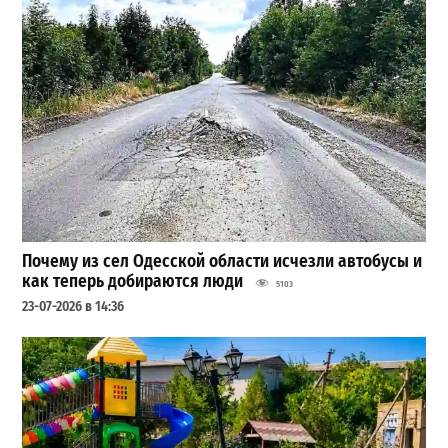
Почему из сел Одесской области исчезли автобусы и
как теперь добираются люди
5103
23-07-2026 в 14:36