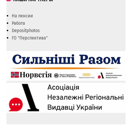
На пенсии
Работа
Depositphotos
ГО "Перспектива"