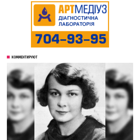
КОММЕНТИРУЮТ