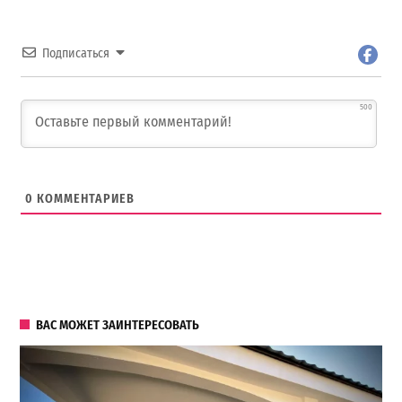
Подписаться
500
0
КОММЕНТАРИЕВ
ВАС МОЖЕТ ЗАИНТЕРЕСОВАТЬ