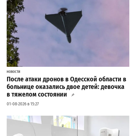
НОВОСТИ
После атаки дронов в Одесской области в
больнице оказались двое детей: девочка
в тяжелом состоянии
01-08-2026 в 15:27