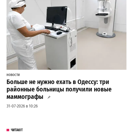
НОВОСТИ
Больше не нужно ехать в Одессу: три
районные больницы получили новые
маммографы
31-07-2026 в 10:26
ЧИТАЮТ