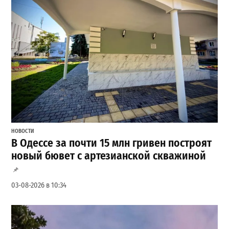
НОВОСТИ
В Одессе за почти 15 млн гривен построят
новый бювет с артезианской скважиной
03-08-2026 в 10:34