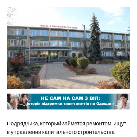
Подрядчика, который займется ремонтом, ищут
в управлении капитального строительства