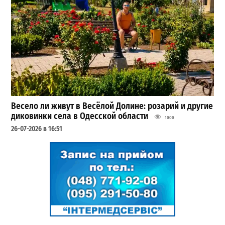
Весело ли живут в Весёлой Долине: розарий и другие
диковинки села в Одесской области
1000
26-07-2026 в 16:51