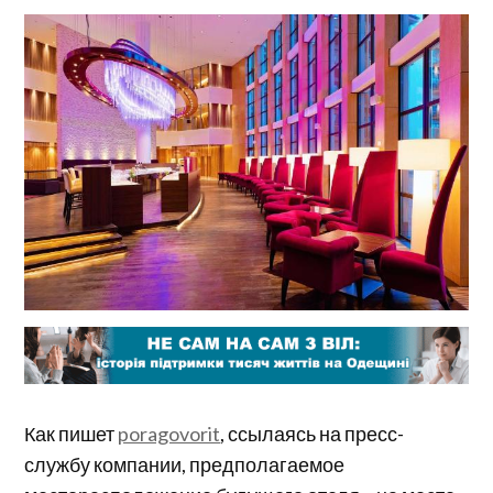
Как пишет
poragovorit
, ссылаясь на пресс-
службу компании, предполагаемое