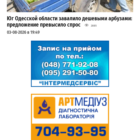
Юг Одесской области завалило дешевыми арбузами:
предложение превысило спрос
2885
03-08-2026 в 19:49