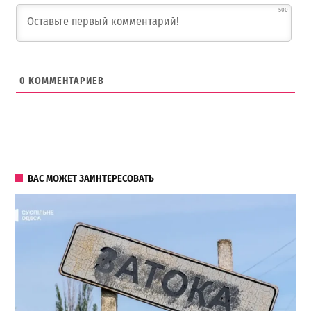
500
0
КОММЕНТАРИЕВ
ВАС МОЖЕТ ЗАИНТЕРЕСОВАТЬ