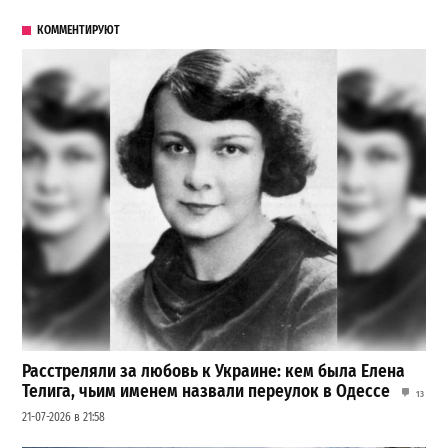
КОММЕНТИРУЮТ
Расстреляли за любовь к Украине: кем была Елена
Телига, чьим именем назвали переулок в Одессе
13
21-07-2026 в 21:58