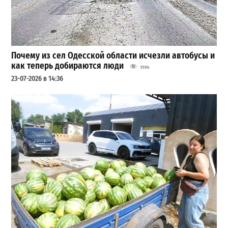
Почему из сел Одесской области исчезли автобусы и
как теперь добираются люди
5104
23-07-2026 в 14:36