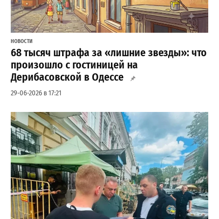
НОВОСТИ
68 тысяч штрафа за «лишние звезды»: что
произошло с гостиницей на
Дерибасовской в Одессе
29-06-2026 в 17:21