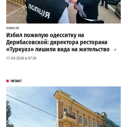
НОВОСТИ
Избил пожилую одесситку на
Дерибасовской: директора ресторана
«Туркуаз» лишили вида на жительство
17-06-2026 в 07:36
ЧИТАЮТ