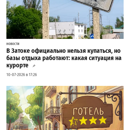
НОВОСТИ
В Затоке официально нельзя купаться, но
базы отдыха работают: какая ситуация на
курорте
10-07-2026 в 17:26