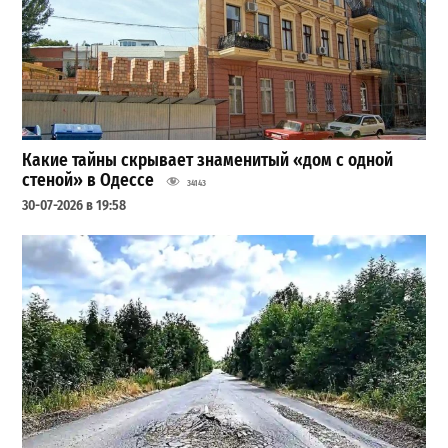
Какие тайны скрывает знаменитый «дом с одной
стеной» в Одессе
34143
30-07-2026 в 19:58