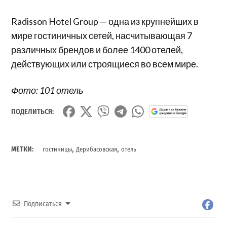
Radisson Hotel Group — одна из крупнейших в
мире гостиничных сетей, насчитывающая 7
различных брендов и более 1400 отелей,
действующих или строящиеся во всем мире.
Фото: 101 отель
ПОДЕЛИТЬСЯ:
,
,
МЕТКИ:
гостиницы
Дерибасовская
отель
Подписаться