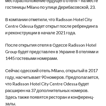
месторасположение будущего отеля – на месте
гостиницы Milano по улице Дерибасовской, 23.
В компании отметили, что Radisson Hotel City
Centre Odessa будет открыт после ребрендинга
и реконструкции в начале 2021 года.
После открытия отеля в Одессе Radisson Hotel
Group будет представлен в Украине 8 отелями и
1445 гостевыми номерами.
Сейчас одесский отель Milano, открытый в 2017
году, насчитывает 90 номеров. Предполагается,
что Radisson Hotel City Centre Odessa будет
расширен на 37 дополнительных номеров.
Здесь также появятся ресторан и конференц-
залы.