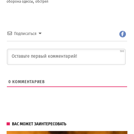
,
оборона одессы
обстрел
Подписаться
500
0
КОММЕНТАРИЕВ
ВАС МОЖЕТ ЗАИНТЕРЕСОВАТЬ