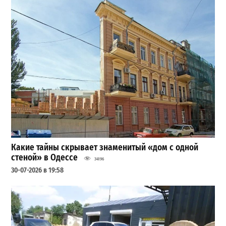
Какие тайны скрывает знаменитый «дом с одной
стеной» в Одессе
34196
30-07-2026 в 19:58