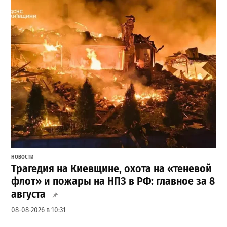
НОВОСТИ
Трагедия на Киевщине, охота на «теневой
флот» и пожары на НПЗ в РФ: главное за 8
августа
08-08-2026 в 10:31