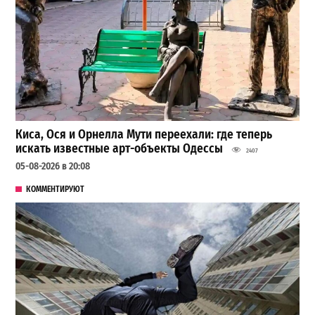
Киса, Ося и Орнелла Мути переехали: где теперь
искать известные арт-объекты Одессы
2407
05-08-2026 в 20:08
КОММЕНТИРУЮТ