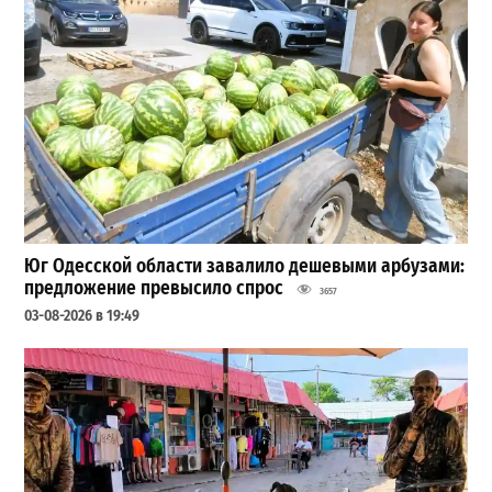
Юг Одесской области завалило дешевыми арбузами:
предложение превысило спрос
3657
03-08-2026 в 19:49