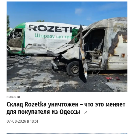
НОВОСТИ
Склад Rozetka уничтожен – что это меняет
для покупателя из Одессы
07-08-2026 в 18:51