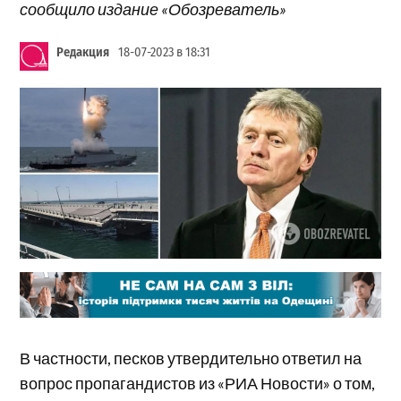
сообщило издание «Обозреватель»
Редакция
18-07-2023 в 18:31
В частности, песков утвердительно ответил на
вопрос пропагандистов из «РИА Новости» о том,