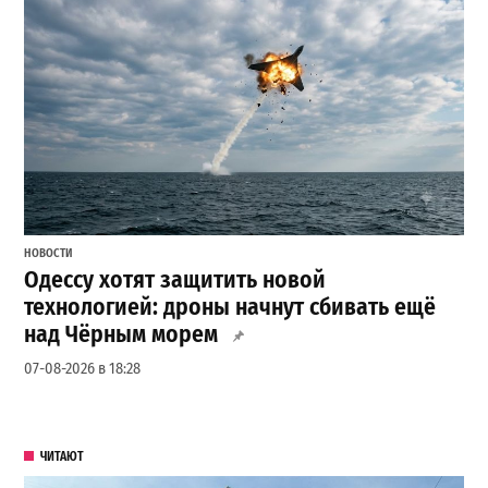
НОВОСТИ
Одессу хотят защитить новой
технологией: дроны начнут сбивать ещё
над Чёрным морем
07-08-2026 в 18:28
ЧИТАЮТ