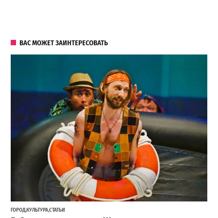
ВАС МОЖЕТ ЗАИНТЕРЕСОВАТЬ
ГОРОД
,
КУЛЬТУРА
,
СТАТЬИ