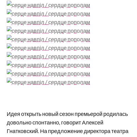
Идея открыть новый сезон премьерой родилась
довольно спонтанно, говорит Алексей
Гнатковский. На предложение директора театра