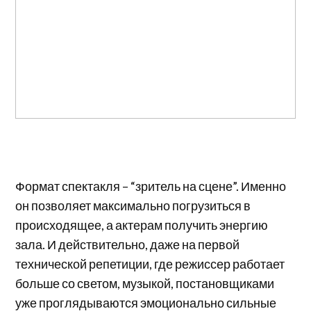
Формат спектакля – “зритель на сцене”. Именно
он позволяет максимально погрузиться в
происходящее, а актерам получить энергию
зала. И действительно, даже на первой
технической репетиции, где режиссер работает
больше со светом, музыкой, постановщиками
уже проглядываются эмоционально сильные