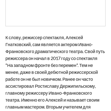
К слову, режиссер спектакля, Алексей
Гнатковский, сам является актером Ивано-
Франковского драматического театра. Свой путь
режиссера он начал в 2017 году со спектакля
“На западном фронте без перемен”. Тем не
менее, даже в своей дебютной режиссерской
работе он не был новичком. Ранее он часто
ассистировал Ростиславу Держипильскому,
главному режиссеру Ивано-Франковского
театра. Именно его Алексей и называет своим
главным мастером. Вторым учителем для