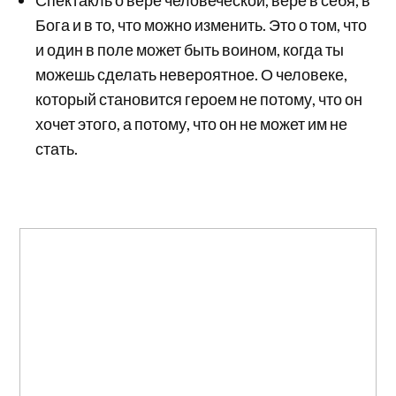
Спектакль о вере человеческой, вере в себя, в
Бога и в то, что можно изменить. Это о том, что
и один в поле может быть воином, когда ты
можешь сделать невероятное. О человеке,
который становится героем не потому, что он
хочет этого, а потому, что он не может им не
стать.