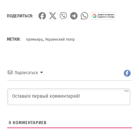
ПОДЕЛИТЬСЯ:
,
МЕТКИ:
премьера
Украинский театр
Подписаться
500
0
КОММЕНТАРИЕВ