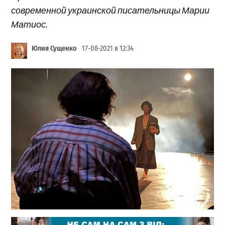
современной украинской писательницы Марии
Матиос.
Юлия Сущенко
17-08-2021 в 12:34