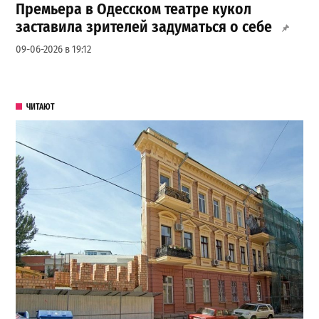
Премьера в Одесском театре кукол
заставила зрителей задуматься о себе
09-06-2026 в 19:12
ЧИТАЮТ