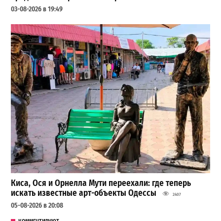
03-08-2026 в 19:49
Киса, Ося и Орнелла Мути переехали: где теперь
искать известные арт-объекты Одессы
2407
05-08-2026 в 20:08