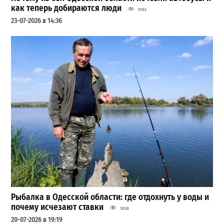
как теперь добираются люди
5102
23-07-2026 в 14:36
Рыбалка в Одесской области: где отдохнуть у воды и
почему исчезают ставки
1030
20-07-2026 в 19:19