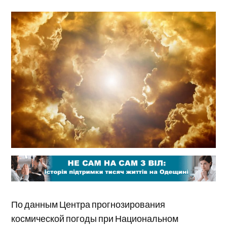
По данным Центра прогнозирования
космической погоды при Национальном