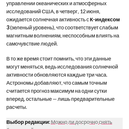
управлении океанических и атмосферных
исследований США, в четверг, 12 июня,
ожидается солнечная активность с
К-индексом
3
(зеленый уровень), что соответствует слабым
магнитным волнениям, неспособным влиять на
самочувствие людей.
В то же время стоит помнить, что эти данные
могут меняться, ведь исследования солнечной
активности обновляются каждые три часа.
Астрономы добавляют, что самым точным
считается прогноз максимум на одни сутки
вперед, остальные — лишь предварительные
расчеты.
Выбор редакции:
Можно ли досрочно снять