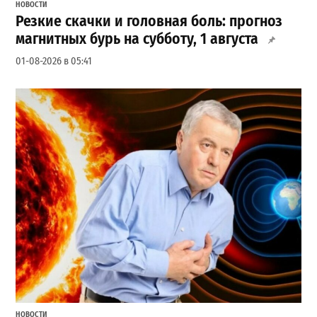
НОВОСТИ
Резкие скачки и головная боль: прогноз
магнитных бурь на субботу, 1 августа
01-08-2026 в 05:41
НОВОСТИ