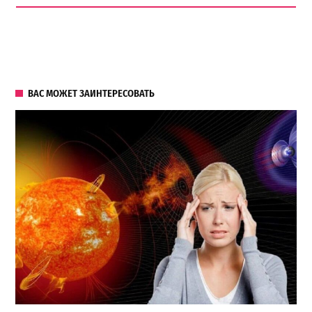
ВАС МОЖЕТ ЗАИНТЕРЕСОВАТЬ