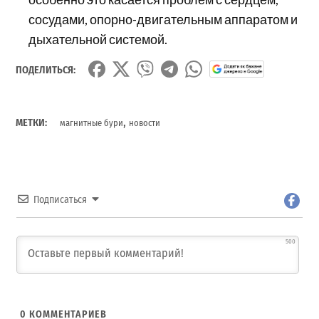
сосудами, опорно-двигательным аппаратом и
дыхательной системой.
ПОДЕЛИТЬСЯ:
,
МЕТКИ:
магнитные бури
новости
Подписаться
500
0
КОММЕНТАРИЕВ