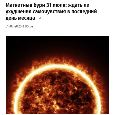
Магнитные бури 31 июля: ждать ли
ухудшения самочувствия в последний
день месяца
31-07-2026 в 05:54