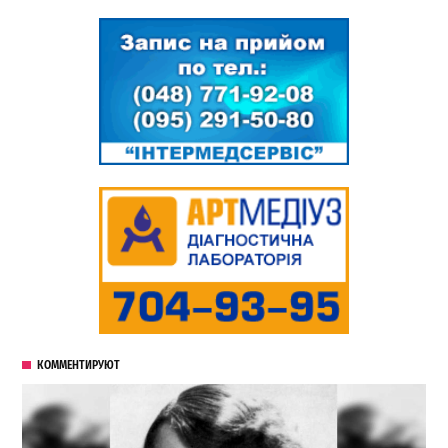
КОММЕНТИРУЮТ