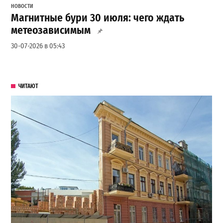
НОВОСТИ
Магнитные бури 30 июля: чего ждать
метеозависимым
30-07-2026 в 05:43
ЧИТАЮТ