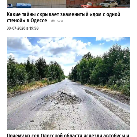
Какие тайны скрывает знаменитый «дом с одной
стеной» в Одессе
34138
30-07-2026 в 19:58
Почему из сел Одесской области исчезли автобусы и