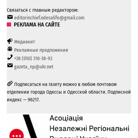
Связаться с главным редактором:
editorinchief.odesalife@gmail.com
РЕКЛАМА НА САЙТЕ
Медиакит
Рекламные предложения
+38 (050) 316-38-92
gazeta_np@ukr.net
Подписаться на газету можно в любом почтовом
отделении города Одессы и Одесской области. Подписной
индекс — 96217.