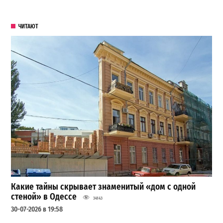
ЧИТАЮТ
Какие тайны скрывает знаменитый «дом с одной
стеной» в Одессе
34143
30-07-2026 в 19:58