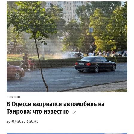
НОВОСТИ
В Одессе взорвался автомобиль на
Таирова: что известно
28-07-2026 в 20:45