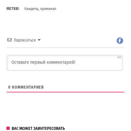
,
МЕТКИ:
бандиты
криминал
Подписаться
500
0
КОММЕНТАРИЕВ
ВАС МОЖЕТ ЗАИНТЕРЕСОВАТЬ