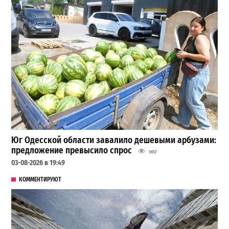
Юг Одесской области завалило дешевыми арбузами:
предложение превысило спрос
3657
03-08-2026 в 19:49
КОММЕНТИРУЮТ