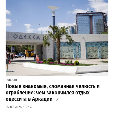
НОВОСТИ
Новые знакомые, сломанная челюсть и
ограбление: чем закончился отдых
одессита в Аркадии
24-07-2026 в 18:34