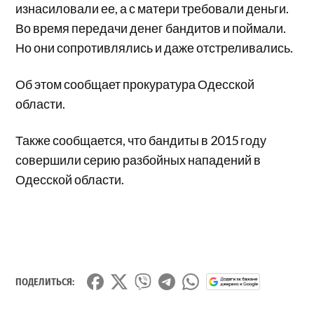
изнасиловали ее, а с матери требовали деньги.
Во время передачи денег бандитов и поймали.
Но они сопротивлялись и даже отстреливались.
Об этом сообщает прокуратура Одесской
области.
Также сообщается, что бандиты в 2015 году
совершили серию разбойных нападений в
Одесской области.
ПОДЕЛИТЬСЯ: