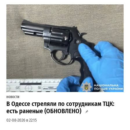
НОВОСТИ
В Одессе стреляли по сотрудникам ТЦК:
есть раненые (ОБНОВЛЕНО)
02-08-2026 в 22:15