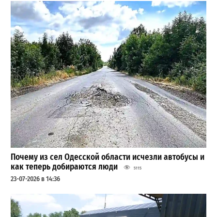
Почему из сел Одесской области исчезли автобусы и
как теперь добираются люди
5115
23-07-2026 в 14:36