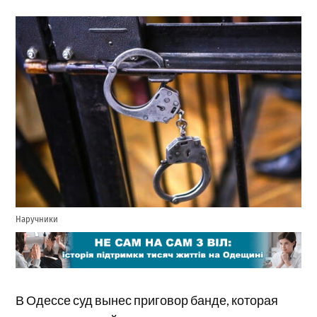
Наручники
В Одессе суд вынес приговор банде, которая