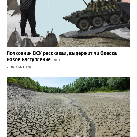
Полковник ВСУ рассказал, выдержит ли Одесса
новое наступление
2
27-07-2026 в 11:19