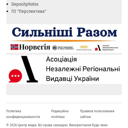
Depositphotos
ГО "Перспектива"
Политика
Редакційна
Правила пользования
конфиденциальности
політика
сайтом
© 2026 Центр медіа. Всі права захищені. Використання будь-яких