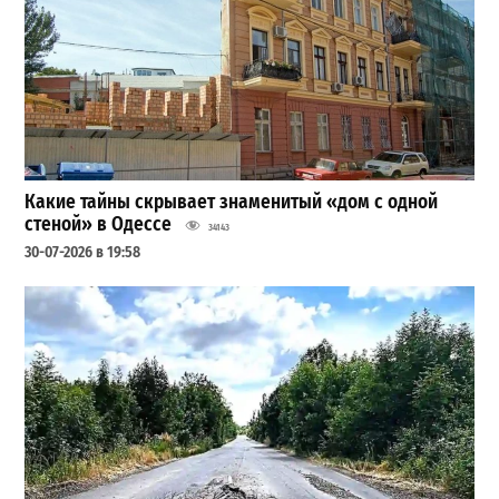
Какие тайны скрывает знаменитый «дом с одной
стеной» в Одессе
34143
30-07-2026 в 19:58