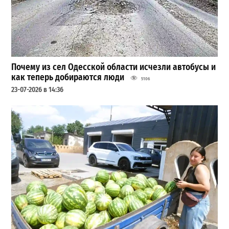
Почему из сел Одесской области исчезли автобусы и
как теперь добираются люди
5106
23-07-2026 в 14:36