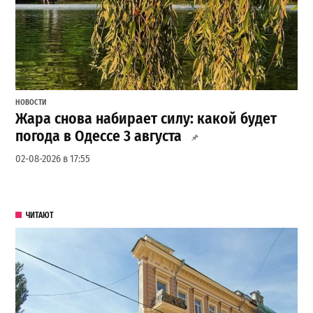
НОВОСТИ
Жара снова набирает силу: какой будет
погода в Одессе 3 августа
02-08-2026 в 17:55
ЧИТАЮТ