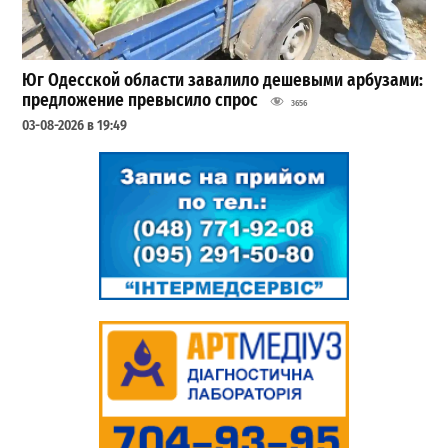
Юг Одесской области завалило дешевыми арбузами:
предложение превысило спрос
3656
03-08-2026 в 19:49