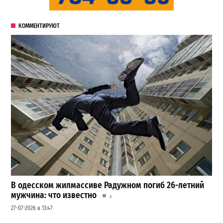
КОММЕНТИРУЮТ
В одесском жилмассиве Радужном погиб 26-летний
мужчина: что известно
3
27-07-2026 в 13:47