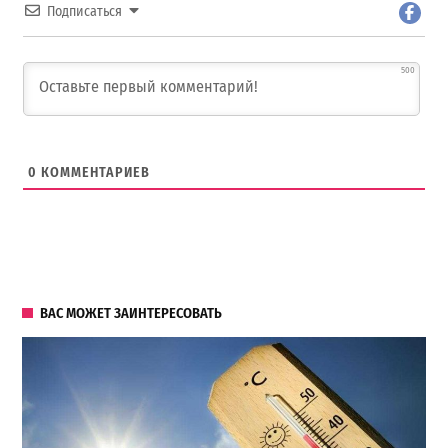
Подписаться
500
0
КОММЕНТАРИЕВ
ВАС МОЖЕТ ЗАИНТЕРЕСОВАТЬ