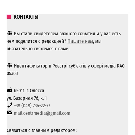
КОНТАКТЫ
Вы стали свидетелем важного события и у вас есть
чем поделится с редакцией?
Пишите нам
, мы
обязательно свяжемся с вами.
Идентификатор в Реєстрі суб'єктів у сфері медіа R40-
05363
65011, г. Одесса
ул. Базарная 76, к. 1
+38 (048) 734-22-77
mail.centrmedia@gmail.com
Связаться с главным редактором: