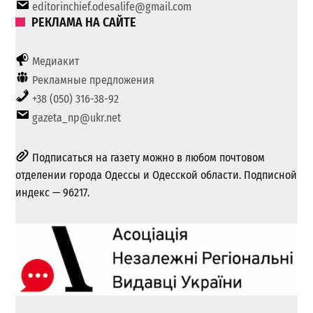
editorinchief.odesalife@gmail.com
РЕКЛАМА НА САЙТЕ
Медиакит
Рекламные предложения
+38 (050) 316-38-92
gazeta_np@ukr.net
Подписаться на газету можно в любом почтовом
отделении города Одессы и Одесской области. Подписной
индекс — 96217.