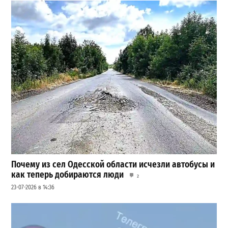
Почему из сел Одесской области исчезли автобусы и
как теперь добираются люди
2
23-07-2026 в 14:36