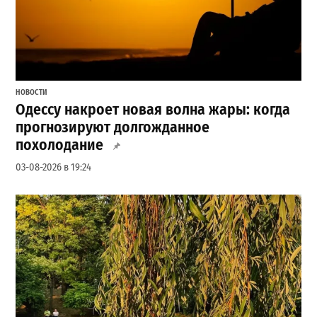
НОВОСТИ
Одессу накроет новая волна жары: когда
прогнозируют долгожданное
похолодание
03-08-2026 в 19:24