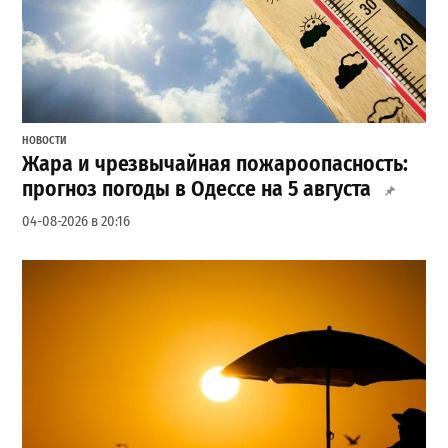
НОВОСТИ
Жара и чрезвычайная пожароопасность:
прогноз погоды в Одессе на 5 августа
04-08-2026 в 20:16