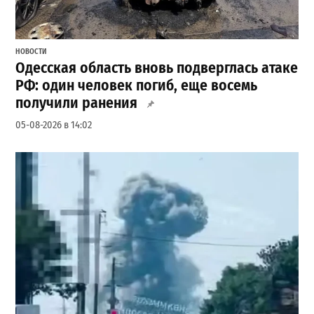
НОВОСТИ
Одесская область вновь подверглась атаке
РФ: один человек погиб, еще восемь
получили ранения
05-08-2026 в 14:02