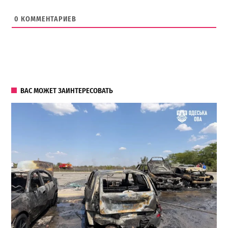
0
КОММЕНТАРИЕВ
ВАС МОЖЕТ ЗАИНТЕРЕСОВАТЬ