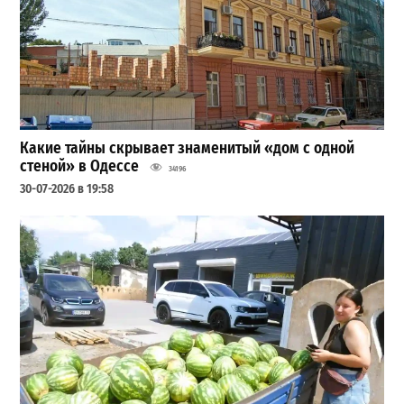
Какие тайны скрывает знаменитый «дом с одной
стеной» в Одессе
34196
30-07-2026 в 19:58