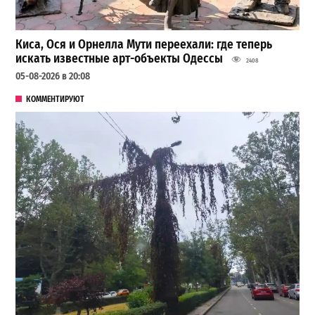
Киса, Ося и Орнелла Мути переехали: где теперь
искать известные арт-объекты Одессы
2408
05-08-2026 в 20:08
КОММЕНТИРУЮТ