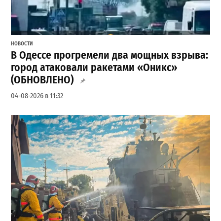
НОВОСТИ
В Одессе прогремели два мощных взрыва:
город атаковали ракетами «Оникс»
(ОБНОВЛЕНО)
04-08-2026 в 11:32