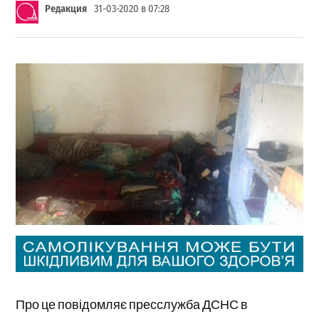
Редакция
31-03-2020 в 07:28
Про це повідомляє пресслужба ДСНС в