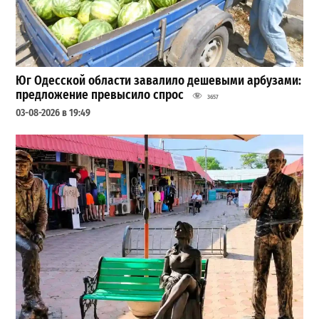
Юг Одесской области завалило дешевыми арбузами:
предложение превысило спрос
3657
03-08-2026 в 19:49