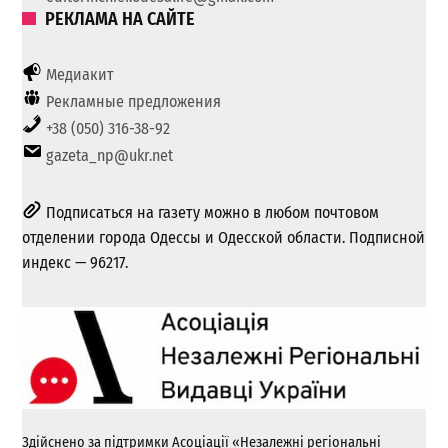
РЕКЛАМА НА САЙТЕ
Медиакит
Рекламные предложения
+38 (050) 316-38-92
gazeta_np@ukr.net
Подписаться на газету можно в любом почтовом
отделении города Одессы и Одесской области. Подписной
индекс — 96217.
Здійснено за підтримки Асоціації «Незалежні регіональні