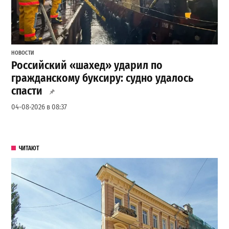
НОВОСТИ
Российский «шахед» ударил по
гражданскому буксиру: судно удалось
спасти
04-08-2026 в 08:37
ЧИТАЮТ