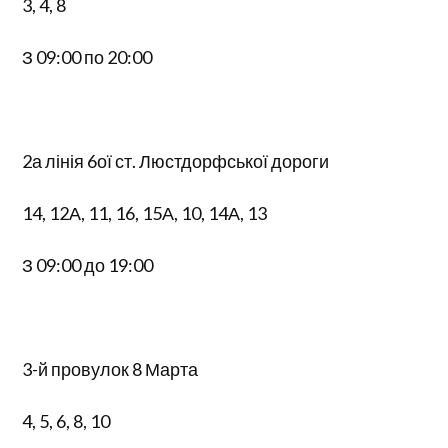
3, 4, 8
З 09:00 по 20:00
2а лінія 6ої ст. Люстдорфської дороги
14, 12А, 11, 16, 15А, 10, 14А, 13
З 09:00 до 19:00
3-й провулок 8 Марта
4, 5, 6, 8, 10