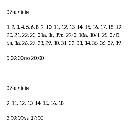
37-а лінія
1, 2, 3, 4, 5, 6, 8, 9, 10, 11, 12, 13, 14, 15, 16, 17, 18, 19,
20, 21, 22, 23, 31а, 3г, 39а, 29/3, 18а, 30/1, 25, 3 / В,
6а, 3а, 26, 27, 28, 29, 30, 31, 32, 33, 34, 35, 36, 37, 39
З 09:00 по 20:00
37-а лінія
9, 11, 12, 13, 14, 15, 16, 18
З 09:00 за 17:00