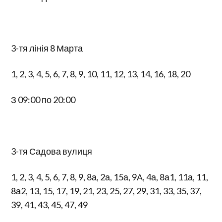
3-тя лінія 8 Марта
1, 2, 3, 4, 5, 6, 7, 8, 9, 10, 11, 12, 13, 14, 16, 18, 20
З 09:00 по 20:00
3-тя Садова вулиця
1, 2, 3, 4, 5, 6, 7, 8, 9, 8а, 2а, 15а, 9А, 4а, 8а1, 11а, 11,
8а2, 13, 15, 17, 19, 21, 23, 25, 27, 29, 31, 33, 35, 37,
39, 41, 43, 45, 47, 49