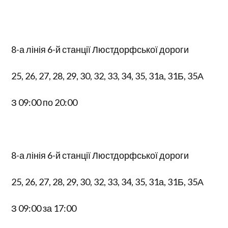
8-а лінія 6-й станції Люстдорфської дороги
25, 26, 27, 28, 29, 30, 32, 33, 34, 35, 31а, 31Б, 35А
З 09:00 по 20:00
8-а лінія 6-й станції Люстдорфської дороги
25, 26, 27, 28, 29, 30, 32, 33, 34, 35, 31а, 31Б, 35А
З 09:00 за 17:00