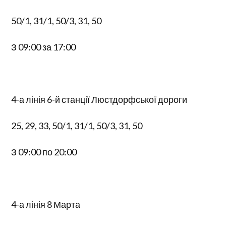
50/1, 31/1, 50/3, 31, 50
З 09:00 за 17:00
4-а лінія 6-й станції Люстдорфської дороги
25, 29, 33, 50/1, 31/1, 50/3, 31, 50
З 09:00 по 20:00
4-а лінія 8 Марта