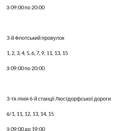
З 09:00 по 20:00
3-й Флотський провулок
1, 2, 3, 4, 5, 6, 7, 9, 11, 13, 15
З 09:00 по 20:00
3-тя лінія 6-й станції Люстдорфської дороги
6/1, 11, 12, 13, 14, 15
З 09:00 до 19:00