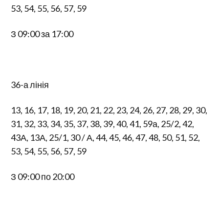
53, 54, 55, 56, 57, 59
З 09:00 за 17:00
36-а лінія
13, 16, 17, 18, 19, 20, 21, 22, 23, 24, 26, 27, 28, 29, 30,
31, 32, 33, 34, 35, 37, 38, 39, 40, 41, 59а, 25/2, 42,
43А, 13А, 25/1, 30 / А, 44, 45, 46, 47, 48, 50, 51, 52,
53, 54, 55, 56, 57, 59
З 09:00 по 20:00