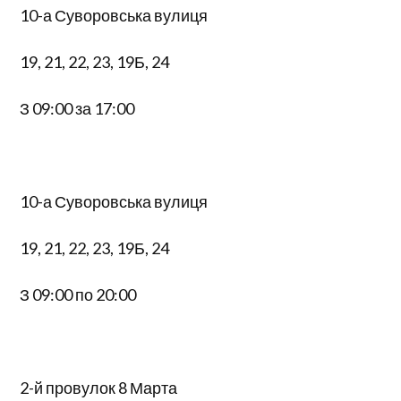
10-а Суворовська вулиця
19, 21, 22, 23, 19Б, 24
З 09:00 за 17:00
10-а Суворовська вулиця
19, 21, 22, 23, 19Б, 24
З 09:00 по 20:00
2-й провулок 8 Марта