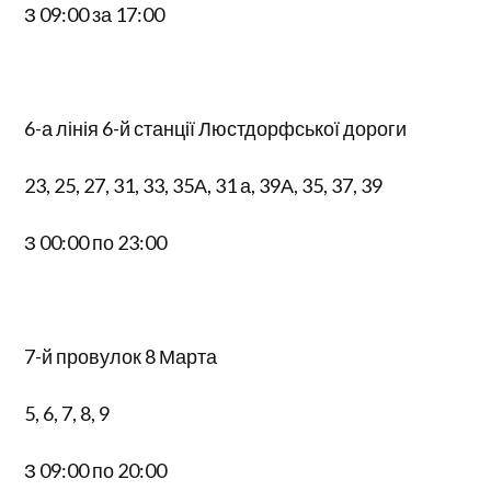
З 09:00 за 17:00
6-а лінія 6-й станції Люстдорфської дороги
23, 25, 27, 31, 33, 35А, 31 а, 39А, 35, 37, 39
З 00:00 по 23:00
7-й провулок 8 Марта
5, 6, 7, 8, 9
З 09:00 по 20:00