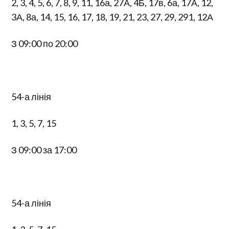
2, 3, 4, 5, 6, 7, 8, 9, 11, 16а, 27А, 4Б, 17в, 6а, 17А, 12,
3А, 8а, 14, 15, 16, 17, 18, 19, 21, 23, 27, 29, 291, 12А
З 09:00 по 20:00
54-а лінія
1, 3, 5, 7, 15
З 09:00 за 17:00
54-а лінія