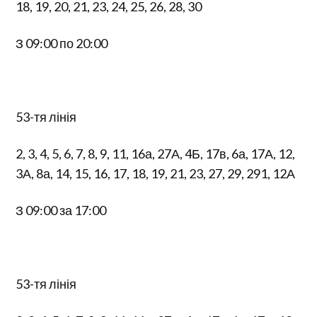
18, 19, 20, 21, 23, 24, 25, 26, 28, 30
З 09:00 по 20:00
53-тя лінія
2, 3, 4, 5, 6, 7, 8, 9, 11, 16а, 27А, 4Б, 17в, 6а, 17А, 12,
3А, 8а, 14, 15, 16, 17, 18, 19, 21, 23, 27, 29, 291, 12А
З 09:00 за 17:00
53-тя лінія