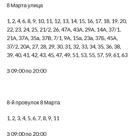
8 Марта улица
1, 2, 4, 6, 8, 9, 10, 11, 12, 13, 14, 15, 16, 17, 18, 19, 20,
22, 23, 24, 25, 21/2, 26, 47А, 43А, 29А, 14А, 37/1,
21А, 37А, 35а, 37В, 7/1, 9А, 15а, 23а, 37Б, 45А,
37/2, 20А, 27, 28, 29, 30, 31, 32, 33, 34, 35, 36, 38,
39, 40, 41, 42, 43, 45, 47, 49, 51, 53, 55, 57, 59, 61, 63
З 09:00 по 20:00
8-й провулок 8 Марта
1, 2, 3, 4, 5, 6, 7, 8, 9, 11
З 09:00 по 20:00