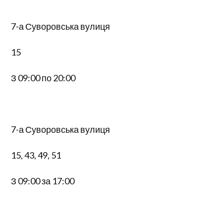
7-а Суворовська вулиця
15
З 09:00 по 20:00
7-а Суворовська вулиця
15, 43, 49, 51
З 09:00 за 17:00