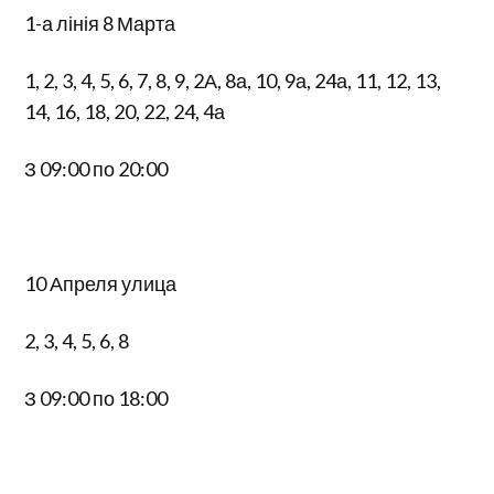
1-а лінія 8 Марта
1, 2, 3, 4, 5, 6, 7, 8, 9, 2А, 8а, 10, 9а, 24а, 11, 12, 13,
14, 16, 18, 20, 22, 24, 4а
З 09:00 по 20:00
10 Апреля улица
2, 3, 4, 5, 6, 8
З 09:00 по 18:00