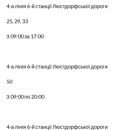
4-а лінія 6-й станції Люстдорфської дороги
25, 29, 33
З 09:00 за 17:00
4-а лінія 6-й станції Люстдорфської дороги
50
З 09:00 по 20:00
4-а лінія 6-й станції Люстдорфської дороги