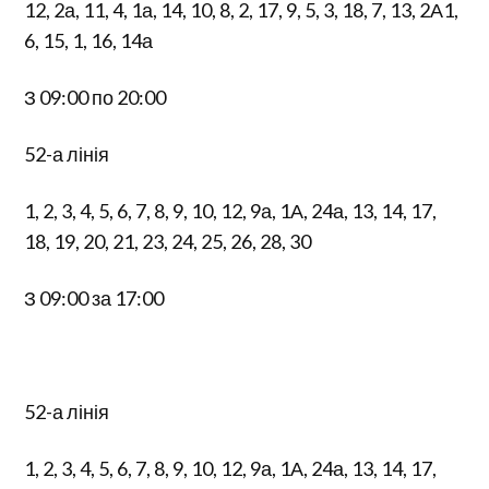
12, 2а, 11, 4, 1а, 14, 10, 8, 2, 17, 9, 5, 3, 18, 7, 13, 2А1,
6, 15, 1, 16, 14а
З 09:00 по 20:00
52-а лінія
1, 2, 3, 4, 5, 6, 7, 8, 9, 10, 12, 9а, 1А, 24а, 13, 14, 17,
18, 19, 20, 21, 23, 24, 25, 26, 28, 30
З 09:00 за 17:00
52-а лінія
1, 2, 3, 4, 5, 6, 7, 8, 9, 10, 12, 9а, 1А, 24а, 13, 14, 17,