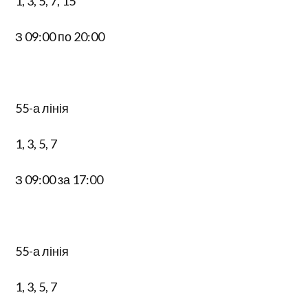
1, 3, 5, 7, 15
З 09:00 по 20:00
55-а лінія
1, 3, 5, 7
З 09:00 за 17:00
55-а лінія
1, 3, 5, 7