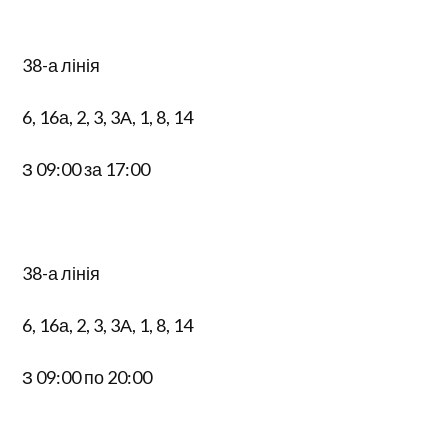
38-а лінія
6, 16а, 2, 3, 3А, 1, 8, 14
З 09:00 за 17:00
38-а лінія
6, 16а, 2, 3, 3А, 1, 8, 14
З 09:00 по 20:00