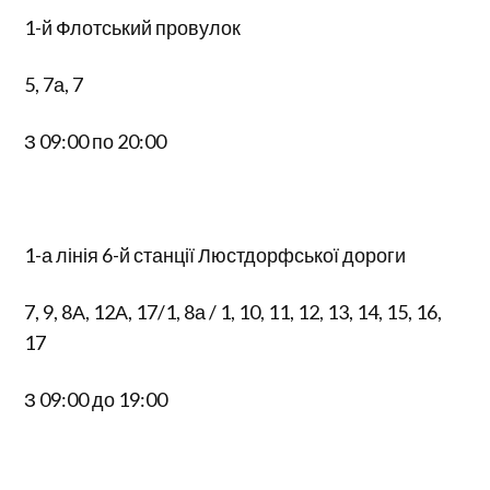
1-й Флотський провулок
5, 7а, 7
З 09:00 по 20:00
1-а лінія 6-й станції Люстдорфської дороги
7, 9, 8А, 12А, 17/1, 8а / 1, 10, 11, 12, 13, 14, 15, 16,
17
З 09:00 до 19:00