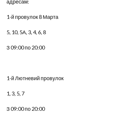
адресам:
1-й провулок 8 Марта
5, 10, 5А, 3, 4, 6, 8
З 09:00 по 20:00
1-й Лютневий провулок
1, 3, 5, 7
З 09:00 по 20:00