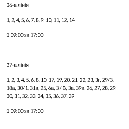
36-а лінія
1, 2, 4, 5, 6, 7, 8, 9, 10, 11, 12, 14
З 09:00 за 17:00
37-а лінія
1, 2, 3, 4, 5, 6, 8, 10, 17, 19, 20, 21, 22, 23, 3г, 29/3,
18а, 30/1, 31а, 25, 6а, 3 / В, 3а, 39а, 26, 27, 28, 29,
30, 31, 32, 33, 34, 35, 36, 37, 39
З 09:00 за 17:00