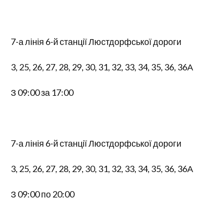
7-а лінія 6-й станції Люстдорфської дороги
3, 25, 26, 27, 28, 29, 30, 31, 32, 33, 34, 35, 36, 36А
З 09:00 за 17:00
7-а лінія 6-й станції Люстдорфської дороги
3, 25, 26, 27, 28, 29, 30, 31, 32, 33, 34, 35, 36, 36А
З 09:00 по 20:00