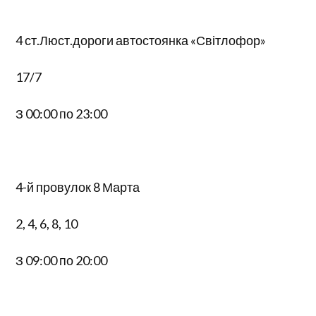
4 ст.Люст.дороги автостоянка «Світлофор»
17/7
З 00:00 по 23:00
4-й провулок 8 Марта
2, 4, 6, 8, 10
З 09:00 по 20:00