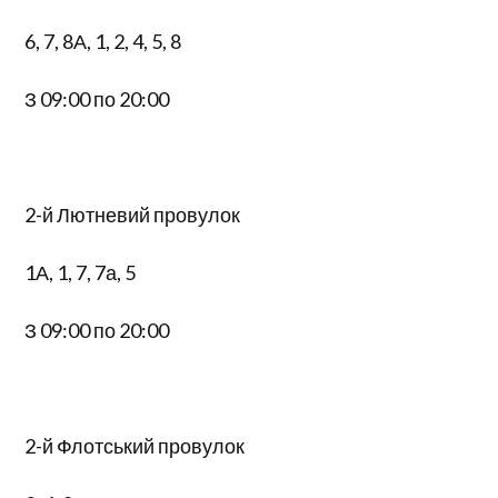
6, 7, 8А, 1, 2, 4, 5, 8
З 09:00 по 20:00
2-й Лютневий провулок
1А, 1, 7, 7а, 5
З 09:00 по 20:00
2-й Флотський провулок