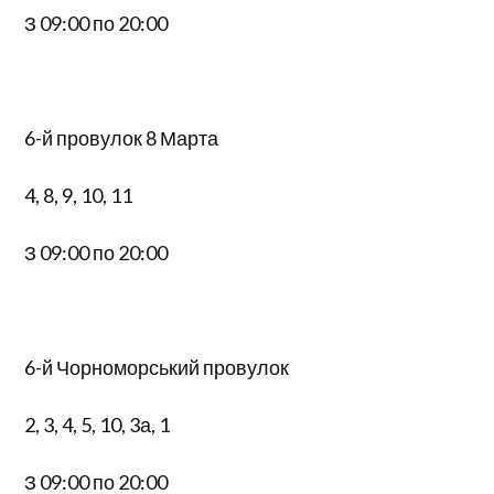
З 09:00 по 20:00
6-й провулок 8 Марта
4, 8, 9, 10, 11
З 09:00 по 20:00
6-й Чорноморський провулок
2, 3, 4, 5, 10, 3а, 1
З 09:00 по 20:00