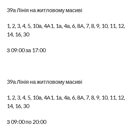
39а Лінія на житловому масиві
1, 2, 3, 4, 5, 10а, 4А1, 1а, 4а, 6, 8А, 7, 8, 9, 10, 11, 12,
14, 16, 30
З 09:00 за 17:00
39а Лінія на житловому масиві
1, 2, 3, 4, 5, 10а, 4А1, 1а, 4а, 6, 8А, 7, 8, 9, 10, 11, 12,
14, 16, 30
З 09:00 по 20:00