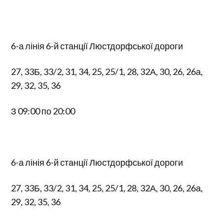
6-а лінія 6-й станції Люстдорфської дороги
27, 33Б, 33/2, 31, 34, 25, 25/1, 28, 32А, 30, 26, 26а,
29, 32, 35, 36
З 09:00 по 20:00
6-а лінія 6-й станції Люстдорфської дороги
27, 33Б, 33/2, 31, 34, 25, 25/1, 28, 32А, 30, 26, 26а,
29, 32, 35, 36