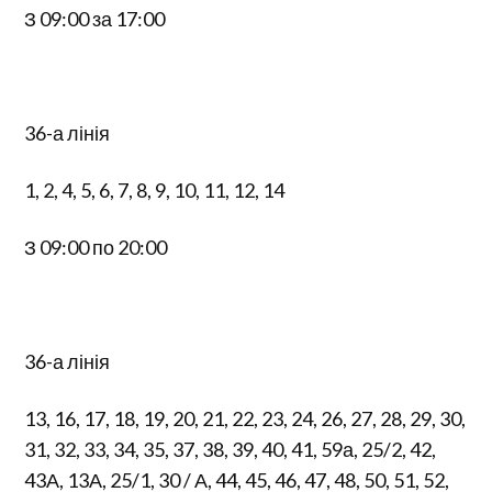
З 09:00 за 17:00
36-а лінія
1, 2, 4, 5, 6, 7, 8, 9, 10, 11, 12, 14
З 09:00 по 20:00
36-а лінія
13, 16, 17, 18, 19, 20, 21, 22, 23, 24, 26, 27, 28, 29, 30,
31, 32, 33, 34, 35, 37, 38, 39, 40, 41, 59а, 25/2, 42,
43А, 13А, 25/1, 30 / А, 44, 45, 46, 47, 48, 50, 51, 52,