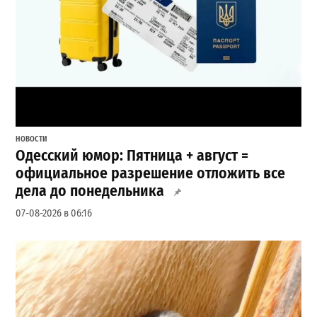
НОВОСТИ
Одесский юмор: Пятница + август =
официальное разрешение отложить все
дела до понедельника
07-08-2026 в 06:16