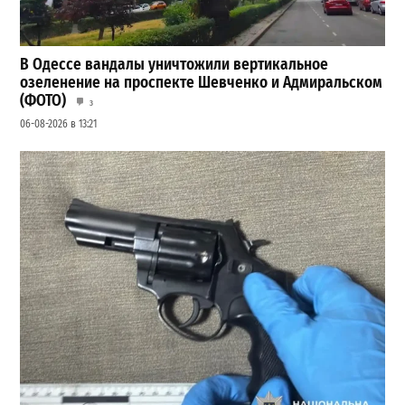
В Одессе вандалы уничтожили вертикальное
озеленение на проспекте Шевченко и Адмиральском
(ФОТО)
3
06-08-2026 в 13:21