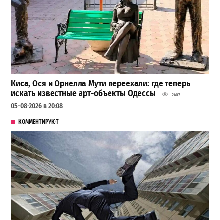
Киса, Ося и Орнелла Мути переехали: где теперь
искать известные арт-объекты Одессы
2407
05-08-2026 в 20:08
КОММЕНТИРУЮТ