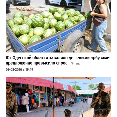
Юг Одесской области завалило дешевыми арбузами:
предложение превысило спрос
3657
03-08-2026 в 19:49