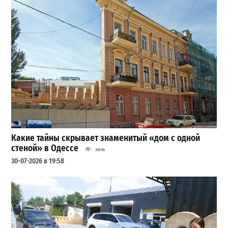
Какие тайны скрывает знаменитый «дом с одной
стеной» в Одессе
34196
30-07-2026 в 19:58