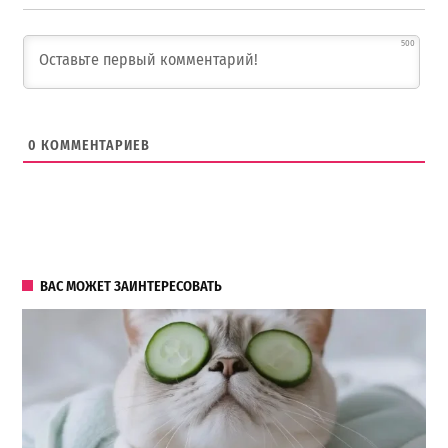
500
0
КОММЕНТАРИЕВ
ВАС МОЖЕТ ЗАИНТЕРЕСОВАТЬ