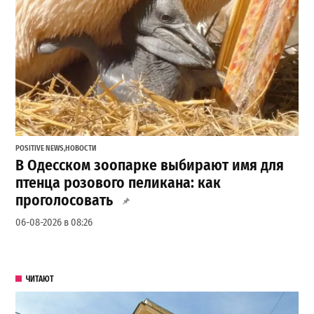
POSITIVE NEWS
,
НОВОСТИ
В Одесском зоопарке выбирают имя для
птенца розового пеликана: как
проголосовать
06-08-2026 в 08:26
ЧИТАЮТ