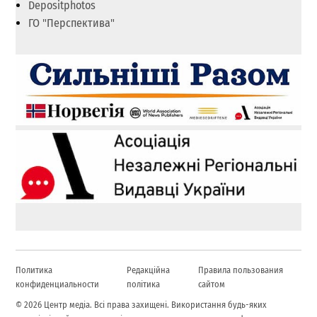
Depositphotos
ГО "Перспектива"
Политика
Редакційна
Правила пользования
конфиденциальности
політика
сайтом
© 2026 Центр медіа. Всі права захищені. Використання будь-яких