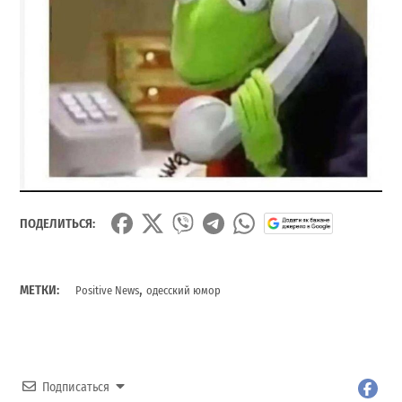
ПОДЕЛИТЬСЯ:
,
МЕТКИ:
Positive News
одесский юмор
Подписаться