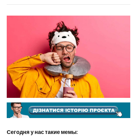
Сегодня у нас такие мемы: