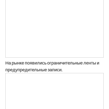
На рынке появились ограничительные ленты и
предупредительные записи.