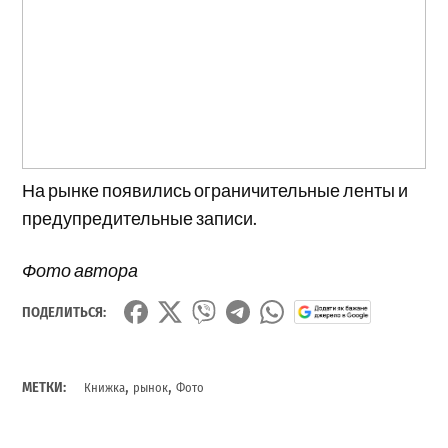
На рынке появились ограничительные ленты и
предупредительные записи.
Фото автора
ПОДЕЛИТЬСЯ:
,
,
МЕТКИ:
Книжка
рынок
Фото