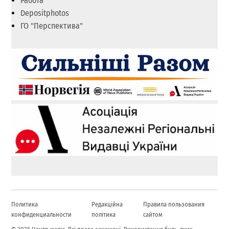
Работа
Depositphotos
ГО "Перспектива"
Политика
Редакційна
Правила пользования
конфиденциальности
політика
сайтом