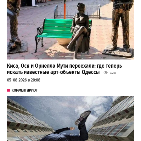
Киса, Ося и Орнелла Мути переехали: где теперь
искать известные арт-объекты Одессы
2408
05-08-2026 в 20:08
КОММЕНТИРУЮТ