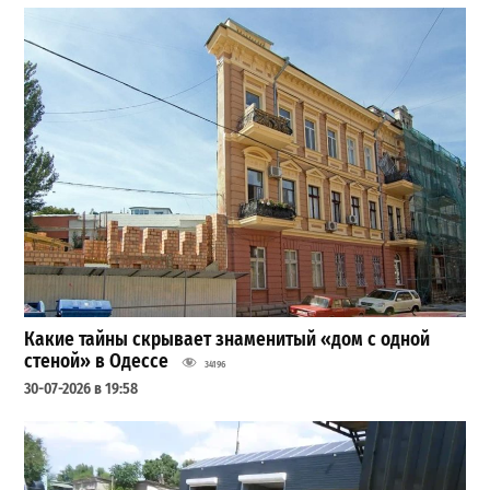
Какие тайны скрывает знаменитый «дом с одной
стеной» в Одессе
34196
30-07-2026 в 19:58