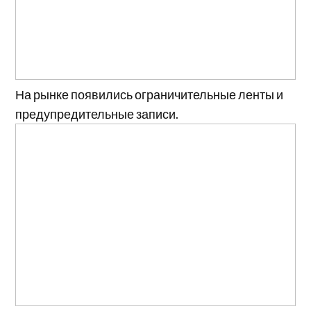
На рынке появились ограничительные ленты и
предупредительные записи.