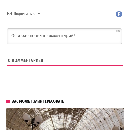
Подписаться
500
0
КОММЕНТАРИЕВ
ВАС МОЖЕТ ЗАИНТЕРЕСОВАТЬ