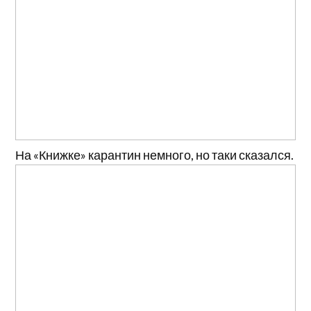
На «Книжке» карантин немного, но таки сказался.