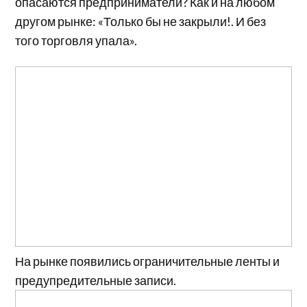
опасаются предприниматели? Как и на любом
другом рынке: «Только бы не закрыли!. И без
того торговля упала».
На рынке появились ограничительные ленты и
предупредительные записи.