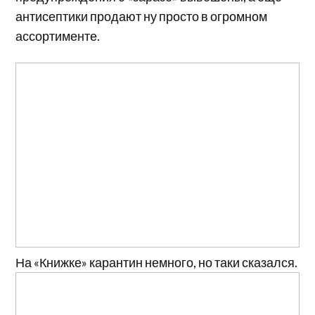
антисептики продают ну просто в огромном
ассортименте.
На «Книжке» карантин немного, но таки сказался.