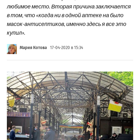
любимое место. Вторая причина заключается
в том, что «когда ни в одной аптеке на было
масок-антисептиков, именно здесь я все это
купил».
Мария Котова
17-04-2020 в 15:34