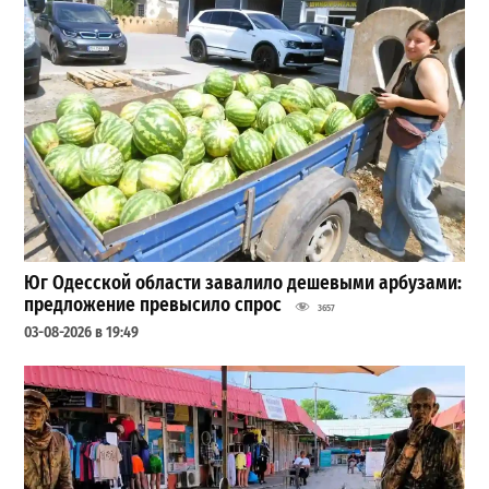
Юг Одесской области завалило дешевыми арбузами:
предложение превысило спрос
3657
03-08-2026 в 19:49