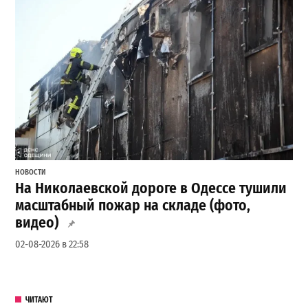
НОВОСТИ
На Николаевской дороге в Одессе тушили
масштабный пожар на складе (фото,
видео)
02-08-2026 в 22:58
ЧИТАЮТ