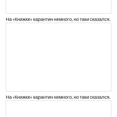
На «Книжке» карантин немного, но таки сказался.
На «Книжке» карантин немного, но таки сказался.