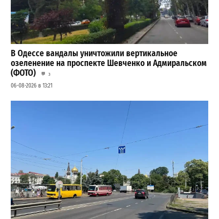
В Одессе вандалы уничтожили вертикальное
озеленение на проспекте Шевченко и Адмиральском
(ФОТО)
3
06-08-2026 в 13:21