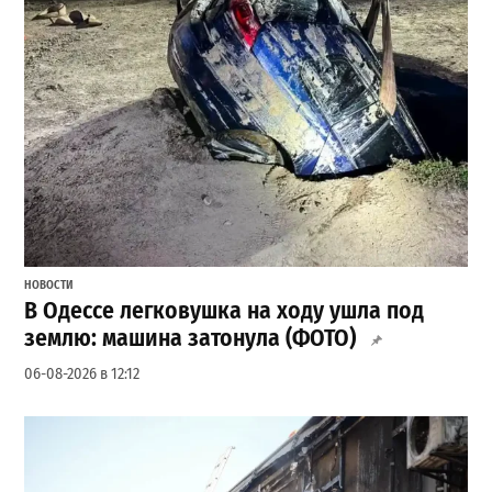
НОВОСТИ
В Одессе легковушка на ходу ушла под
землю: машина затонула (ФОТО)
06-08-2026 в 12:12