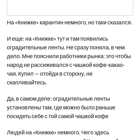
На «Книжке» карантин немного, но таки сказался.
И еще: на «Книжке» тут и там появились
оградительные ленты. Не сразу поняла, в чем
дело. Мне пояснили работники рынка: это чтобы
народ не рассиживался с чашкой кофе-какао-
чая. Купил — отойди в сторону, не
скапливайтесь.
Да, в самом деле: оградительные ленты
установлены там, где можно было раньше
посидеть себе с той самой чашкой кофе
Людей на «Книжке» немного. Чего здесь