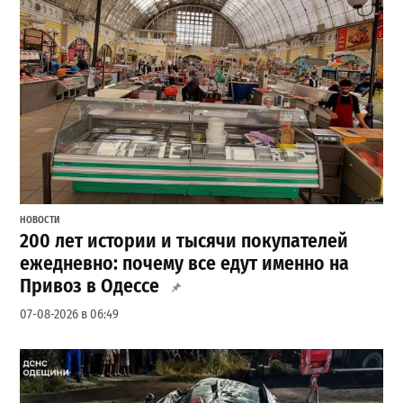
НОВОСТИ
200 лет истории и тысячи покупателей
ежедневно: почему все едут именно на
Привоз в Одессе
07-08-2026 в 06:49