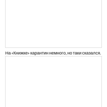
На «Книжке» карантин немного, но таки сказался.