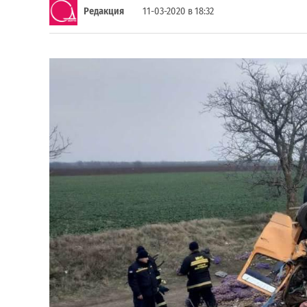
Редакция
11-03-2020 в 18:32