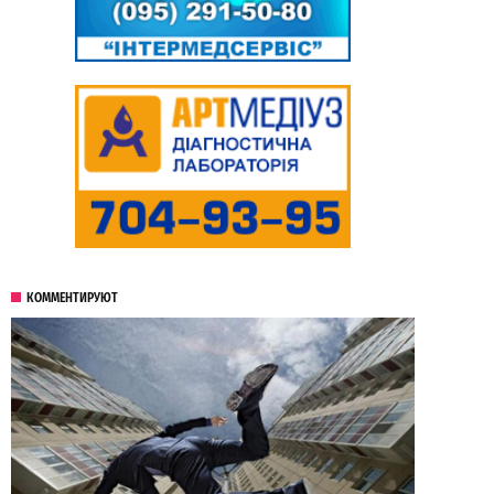
КОММЕНТИРУЮТ