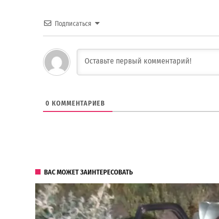
Подписаться
0
КОММЕНТАРИЕВ
ВАС МОЖЕТ ЗАИНТЕРЕСОВАТЬ