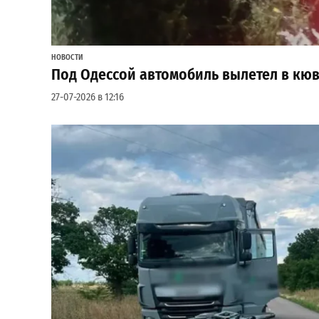
НОВОСТИ
Под Одессой автомобиль вылетел в кюв
27-07-2026 в 12:16