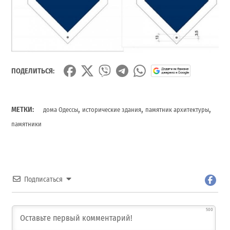
ПОДЕЛИТЬСЯ:
,
,
,
МЕТКИ:
дома Одессы
исторические здания
памятник архитектуры
памятники
Подписаться
500