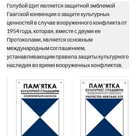
Голубой Щит является защитной эмблемой
Гаагской конвенции о защите культурных
ценностей в случае вооруженного конфликта от
1954 года, которая, вместе с двумя ее
Протоколами, является основным
международным соглашением,
устанавливающим правила защиты культурного
наследия во время вооруженных конфликтов.