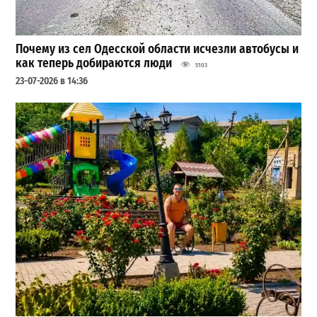
Почему из сел Одесской области исчезли автобусы и
как теперь добираются люди
5103
23-07-2026 в 14:36