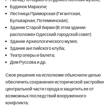
Будинок Маразли;
Лестница Приморская (Гигантская,
Бульварная, Потемкинская);
Здание Старой биржи (В этом здании
расположен Одесский городской совет)
Здание Археологического музея;
Здание английского клуба;
Театр оперы и балета;
Дом Руссова и др.
Свое решение на исполкоме объяснили целью
обеспечить сохранения исторической застройки
центральной части города и защитить ее от
возможных последствий вооруженного
конфликта.