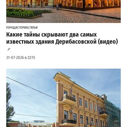
ГОРОД
,
ИСТОРИЯ
,
СТАТЬИ
Какие тайны скрывают два самых
известных здания Дерибасовской (видео)
31-07-2026 в 22:15