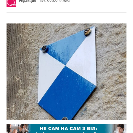
Редакция
13-08-2022 в 08:32