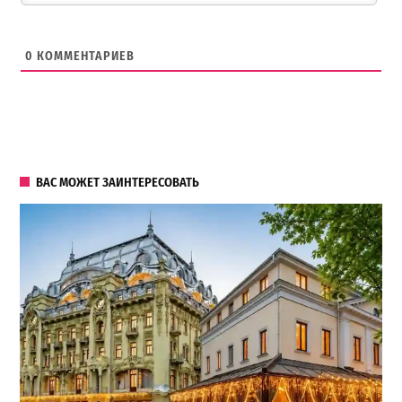
0
КОММЕНТАРИЕВ
ВАС МОЖЕТ ЗАИНТЕРЕСОВАТЬ