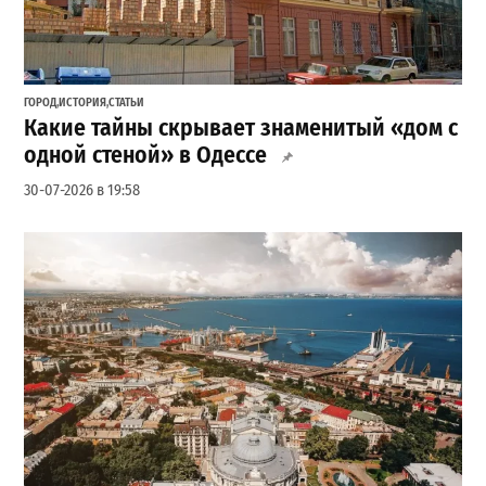
ГОРОД
,
ИСТОРИЯ
,
СТАТЬИ
Какие тайны скрывает знаменитый «дом с
одной стеной» в Одессе
30-07-2026 в 19:58