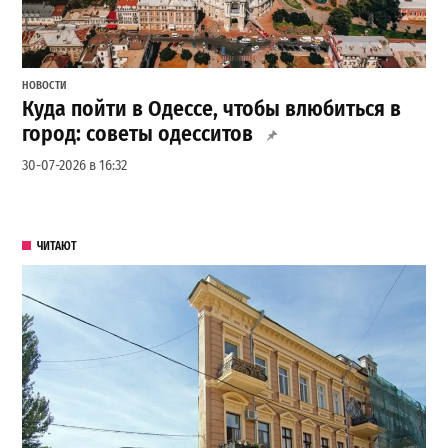
НОВОСТИ
Куда пойти в Одессе, чтобы влюбиться в
город: советы одесситов
30-07-2026 в 16:32
ЧИТАЮТ