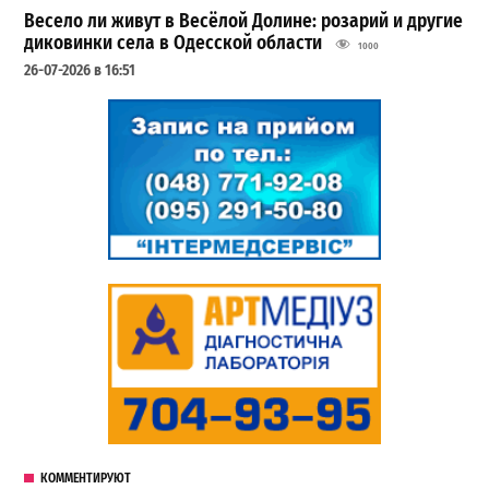
Весело ли живут в Весёлой Долине: розарий и другие
диковинки села в Одесской области
1000
26-07-2026 в 16:51
КОММЕНТИРУЮТ