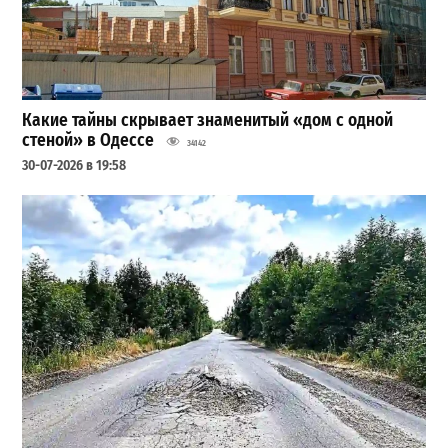
Какие тайны скрывает знаменитый «дом с одной
стеной» в Одессе
34142
30-07-2026 в 19:58