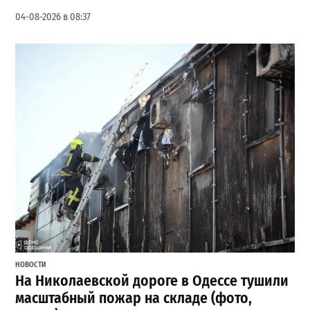
04-08-2026 в 08:37
НОВОСТИ
На Николаевской дороге в Одессе тушили
масштабный пожар на складе (фото,