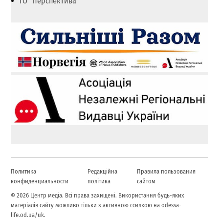
ГО "Перспектива"
Политика
Редакційна
Правила пользования
конфиденциальности
політика
сайтом
© 2026 Центр медіа. Всі права захищені. Використання будь-яких
матеріалів сайту можливо тільки з активною ссилкою на odessa-
life.od.ua/uk.