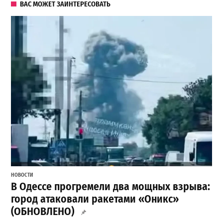
ВАС МОЖЕТ ЗАИНТЕРЕСОВАТЬ
НОВОСТИ
В Одессе прогремели два мощных взрыва:
город атаковали ракетами «Оникс»
(ОБНОВЛЕНО)