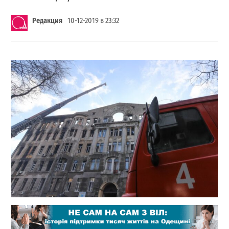
Редакция
10-12-2019 в 23:32