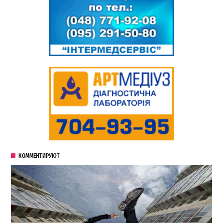
КОММЕНТИРУЮТ