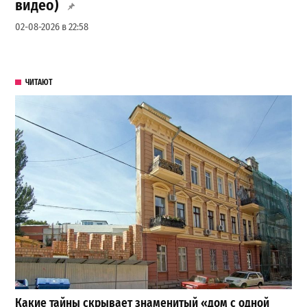
видео)
02-08-2026 в 22:58
ЧИТАЮТ
Какие тайны скрывает знаменитый «дом с одной