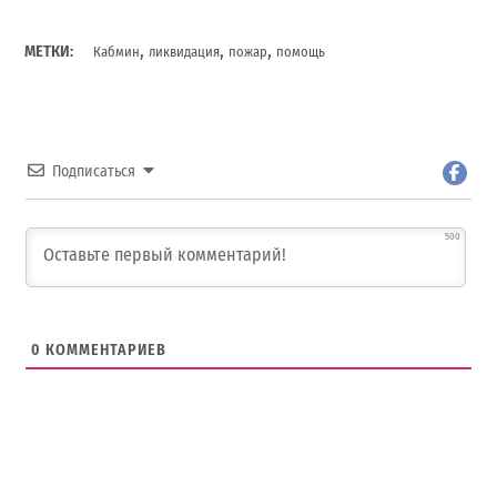
,
,
,
МЕТКИ:
Кабмин
ликвидация
пожар
помощь
Подписаться
500
0
КОММЕНТАРИЕВ