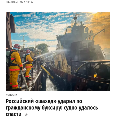
04-08-2026 в 11:32
НОВОСТИ
Российский «шахед» ударил по
гражданскому буксиру: судно удалось
спасти