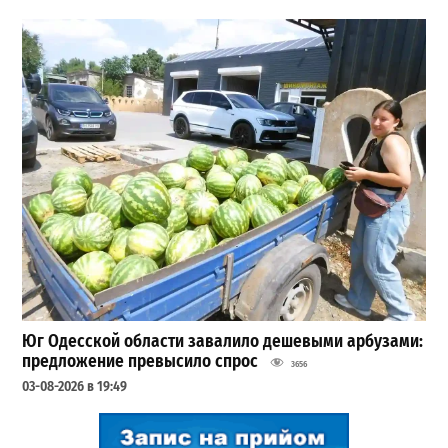
Юг Одесской области завалило дешевыми арбузами:
предложение превысило спрос
3656
03-08-2026 в 19:49