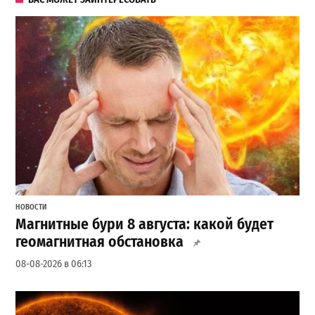
НОВОСТИ
Магнитные бури 8 августа: какой будет
геомагнитная обстановка
08-08-2026 в 06:13