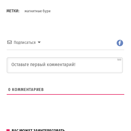
МЕТКИ:
магнитные бури
Подписаться
500
0
КОММЕНТАРИЕВ
ВАС МОЖЕТ ЗАИНТЕРЕСОВАТЬ