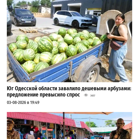
Юг Одесской области завалило дешевыми арбузами:
предложение превысило спрос
3657
03-08-2026 в 19:49