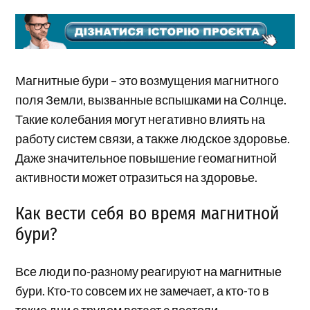
Магнитные бури – это возмущения магнитного
поля Земли, вызванные вспышками на Солнце.
Такие колебания могут негативно влиять на
работу систем связи, а также людское здоровье.
Даже значительное повышение геомагнитной
активности может отразиться на здоровье.
Как вести себя во время магнитной
бури?
Все люди по-разному реагируют на магнитные
бури. Кто-то совсем их не замечает, а кто-то в