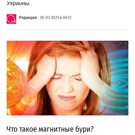
Украины.
Редакция
30-03-2023 в 06:12
Что такое магнитные бури?