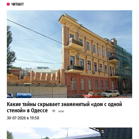
ЧИТАЮТ
Какие тайны скрывает знаменитый «дом с одной
стеной» в Одессе
34196
30-07-2026 в 19:58