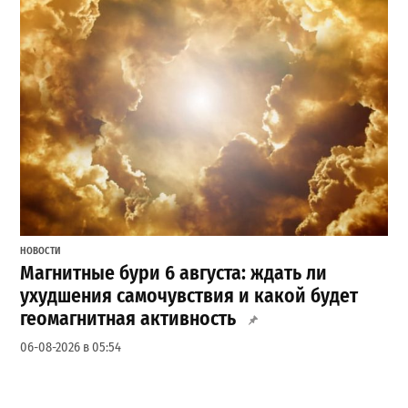
НОВОСТИ
Магнитные бури 6 августа: ждать ли
ухудшения самочувствия и какой будет
геомагнитная активность
06-08-2026 в 05:54