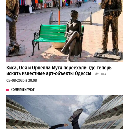
Киса, Ося и Орнелла Мути переехали: где теперь
искать известные арт-объекты Одессы
2408
05-08-2026 в 20:08
КОММЕНТИРУЮТ