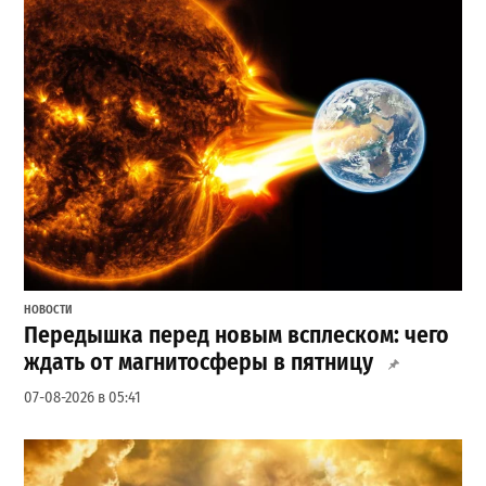
НОВОСТИ
Передышка перед новым всплеском: чего
ждать от магнитосферы в пятницу
07-08-2026 в 05:41