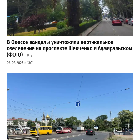
В Одессе вандалы уничтожили вертикальное
озеленение на проспекте Шевченко и Адмиральском
(ФОТО)
3
06-08-2026 в 13:21