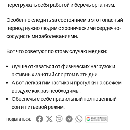
перегружать себя работой и беречь организм.
Особенно следить за состоянием в этот опасный
период нужно людям с хроническими сердечно-
сосудистыми заболеваниями.
Вот что советуют по єтому случаю медики:
Лучше отказаться от физических нагрузок и
активных занятий спортом в эти дни.
А вот легкая гимнастика и прогулки на свежем
воздухе как раз необходимы.
Обеспечьте себе правильный полноценный
сон и питьевой режим.
ПОДЕЛИТЬСЯ: