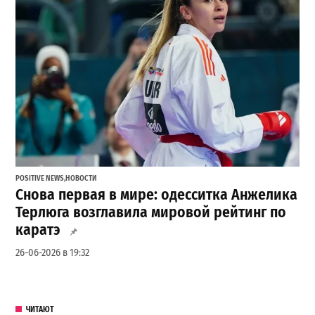
POSITIVE NEWS
,
НОВОСТИ
Снова первая в мире: одесситка Анжелика
Терлюга возглавила мировой рейтинг по
каратэ
26-06-2026 в 19:32
ЧИТАЮТ