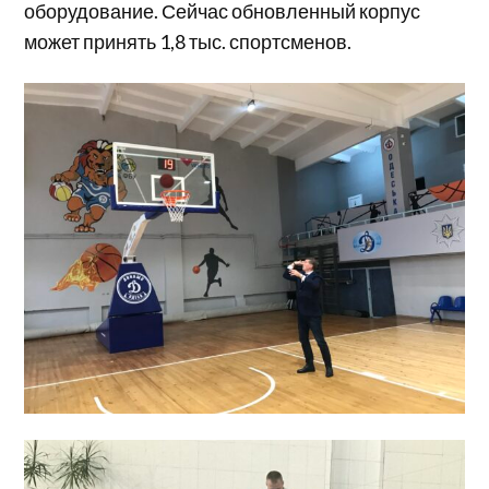
оборудование. Сейчас обновленный корпус
может принять 1,8 тыс. спортсменов.