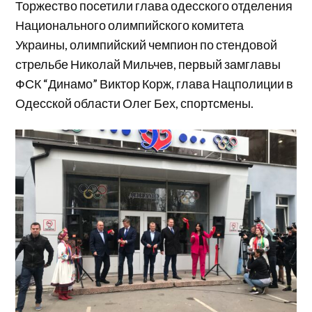
Торжество посетили глава одесского отделения
Национального олимпийского комитета
Украины, олимпийский чемпион по стендовой
стрельбе Николай Мильчев, первый замглавы
ФСК “Динамо” Виктор Корж, глава Нацполиции в
Одесской области Олег Бех, спортсмены.