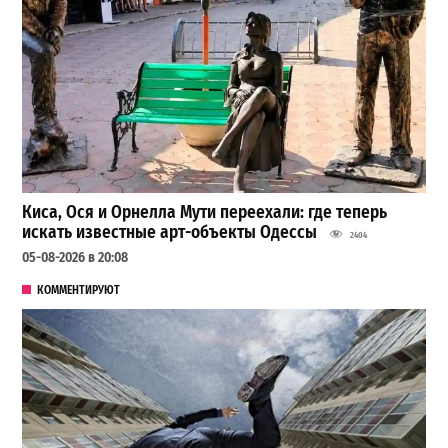
Киса, Ося и Орнелла Мути переехали: где теперь
искать известные арт-объекты Одессы
2404
05-08-2026 в 20:08
КОММЕНТИРУЮТ