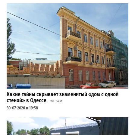
Какие тайны скрывает знаменитый «дом с одной
стеной» в Одессе
34143
30-07-2026 в 19:58