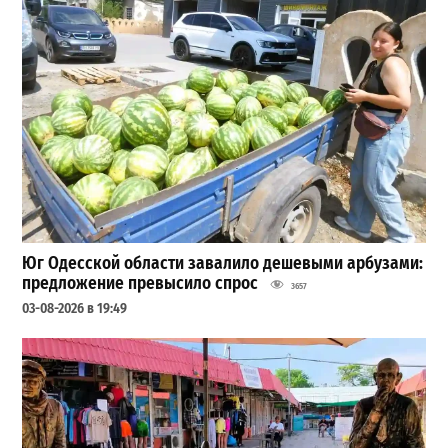
Юг Одесской области завалило дешевыми арбузами:
предложение превысило спрос
3657
03-08-2026 в 19:49