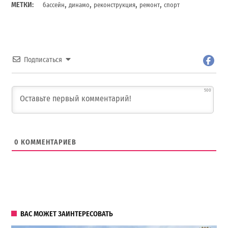
,
,
,
,
МЕТКИ:
бассейн
динамо
реконструкция
ремонт
спорт
Подписаться
500
0
КОММЕНТАРИЕВ
ВАС МОЖЕТ ЗАИНТЕРЕСОВАТЬ