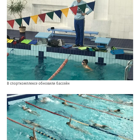
В спорткомплексе обновили бассейн