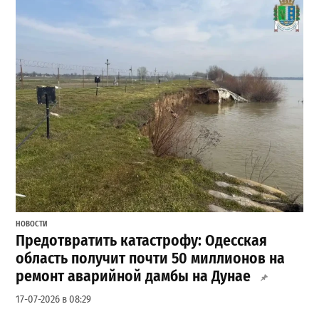
НОВОСТИ
Предотвратить катастрофу: Одесская
область получит почти 50 миллионов на
ремонт аварийной дамбы на Дунае
17-07-2026 в 08:29