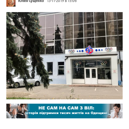
Юлия Сущенко
13-11-2019 в 15:06