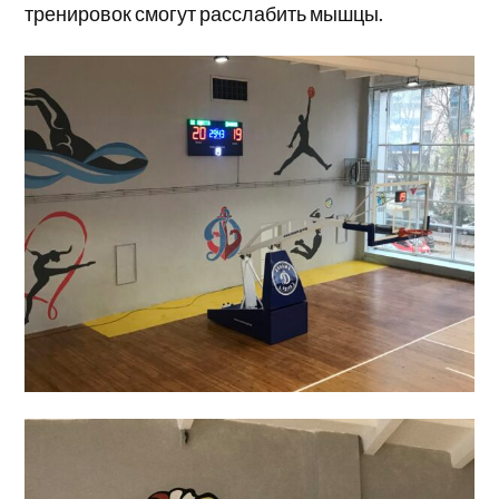
тренировок смогут расслабить мышцы.