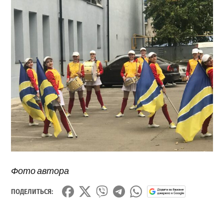
Фото автора
ПОДЕЛИТЬСЯ: