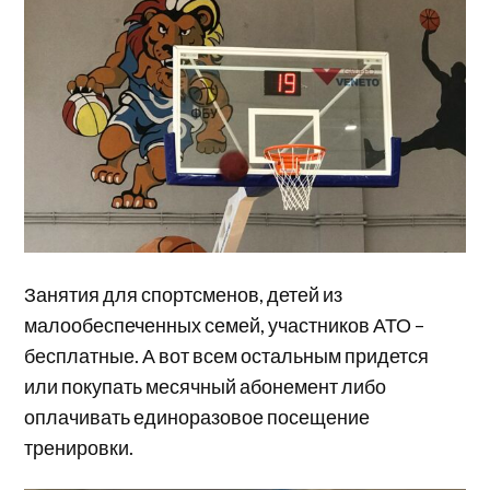
Занятия для спортсменов, детей из
малообеспеченных семей, участников АТО –
бесплатные. А вот всем остальным придется
или покупать месячный абонемент либо
оплачивать единоразовое посещение
тренировки.