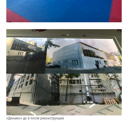
«Динамо» до и после реконструкции