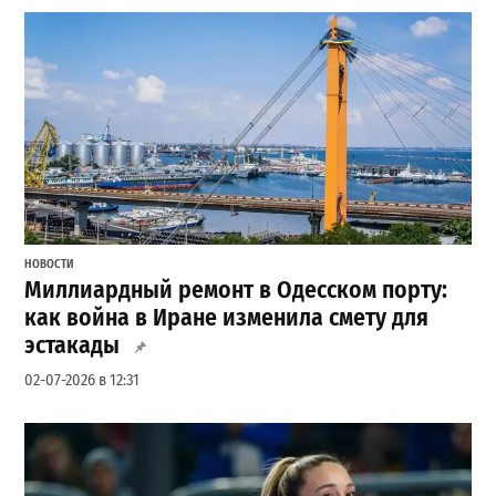
НОВОСТИ
Миллиардный ремонт в Одесском порту:
как война в Иране изменила смету для
эстакады
02-07-2026 в 12:31