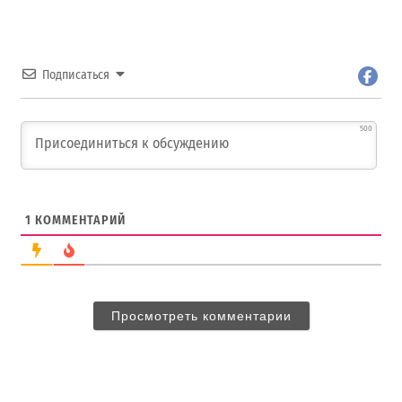
Подписаться
500
1
КОММЕНТАРИЙ
Просмотреть комментарии