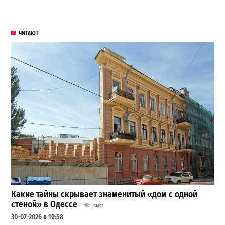
ЧИТАЮТ
Какие тайны скрывает знаменитый «дом с одной
стеной» в Одессе
34197
30-07-2026 в 19:58