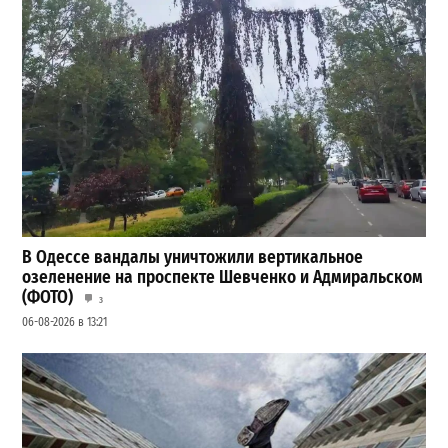
В Одессе вандалы уничтожили вертикальное
озеленение на проспекте Шевченко и Адмиральском
(ФОТО)
3
06-08-2026 в 13:21