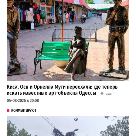
Киса, Ося и Орнелла Мути переехали: где теперь
искать известные арт-объекты Одессы
2408
05-08-2026 в 20:08
КОММЕНТИРУЮТ