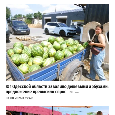
Юг Одесской области завалило дешевыми арбузами:
предложение превысило спрос
3657
03-08-2026 в 19:49