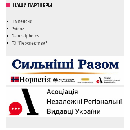
НАШИ ПАРТНЕРЫ
На пенсии
Работа
Depositphotos
ГО "Перспектива"