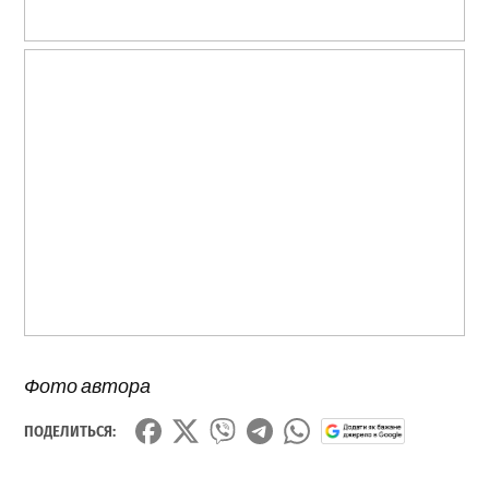
Фото автора
ПОДЕЛИТЬСЯ: