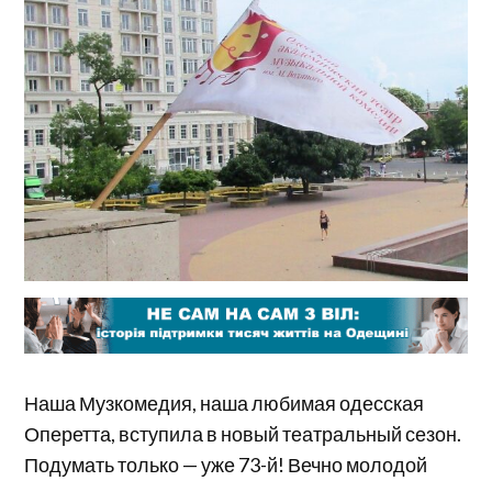
Наша Музкомедия, наша любимая одесская
Оперетта, вступила в новый театральный сезон.
Подумать только — уже 73-й! Вечно молодой