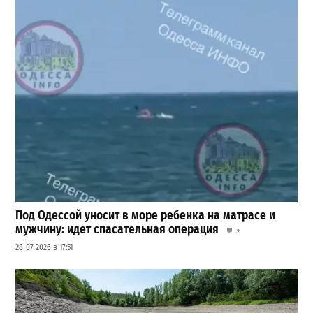
Под Одессой уносит в море ребенка на матрасе и
мужчину: идет спасательная операция
2
28-07-2026 в 17:51