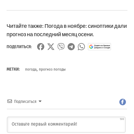
Читайте также: Погода в ноябре: синоптики дали
прогноз на последний месяц осени.
ПОДЕЛИТЬСЯ:
,
МЕТКИ:
погода
прогноз погоды
Подписаться
500