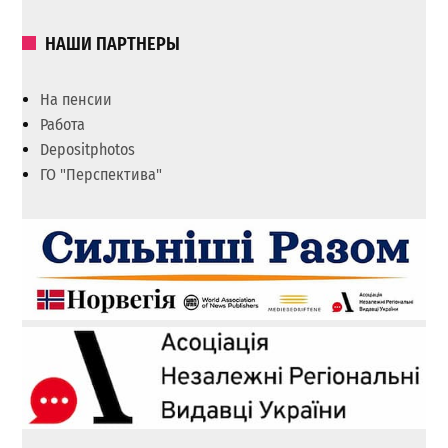
НАШИ ПАРТНЕРЫ
На пенсии
Работа
Depositphotos
ГО "Перспектива"