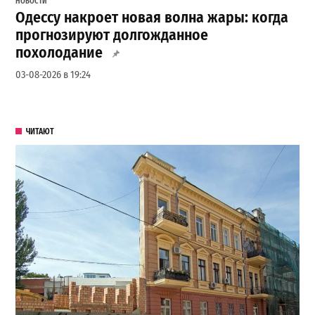
НОВОСТИ
Одессу накроет новая волна жары: когда
прогнозируют долгожданное
похолодание
03-08-2026 в 19:24
ЧИТАЮТ