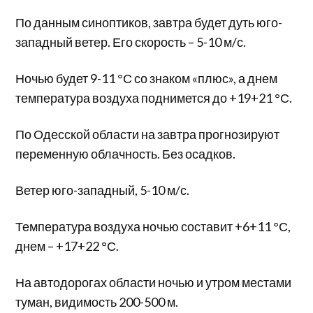
По данным синоптиков, завтра будет дуть юго-
западный ветер. Его скорость – 5-10 м/с.
Ночью будет 9-11 °С со знаком «плюс», а днем
температура воздуха поднимется до +19+21 °С.
По Одесской области на завтра прогнозируют
переменную облачность. Без осадков.
Ветер юго-западный, 5-10 м/с.
Температура воздуха ночью составит +6+11 °С,
днем – +17+22 °С.
На автодорогах области ночью и утром местами
туман, видимость 200-500 м.