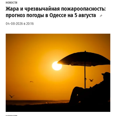
НОВОСТИ
Жара и чрезвычайная пожароопасность:
прогноз погоды в Одессе на 5 августа
04-08-2026 в 20:16