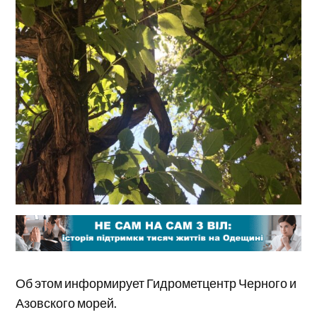
Об этом информирует Гидрометцентр Черного и
Азовского морей.