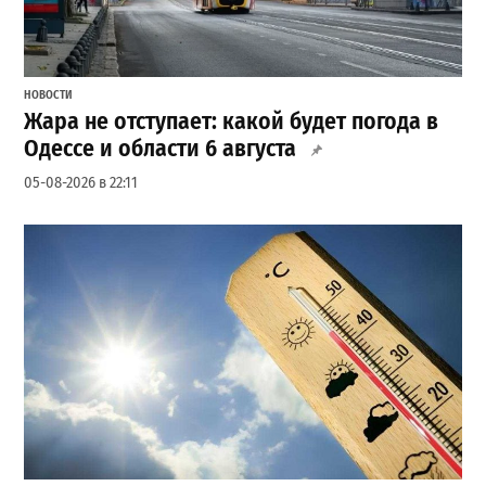
НОВОСТИ
Жара не отступает: какой будет погода в
Одессе и области 6 августа
05-08-2026 в 22:11