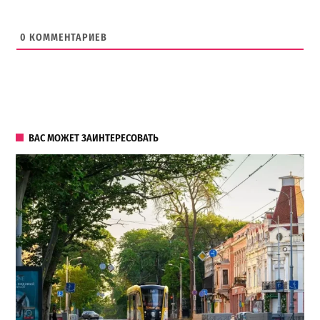
0
КОММЕНТАРИЕВ
ВАС МОЖЕТ ЗАИНТЕРЕСОВАТЬ