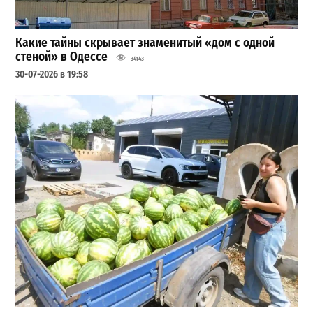
Какие тайны скрывает знаменитый «дом с одной
стеной» в Одессе
34143
30-07-2026 в 19:58