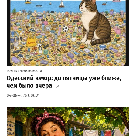
POSITIVE NEWS
,
НОВОСТИ
Одесский юмор: до пятницы уже ближе,
чем было вчера
04-08-2026 в 06:21