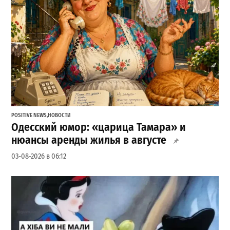
POSITIVE NEWS
,
НОВОСТИ
Одесский юмор: «царица Тамара» и
нюансы аренды жилья в августе
03-08-2026 в 06:12