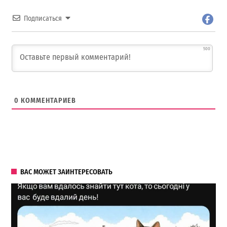
Подписаться
500
0
КОММЕНТАРИЕВ
ВАС МОЖЕТ ЗАИНТЕРЕСОВАТЬ