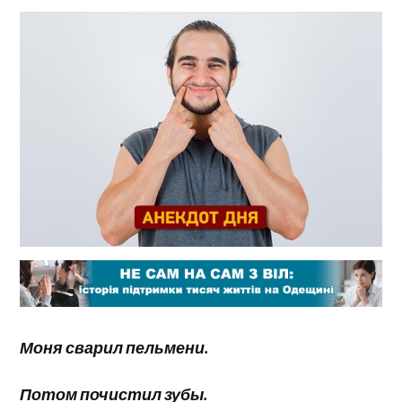
Моня сварил пельмени.
Потом почистил зубы.