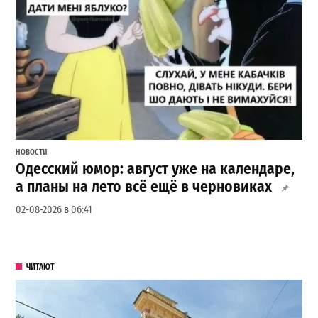
НОВОСТИ
Одесский юмор: август уже на календаре,
а планы на лето всё ещё в черновиках
02-08-2026 в 06:41
ЧИТАЮТ