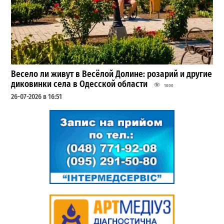
Весело ли живут в Весёлой Долине: розарий и другие
диковинки села в Одесской области
1000
26-07-2026 в 16:51