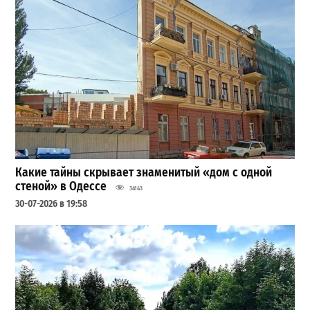
Какие тайны скрывает знаменитый «дом с одной
стеной» в Одессе
34143
30-07-2026 в 19:58