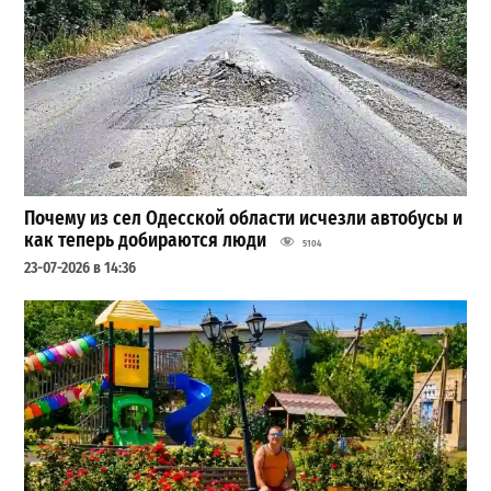
Почему из сел Одесской области исчезли автобусы и
как теперь добираются люди
5104
23-07-2026 в 14:36