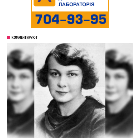
КОММЕНТИРУЮТ