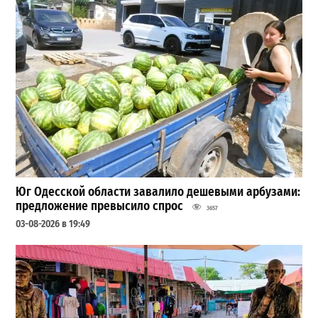
Юг Одесской области завалило дешевыми арбузами:
предложение превысило спрос
3657
03-08-2026 в 19:49