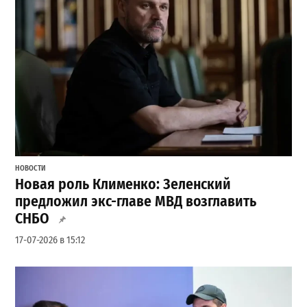
НОВОСТИ
Новая роль Клименко: Зеленский
предложил экс-главе МВД возглавить
СНБО
17-07-2026 в 15:12