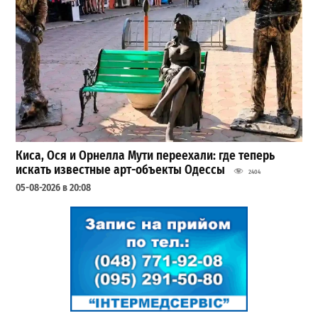
Киса, Ося и Орнелла Мути переехали: где теперь
искать известные арт-объекты Одессы
2404
05-08-2026 в 20:08