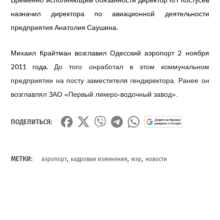
назначил директора по авиационной деятельности
предприятия
Анатолия Саушина.
Михаил
Крайтман возглавил Одесский аэропорт 2 ноября
2011 года.
До того онработал в этом коммунальном
предприятии на посту заместителя гендиректора. Ранее
он
возглавлял ЗАО «Первый ликеро-водочный завод».
ПОДЕЛИТЬСЯ:
,
,
,
МЕТКИ:
аэропорт
кадровые изменения
мэр
новости