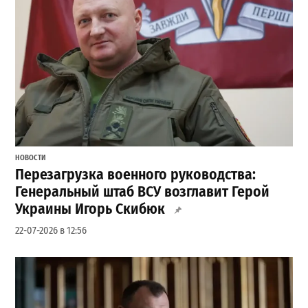
НОВОСТИ
Перезагрузка военного руководства:
Генеральный штаб ВСУ возглавит Герой
Украины Игорь Скибюк
22-07-2026 в 12:56