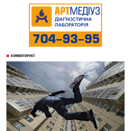
КОММЕНТИРУЮТ