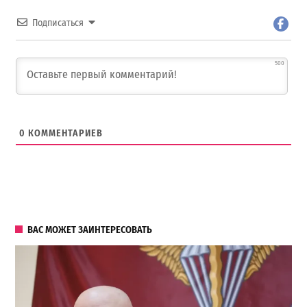
Подписаться
500
0
КОММЕНТАРИЕВ
ВАС МОЖЕТ ЗАИНТЕРЕСОВАТЬ