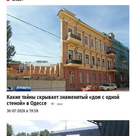
Какие тайны скрывает знаменитый «дом с одной
стеной» в Одессе
34143
30-07-2026 в 19:58