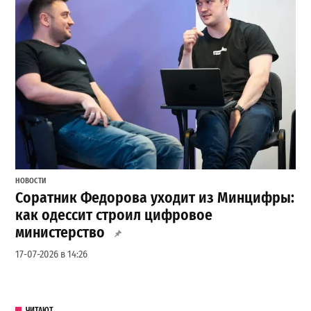
НОВОСТИ
Соратник Федорова уходит из Минцифры:
как одессит строил цифровое
министерство
17-07-2026 в 14:26
ЧИТАЮТ