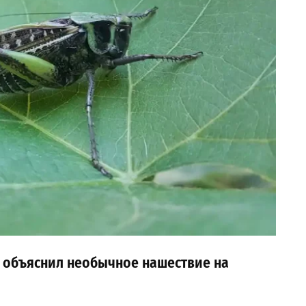
г объяснил необычное нашествие на