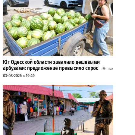
Юг Одесской области завалило дешевыми
арбузами: предложение превысило спрос
3657
03-08-2026 в 19:49