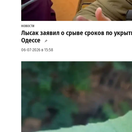
НОВОСТИ
Лысак заявил о срыве сроков по укрыт
Одессе
06-07-2026 в 15:58