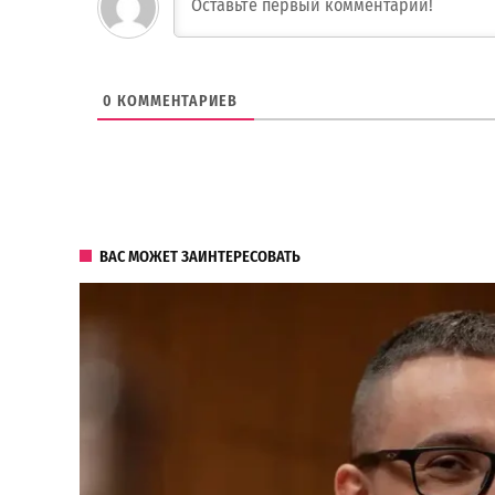
0
КОММЕНТАРИЕВ
ВАС МОЖЕТ ЗАИНТЕРЕСОВАТЬ