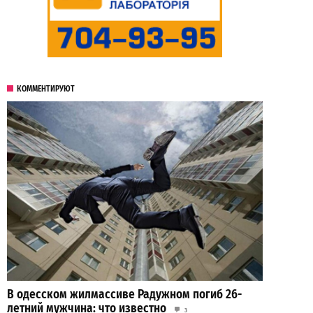
КОММЕНТИРУЮТ
В одесском жилмассиве Радужном погиб 26-
летний мужчина: что известно
3