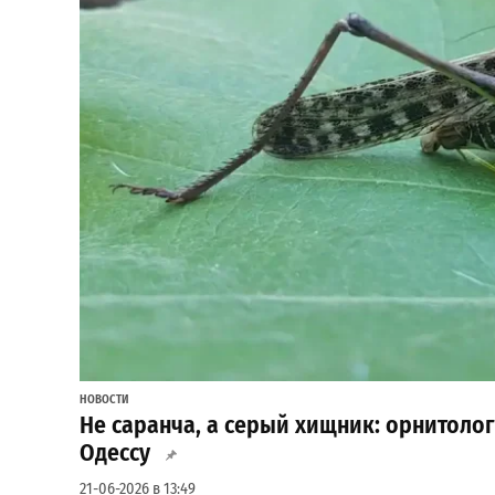
НОВОСТИ
Не саранча, а серый хищник: орнитоло
Одессу
21-06-2026 в 13:49