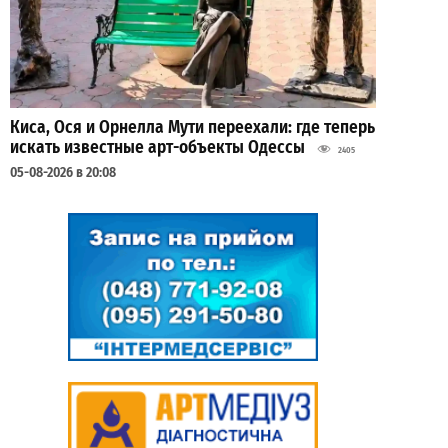
Киса, Ося и Орнелла Мути переехали: где теперь
искать известные арт-объекты Одессы
2405
05-08-2026 в 20:08