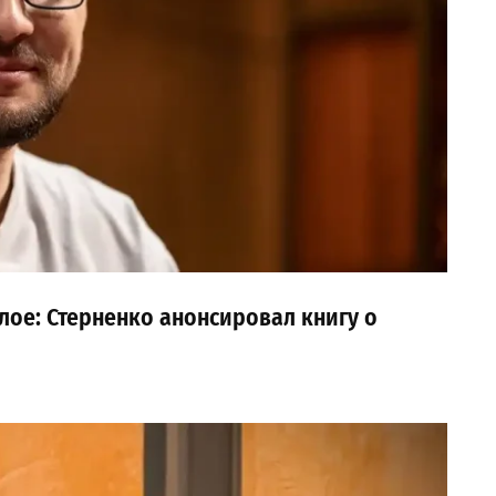
ое: Стерненко анонсировал книгу о