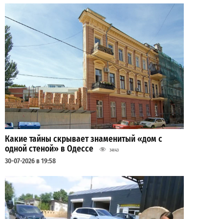
Какие тайны скрывает знаменитый «дом с
одной стеной» в Одессе
34143
30-07-2026 в 19:58