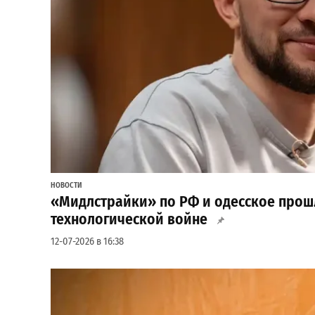
НОВОСТИ
«Мидлстрайки» по РФ и одесское прошл
технологической войне
12-07-2026 в 16:38