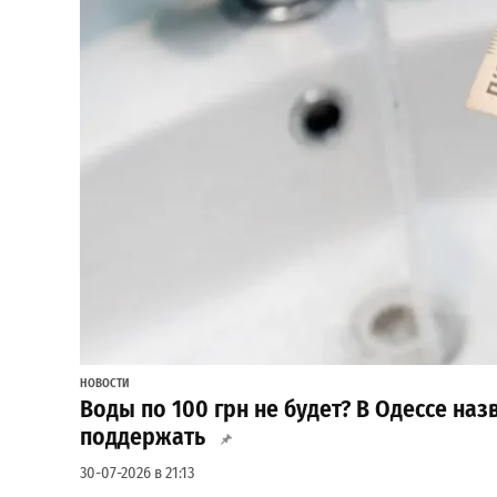
НОВОСТИ
Воды по 100 грн не будет? В Одессе на
поддержать
30-07-2026 в 21:13