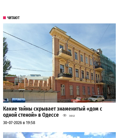
ЧИТАЮТ
Какие тайны скрывает знаменитый «дом с
одной стеной» в Одессе
34143
30-07-2026 в 19:58