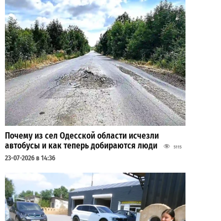
Почему из сел Одесской области исчезли
автобусы и как теперь добираются люди
5115
23-07-2026 в 14:36