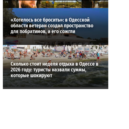
«Хотелось все бросить»: в Одесской
области ветеран создал пространство
для побратимов, а его сожгли
Сколько стоит неделя отдыха в Одессе в
2026 году: туристы назвали суммы,
которые шокируют