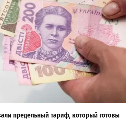
звали предельный тариф, который готовы