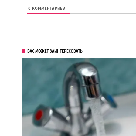
0
КОММЕНТАРИЕВ
ВАС МОЖЕТ ЗАИНТЕРЕСОВАТЬ