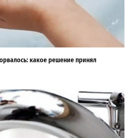
орвалось: какое решение принял