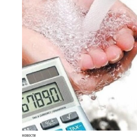
НОВОСТИ