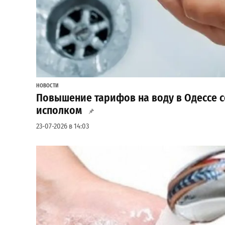
НОВОСТИ
Повышение тарифов на воду в Одессе с
исполком
23-07-2026 в 14:03