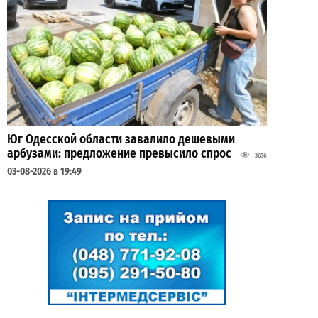
Юг Одесской области завалило дешевыми
арбузами: предложение превысило спрос
3656
03-08-2026 в 19:49