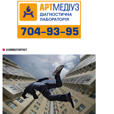
КОММЕНТИРУЮТ