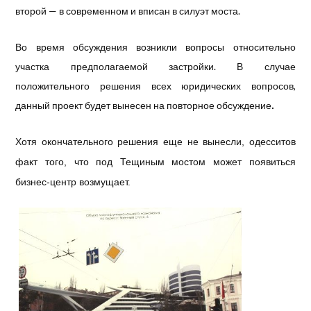
второй — в современном и вписан в силуэт моста.
Во время обсуждения возникли вопросы относительно
участка предполагаемой застройки. В случае
положительного решения всех юридических вопросов,
.
данный проект будет вынесен на повторное обсуждение
Хотя окончательного решения
еще не вынесли, одесситов
факт того, что под Тещиным мостом может появиться
бизнес-центр возмущает.