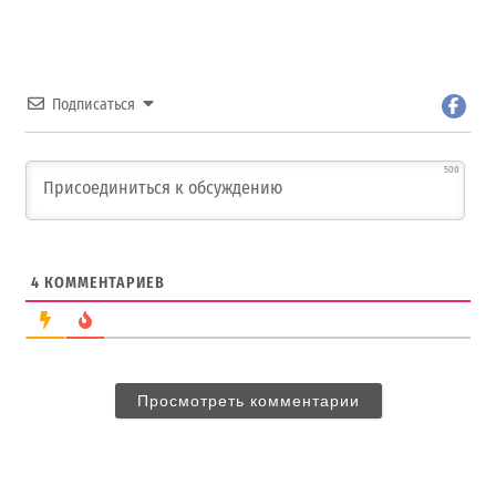
Подписаться
500
4
КОММЕНТАРИЕВ
Просмотреть комментарии