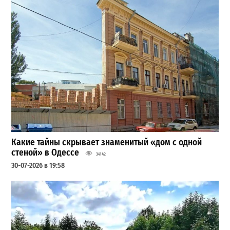
Какие тайны скрывает знаменитый «дом с одной
стеной» в Одессе
34142
30-07-2026 в 19:58