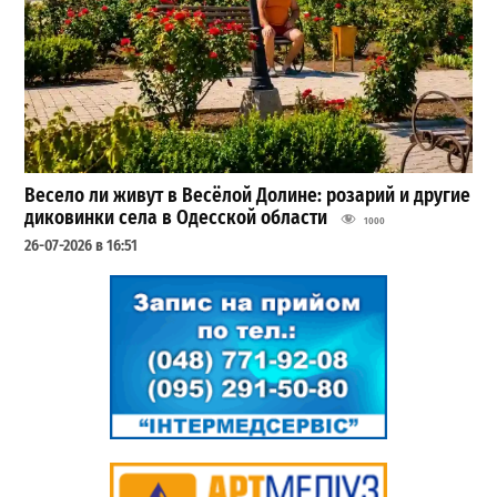
Весело ли живут в Весёлой Долине: розарий и другие
диковинки села в Одесской области
1000
26-07-2026 в 16:51