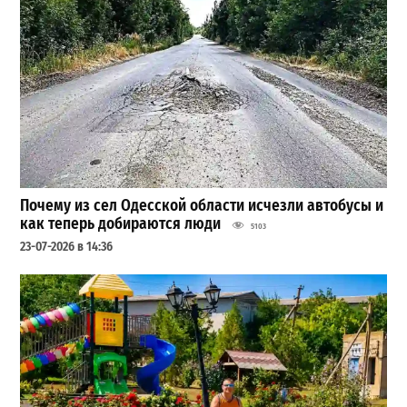
Почему из сел Одесской области исчезли автобусы и
как теперь добираются люди
5103
23-07-2026 в 14:36