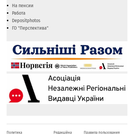
На пенсии
Работа
Depositphotos
ГО "Перспектива"
Политика
Редакційна
Правила пользования