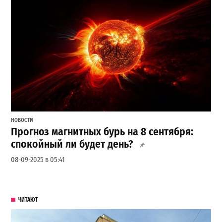
НОВОСТИ
Прогноз магнитных бурь на 8 сентября:
спокойный ли будет день?
08-09-2025 в 05:41
ЧИТАЮТ