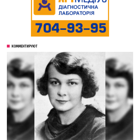
КОММЕНТИРУЮТ