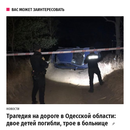
ВАС МОЖЕТ ЗАИНТЕРЕСОВАТЬ
НОВОСТИ
Трагедия на дороге в Одесской области:
двое детей погибли, трое в больнице