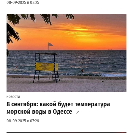
08-09-2025 в 08:25
НОВОСТИ
8 сентября: какой будет температура
морской воды в Одессе
08-09-2025 в 07:26