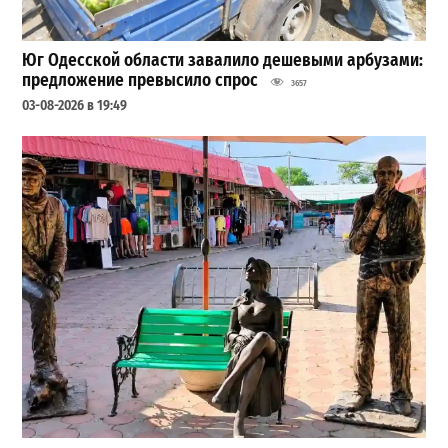
Юг Одесской области завалило дешевыми арбузами:
предложение превысило спрос
3657
03-08-2026 в 19:49