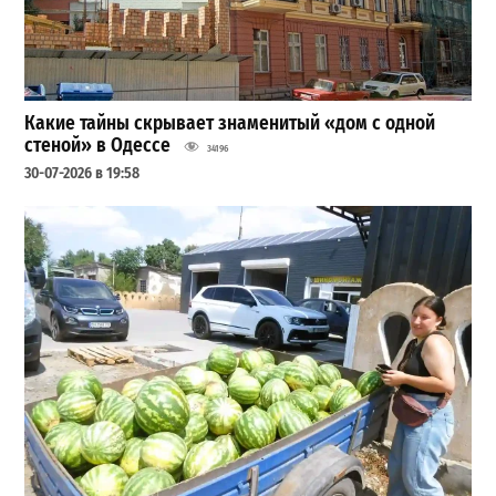
Какие тайны скрывает знаменитый «дом с одной
стеной» в Одессе
34196
30-07-2026 в 19:58