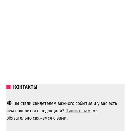
КОНТАКТЫ
Вы стали свидетелем важного события и у вас есть
чем поделится с редакцией?
Пишите нам
, мы
обязательно свяжемся с вами.