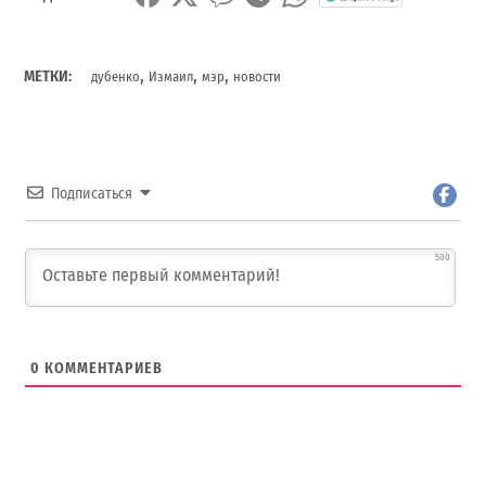
,
,
,
МЕТКИ:
дубенко
Измаил
мэр
новости
Подписаться
500
0
КОММЕНТАРИЕВ