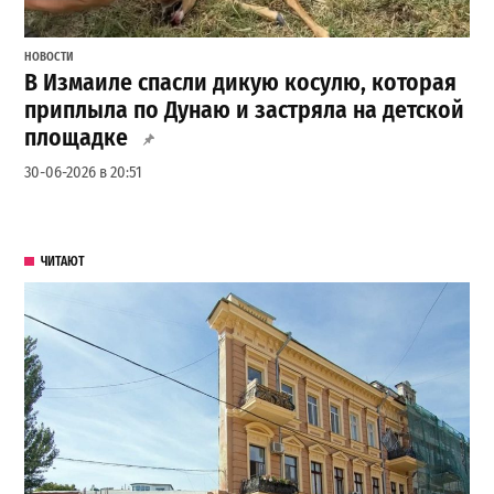
НОВОСТИ
В Измаиле спасли дикую косулю, которая
приплыла по Дунаю и застряла на детской
площадке
30-06-2026 в 20:51
ЧИТАЮТ