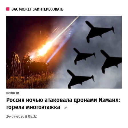
ВАС МОЖЕТ ЗАИНТЕРЕСОВАТЬ
НОВОСТИ
Россия ночью атаковала дронами Измаил:
горела многоэтажка
24-07-2026 в 08:32