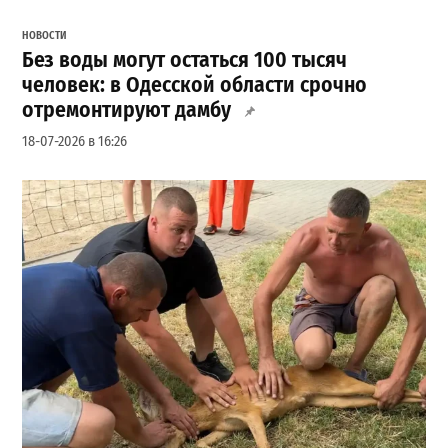
НОВОСТИ
Без воды могут остаться 100 тысяч
человек: в Одесской области срочно
отремонтируют дамбу
18-07-2026 в 16:26