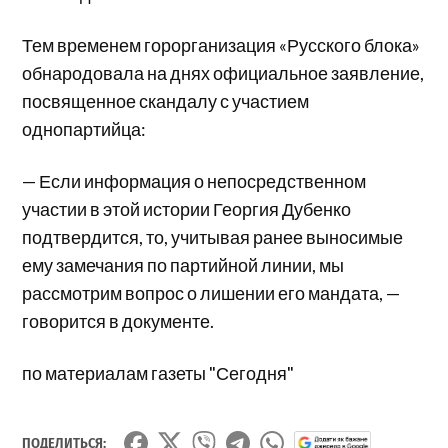
Тем временем горорганизация «Русского блока»
обнародовала на днях официальное заявление,
посвященное скандалу с участием
однопартийца:
— Если информация о непосредственном
участии в этой истории Георгия Дубенко
подтвердится, то, учитывая ранее выносимые
ему замечания по партийной линии, мы
рассмотрим вопрос о лишении его мандата, —
говорится в документе.
по материалам газеты "Сегодня"
ПОДЕЛИТЬСЯ: