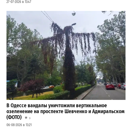
27-07-2026 в 13:47
В Одессе вандалы уничтожили вертикальное
озеленение на проспекте Шевченко и Адмиральском
(ФОТО)
3
06-08-2026 в 13:21