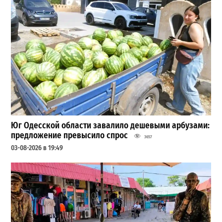
Юг Одесской области завалило дешевыми арбузами:
предложение превысило спрос
3657
03-08-2026 в 19:49