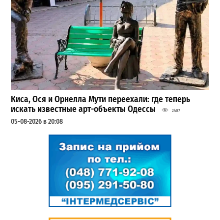
Киса, Ося и Орнелла Мути переехали: где теперь
искать известные арт-объекты Одессы
2407
05-08-2026 в 20:08