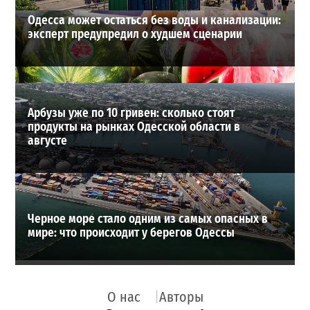
Одесса может остаться без воды и канализации:
эксперт предупредил о худшем сценарии
Арбузы уже по 10 гривен: сколько стоят
продукты на рынках Одесской области в
августе
Черное море стало одним из самых опасных в
мире: что происходит у берегов Одессы
О нас
Авторы