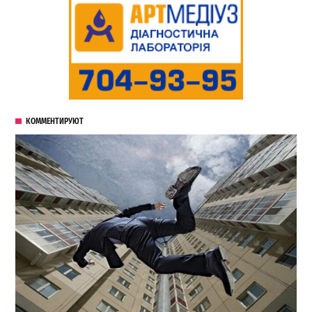
КОММЕНТИРУЮТ