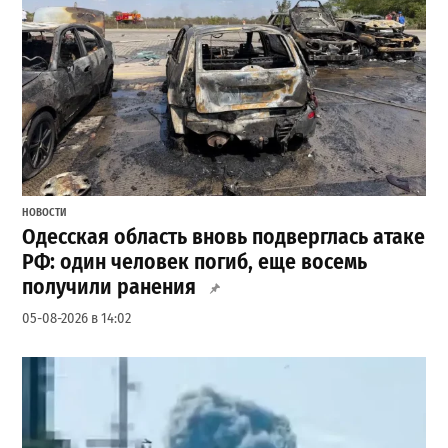
НОВОСТИ
Одесская область вновь подверглась атаке
РФ: один человек погиб, еще восемь
получили ранения
05-08-2026 в 14:02