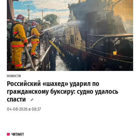
НОВОСТИ
Российский «шахед» ударил по
гражданскому буксиру: судно удалось
спасти
04-08-2026 в 08:37
ЧИТАЮТ