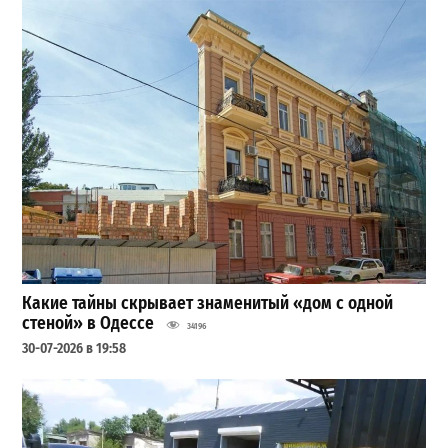
Какие тайны скрывает знаменитый «дом с одной
стеной» в Одессе
34196
30-07-2026 в 19:58