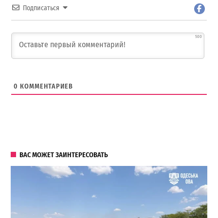
Подписаться
500
0
КОММЕНТАРИЕВ
ВАС МОЖЕТ ЗАИНТЕРЕСОВАТЬ