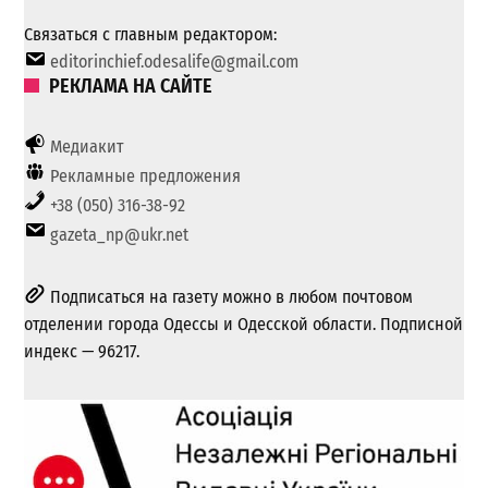
Связаться с главным редактором:
editorinchief.odesalife@gmail.com
РЕКЛАМА НА САЙТЕ
Медиакит
Рекламные предложения
+38 (050) 316-38-92
gazeta_np@ukr.net
Подписаться на газету можно в любом почтовом
отделении города Одессы и Одесской области. Подписной
индекс — 96217.