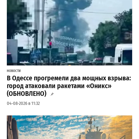
НОВОСТИ
В Одессе прогремели два мощных взрыва:
город атаковали ракетами «Оникс»
(ОБНОВЛЕНО)
04-08-2026 в 11:32