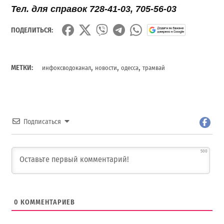
Тел. для справок 728-41-03, 705-56-03
ПОДЕЛИТЬСЯ:
,
,
,
МЕТКИ:
инфоксводоканал
новости
одесса
трамвай
Подписаться
500
0
КОММЕНТАРИЕВ