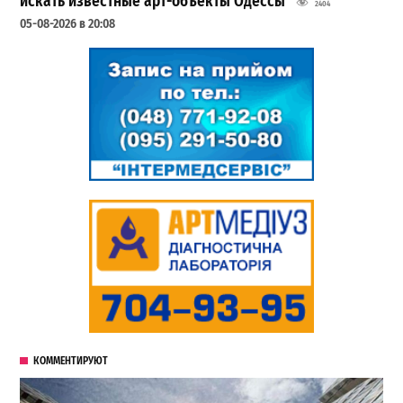
искать известные арт-объекты Одессы
2404
05-08-2026 в 20:08
КОММЕНТИРУЮТ