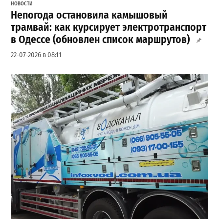
НОВОСТИ
Непогода остановила камышовый
трамвай: как курсирует электротранспорт
в Одессе (обновлен список маршрутов)
22-07-2026 в 08:11