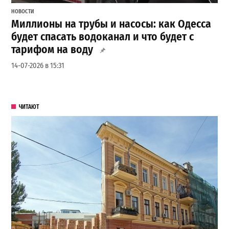
НОВОСТИ
Миллионы на трубы и насосы: как Одесса
будет спасать водоканал и что будет с
тарифом на воду
14-07-2026 в 15:31
ЧИТАЮТ