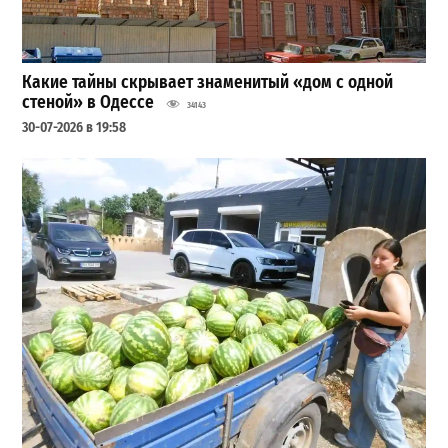
Какие тайны скрывает знаменитый «дом с одной
стеной» в Одессе
34143
30-07-2026 в 19:58