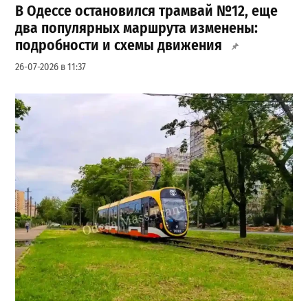
В Одессе остановился трамвай №12, еще
два популярных маршрута изменены:
подробности и схемы движения
26-07-2026 в 11:37