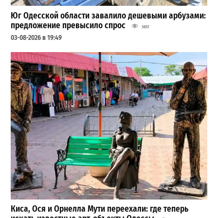
Юг Одесской области завалило дешевыми арбузами:
предложение превысило спрос
3657
03-08-2026 в 19:49
Киса, Ося и Орнелла Мути переехали: где теперь