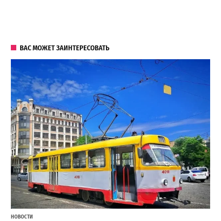
ВАС МОЖЕТ ЗАИНТЕРЕСОВАТЬ
НОВОСТИ