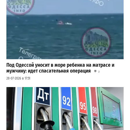
Под Одессой уносит в море ребенка на матрасе и
мужчину: идет спасательная операция
2
28-07-2026 в 17:51