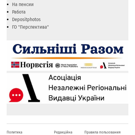
На пенсии
Работа
Depositphotos
ГО "Перспектива"
Политика
Редакційна
Правила пользования