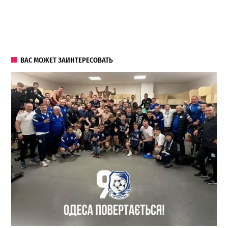
ВАС МОЖЕТ ЗАИНТЕРЕСОВАТЬ