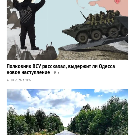
Полковник ВСУ рассказал, выдержит ли Одесса
новое наступление
2
27-07-2026 в 11:19