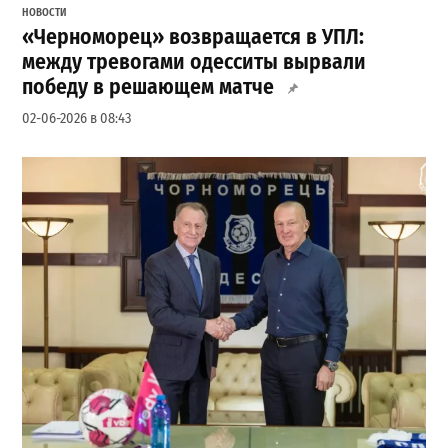
НОВОСТИ
«Черноморец» возвращается в УПЛ:
между тревогами одесситы вырвали
победу в решающем матче
02-06-2026 в 08:43