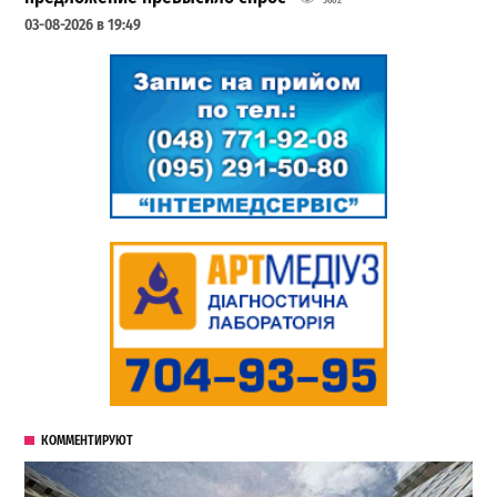
3602
03-08-2026 в 19:49
КОММЕНТИРУЮТ