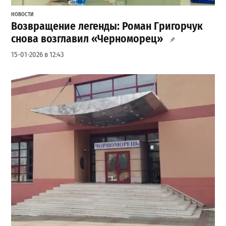
НОВОСТИ
Возвращение легенды: Роман Григорчук
снова возглавил «Черноморец»
15-01-2026 в 12:43