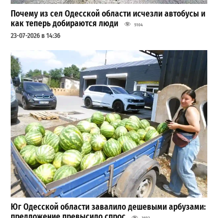
Почему из сел Одесской области исчезли автобусы и
как теперь добираются люди
5104
23-07-2026 в 14:36
Юг Одесской области завалило дешевыми арбузами:
предложение превысило спрос