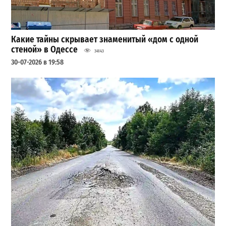
Какие тайны скрывает знаменитый «дом с одной
стеной» в Одессе
34143
30-07-2026 в 19:58