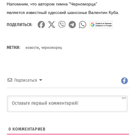
Напомним, что автором гимна "Черноморца"
является известный одесский шансонье Валентин Куба.
ПОДЕЛИТЬСЯ:
,
МЕТКИ:
новости
черноморец
Подписаться
500
0
КОММЕНТАРИЕВ