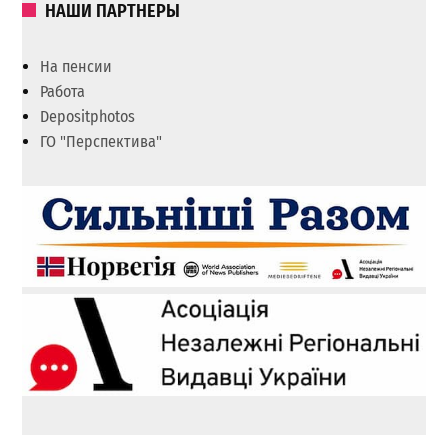
НАШИ ПАРТНЕРЫ
На пенсии
Работа
Depositphotos
ГО "Перспектива"