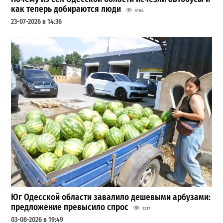
как теперь добираются люди
5104
23-07-2026 в 14:36
Юг Одесской области завалило дешевыми арбузами:
предложение превысило спрос
2317
03-08-2026 в 19:49