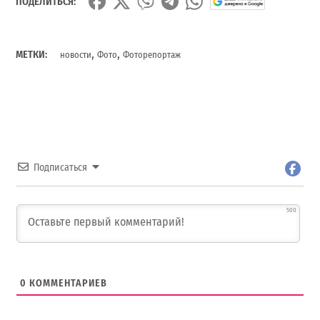
ПОДЕЛИТЬСЯ:
,
,
МЕТКИ:
новости
Фото
Фоторепортаж
Подписаться
500
0
КОММЕНТАРИЕВ