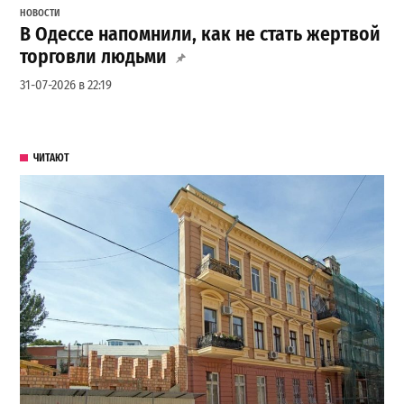
НОВОСТИ
В Одессе напомнили, как не стать жертвой
торговли людьми
31-07-2026 в 22:19
ЧИТАЮТ