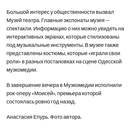
Большой интерес у общественности вызвал
Музей театра. Главные экспонаты музея —
спектакли. Информацию о них можно увидеть на
интерактивных экранах, которые стилизованы
под музыкальные инструменты. В музее также
представлены костюмы, которые «играли свои
роли» в разных постановках на сцене Одесской
музкомедии.
В завершение вечера в Музкомедии исполнили
рок-оперу «Моисей», премьера которой
состоялась ровно год назад.
Анастасия Епурь. Фото автора.