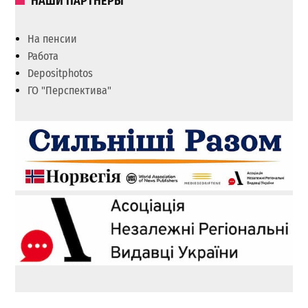
НАШИ ПАРТНЕРЫ
На пенсии
Работа
Depositphotos
ГО "Перспектива"