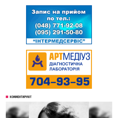
КОММЕНТИРУЮТ