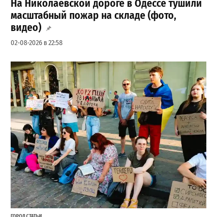
На Николаевской дороге в Одессе тушили
масштабный пожар на складе (фото,
видео)
02-08-2026 в 22:58
ГОРОД
,
СТАТЬИ