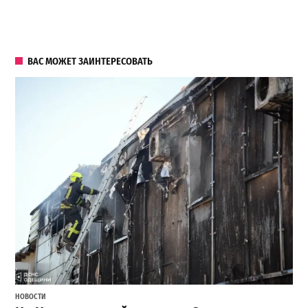
ВАС МОЖЕТ ЗАИНТЕРЕСОВАТЬ
НОВОСТИ