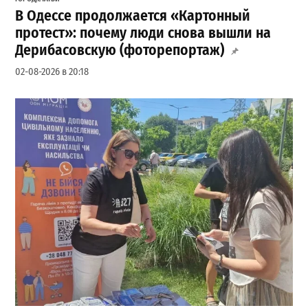
В Одессе продолжается «Картонный
протест»: почему люди снова вышли на
Дерибасовскую (фоторепортаж)
02-08-2026 в 20:18