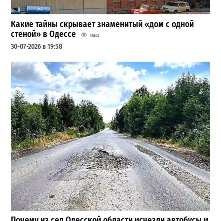
Какие тайны скрывает знаменитый «дом с одной
стеной» в Одессе
34143
30-07-2026 в 19:58
Почему из сел Одесской области исчезли автобусы и