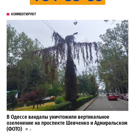
КОММЕНТИРУЮТ
В Одессе вандалы уничтожили вертикальное
озеленение на проспекте Шевченко и Адмиральском
(ФОТО)
3