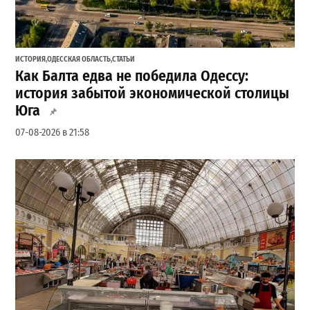
ИСТОРИЯ
,
ОДЕССКАЯ ОБЛАСТЬ
,
СТАТЬИ
Как Балта едва не победила Одессу:
история забытой экономической столицы
Юга
07-08-2026 в 21:58