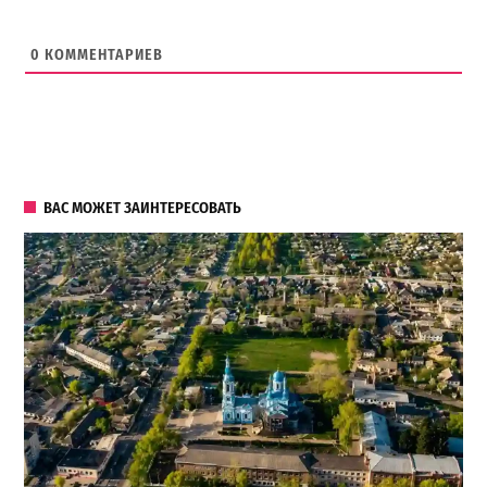
0
КОММЕНТАРИЕВ
ВАС МОЖЕТ ЗАИНТЕРЕСОВАТЬ