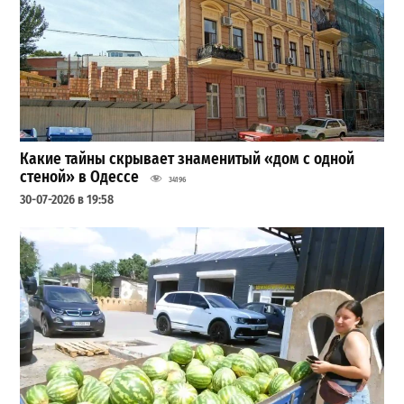
Какие тайны скрывает знаменитый «дом с одной
стеной» в Одессе
34196
30-07-2026 в 19:58