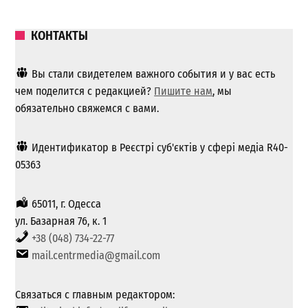
КОНТАКТЫ
Вы стали свидетелем важного события и у вас есть
чем поделится с редакцией?
Пишите нам
, мы
обязательно свяжемся с вами.
Идентификатор в Реєстрі суб'єктів у сфері медіа R40-
05363
65011, г. Одесса
ул. Базарная 76, к. 1
+38 (048) 734-22-77
mail.centrmedia@gmail.com
Связаться с главным редактором: