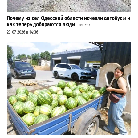
Почему из сел Одесской области исчезли автобусы и
как теперь добираются люди
5115
23-07-2026 в 14:36