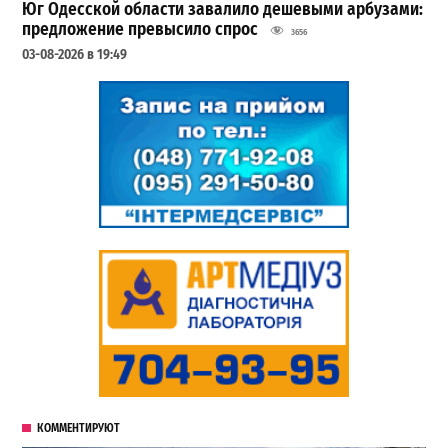
Юг Одесской области завалило дешевыми арбузами:
предложение превысило спрос
3656
03-08-2026 в 19:49
КОММЕНТИРУЮТ