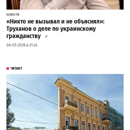
НОВОСТИ
«Никто не вызывал и не объяснял»:
Труханов о деле по украинскому
гражданству
06-05-2026 в 21:24
ЧИТАЮТ