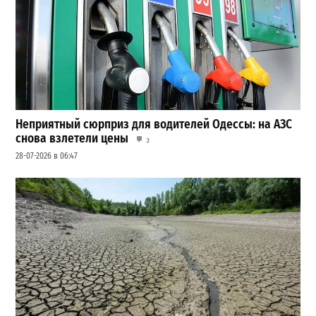
Неприятный сюрприз для водителей Одессы: на АЗС
снова взлетели цены
2
28-07-2026 в 06:47