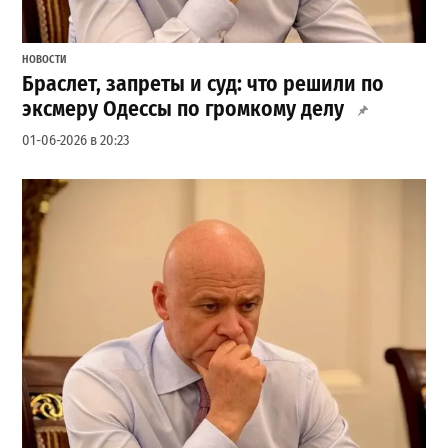
НОВОСТИ
Браслет, запреты и суд: что решили по
эксмеру Одессы по громкому делу
01-06-2026 в 20:23