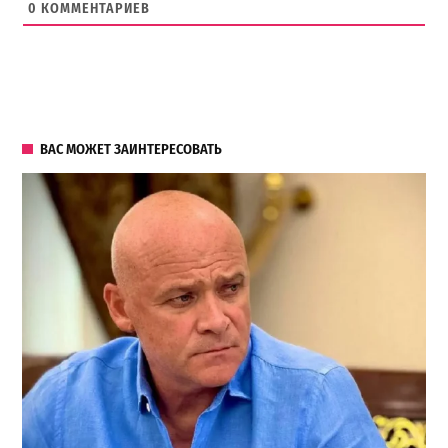
0
КОММЕНТАРИЕВ
ВАС МОЖЕТ ЗАИНТЕРЕСОВАТЬ