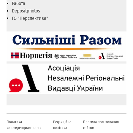
Работа
Depositphotos
ГО "Перспектива"
Политика
Редакційна
Правила пользования
конфиденциальности
політика
сайтом