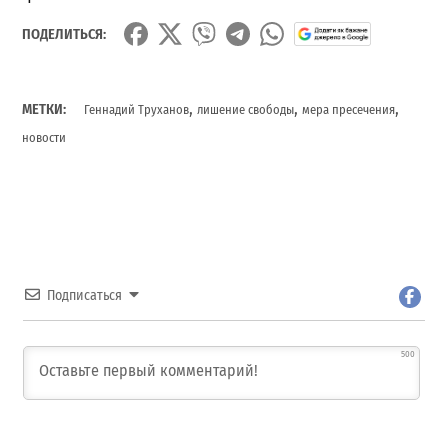
ПОДЕЛИТЬСЯ:
,
,
,
МЕТКИ:
Геннадий Труханов
лишение свободы
мера пресечения
новости
Подписаться
500