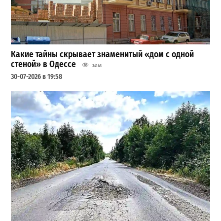
Какие тайны скрывает знаменитый «дом с одной
стеной» в Одессе
34143
30-07-2026 в 19:58