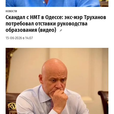
НОВОСТИ
Скандал с НМТ в Одессе: экс-мэр Труханов
потребовал отставки руководства
образования (видео)
15-06-2026 в 14:07