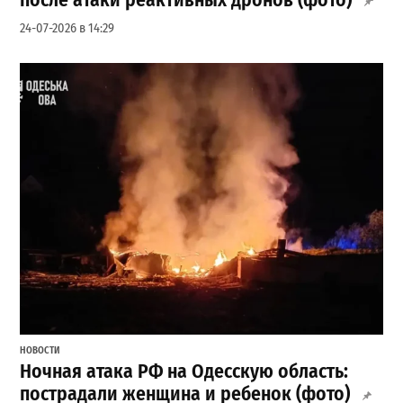
24-07-2026 в 14:29
НОВОСТИ
Ночная атака РФ на Одесскую область:
пострадали женщина и ребенок (фото)