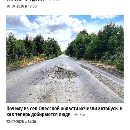
30-07-2026 в 19:58
Почему из сел Одесской области исчезли автобусы и
как теперь добираются люди
5103
23-07-2026 в 14:36