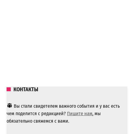
КОНТАКТЫ
Вы стали свидетелем важного события и у вас есть
чем поделится с редакцией?
Пишите нам
, мы
обязательно свяжемся с вами.