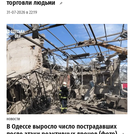
торговли людьми
31-07-2026 в 22:19
НОВОСТИ
В Одессе выросло число пострадавших
после атаки реактивных дронов (фото)