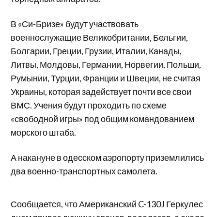
В «Си-Бризе» будут участвовать
военнослужащие Великобритании, Бельгии,
Болгарии, Греции, Грузии, Италии, Канады,
Литвы, Молдовы, Германии, Норвегии, Польши,
Румынии, Турции, Франции и Швеции, не считая
Украины, которая задействует почти все свои
ВМС. Учения будут проходить по схеме
«свободной игры» под общим командованием
морского штаба.
А накануне в одесском аэропорту приземлились
два военно-транспортных самолета.
Сообщается, что Американский C-130J Геркулес