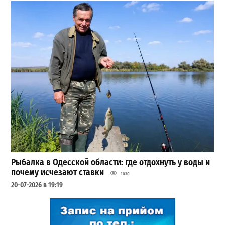
Рыбалка в Одесской области: где отдохнуть у воды и
почему исчезают ставки
1030
20-07-2026 в 19:19