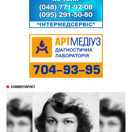
КОММЕНТИРУЮТ