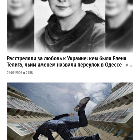
Расстреляли за любовь к Украине: кем была Елена
Телига, чьим именем назвали переулок в Одессе
13
21-07-2026 в 21:58