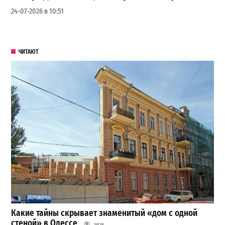
24-07-2026 в 10:51
ЧИТАЮТ
Какие тайны скрывает знаменитый «дом с одной
стеной» в Одессе
34139