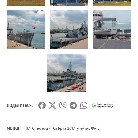
ПОДЕЛИТЬСЯ:
,
,
,
,
МЕТКИ:
НАТО
новости
Си Бриз-2017
учения
Фото