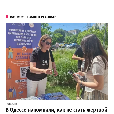
ВАС МОЖЕТ ЗАИНТЕРЕСОВАТЬ
НОВОСТИ
В Одессе напомнили, как не стать жертвой