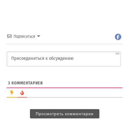
Подписаться
500
3
КОММЕНТАРИЕВ
Просмотреть комментарии