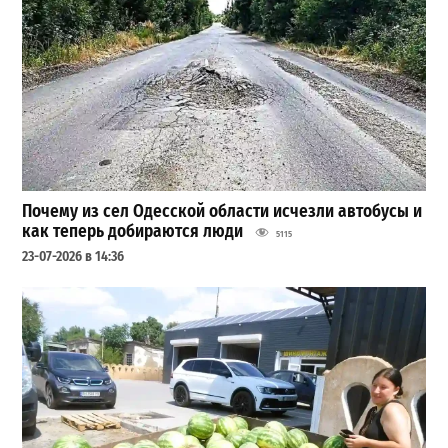
Почему из сел Одесской области исчезли автобусы и
как теперь добираются люди
5115
23-07-2026 в 14:36