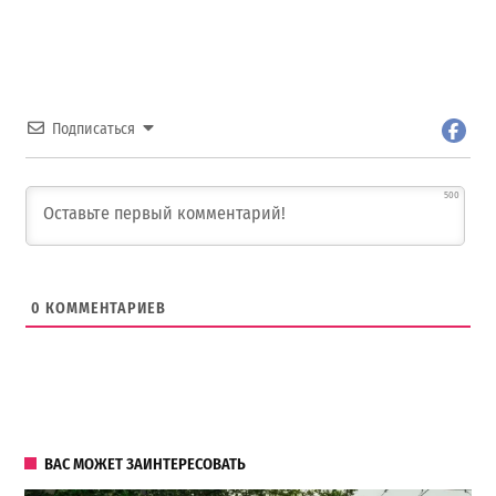
Подписаться
500
0
КОММЕНТАРИЕВ
ВАС МОЖЕТ ЗАИНТЕРЕСОВАТЬ