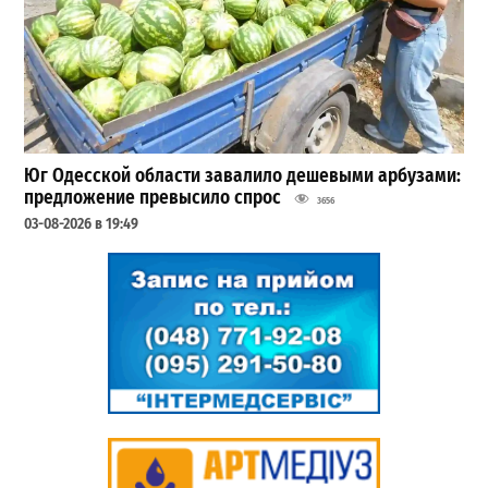
Юг Одесской области завалило дешевыми арбузами:
предложение превысило спрос
3656
03-08-2026 в 19:49