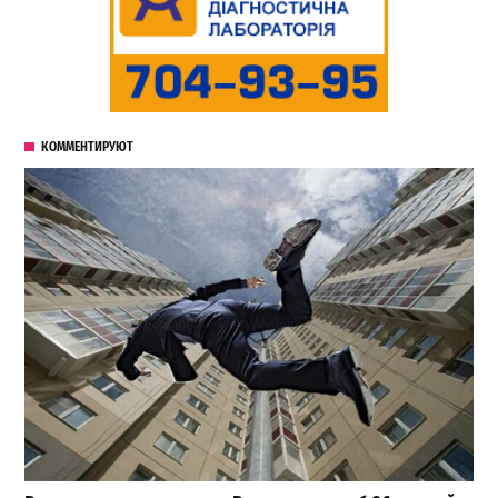
КОММЕНТИРУЮТ