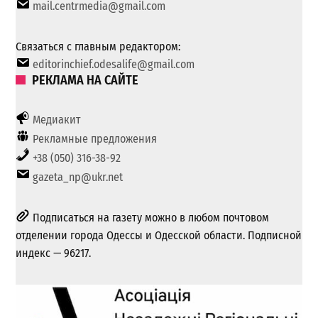
mail.centrmedia@gmail.com
Связаться с главным редактором:
editorinchief.odesalife@gmail.com
РЕКЛАМА НА САЙТЕ
Медиакит
Рекламные предложения
+38 (050) 316-38-92
gazeta_np@ukr.net
Подписаться на газету можно в любом почтовом
отделении города Одессы и Одесской области. Подписной
индекс — 96217.