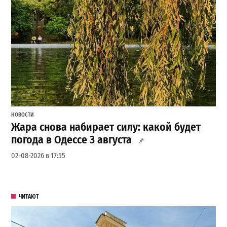
НОВОСТИ
Жара снова набирает силу: какой будет
погода в Одессе 3 августа
02-08-2026 в 17:55
ЧИТАЮТ