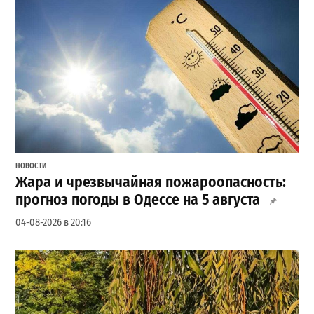
НОВОСТИ
Жара и чрезвычайная пожароопасность:
прогноз погоды в Одессе на 5 августа
04-08-2026 в 20:16