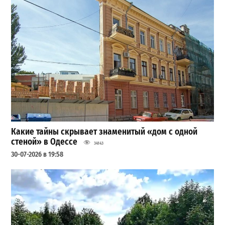
Какие тайны скрывает знаменитый «дом с одной
стеной» в Одессе
34143
30-07-2026 в 19:58