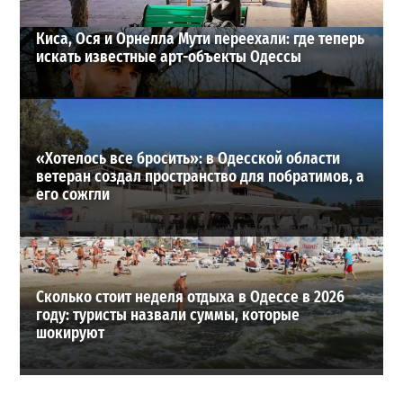
Киса, Ося и Орнелла Мути переехали: где теперь
искать известные арт-объекты Одессы
«Хотелось все бросить»: в Одесской области
ветеран создал пространство для побратимов, а
его сожгли
Сколько стоит неделя отдыха в Одессе в 2026
году: туристы назвали суммы, которые
шокируют